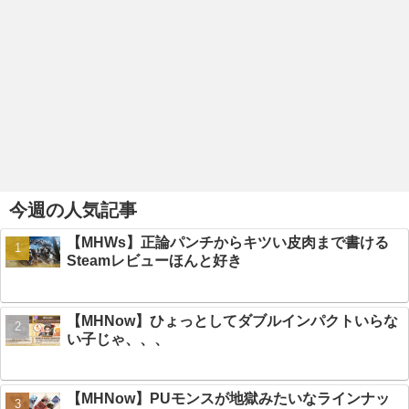
今週の人気記事
【MHWs】正論パンチからキツい皮肉まで書ける
Steamレビューほんと好き
【MHNow】ひょっとしてダブルインパクトいらな
い子じゃ、、、
【MHNow】PUモンスが地獄みたいなラインナッ