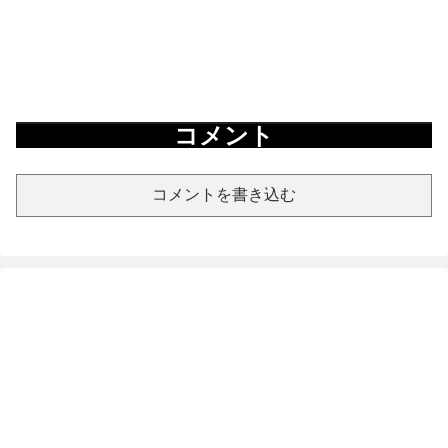
コメント
コメントを書き込む