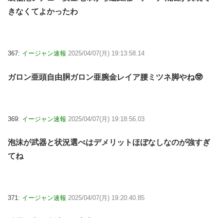
きなくてよかったわ
367:
イージャン速報
2025/04/07(月) 19:13:58.14
ガロン亜頭自由胴ガロン亜腕金レイア腰ミツネ脚やね🤓
369:
イージャン速報
2025/04/07(月) 19:18:56.03
泡沫が武器と状況選べはデメリットほぼなしなのが強すぎ
てね
371:
イージャン速報
2025/04/07(月) 19:20:40.85