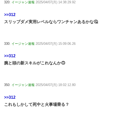
320:
イージャン速報
2025/04/07(月) 14:38:29.92
>>312
スリップダメ実用レベルならワンチャンあるかな🤔
330:
イージャン速報
2025/04/07(月) 15:09:06.26
>>312
腕と頭の新スキルがこれなんか🙃
350:
イージャン速報
2025/04/07(月) 18:02:12.80
>>312
これもしかして死中と火事場乗る？