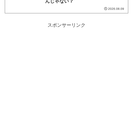
んじゃない？
2026.08.09
スポンサーリンク