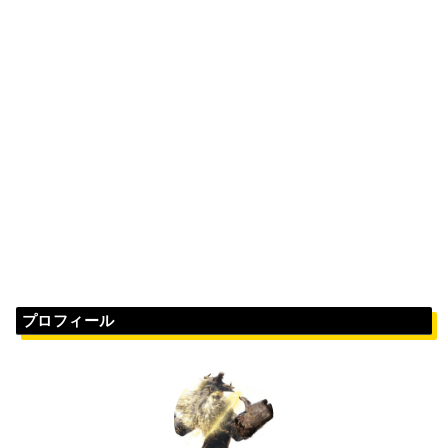
プロフィール