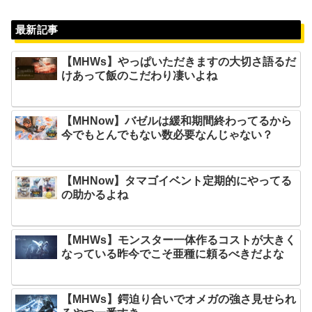
最新記事
【MHWs】やっぱいただきますの大切さ語るだ
けあって飯のこだわり凄いよね
【MHNow】バゼルは緩和期間終わってるから
今でもとんでもない数必要なんじゃない？
【MHNow】タマゴイベント定期的にやってる
の助かるよね
【MHWs】モンスター一体作るコストが大きく
なっている昨今でこそ亜種に頼るべきだよな
【MHWs】鍔迫り合いでオメガの強さ見せられ