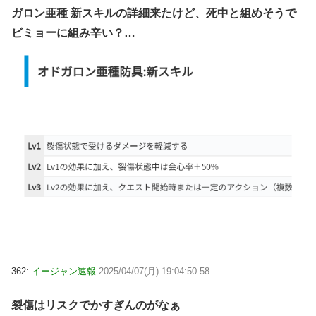
ガロン亜種 新スキルの詳細来たけど、死中と組めそうで
ビミョーに組み辛い？…
362:
イージャン速報
2025/04/07(月) 19:04:50.58
裂傷はリスクでかすぎんのがなぁ