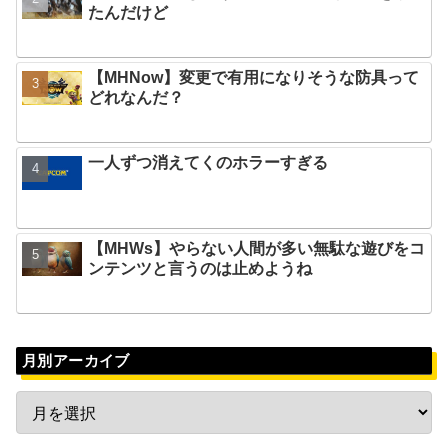
たんだけど
【MHNow】変更で有用になりそうな防具って
どれなんだ？
一人ずつ消えてくのホラーすぎる
【MHWs】やらない人間が多い無駄な遊びをコ
ンテンツと言うのは止めようね
月別アーカイブ