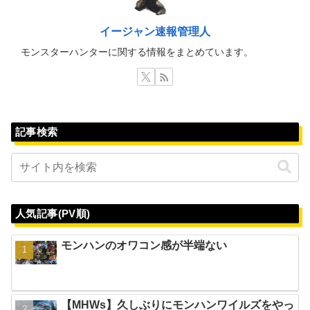
イージャン速報管理人
モンスターハンターに関する情報をまとめています。
記事検索
人気記事(PV順)
モンハンのオワコン感が半端ない
【MHWs】久しぶりにモンハンワイルズをやっ