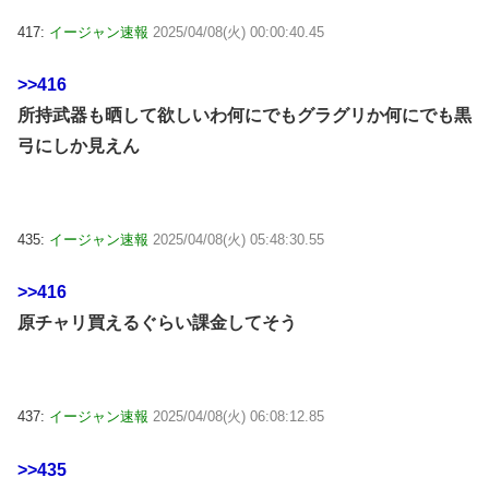
417:
イージャン速報
2025/04/08(火) 00:00:40.45
>>416
所持武器も晒して欲しいわ何にでもグラグリか何にでも黒
弓にしか見えん
435:
イージャン速報
2025/04/08(火) 05:48:30.55
>>416
原チャリ買えるぐらい課金してそう
437:
イージャン速報
2025/04/08(火) 06:08:12.85
>>435