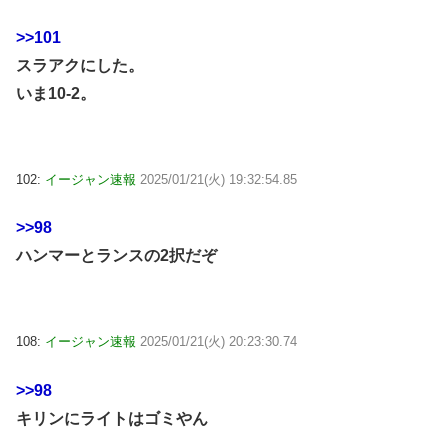
>>101
スラアクにした。
いま10-2。
102:
イージャン速報
2025/01/21(火) 19:32:54.85
>>98
ハンマーとランスの2択だぞ
108:
イージャン速報
2025/01/21(火) 20:23:30.74
>>98
キリンにライトはゴミやん