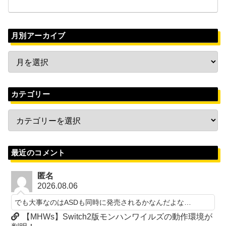
月別アーカイブ
カテゴリー
最近のコメント
匿名
2026.08.06
でも大事なのはASDも同時に発売されるかなんだよな…
【MHWs】Switch2版モンハンワイルズの動作環境が