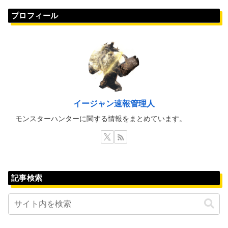
プロフィール
イージャン速報管理人
モンスターハンターに関する情報をまとめています。
記事検索