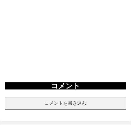
コメント
コメントを書き込む