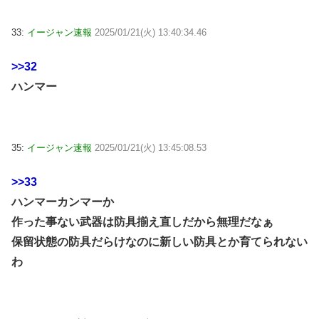
33:
イージャン速報
2025/01/21(火) 13:40:34.46
>>32
ハンマー
35:
イージャン速報
2025/01/21(火) 13:45:08.53
>>33
ハンマーカンマーか
作った事ない武器は防具揃え直しだから無理だなぁ
保留状態の防具だらけなのに新しい防具とか育てられない
わ