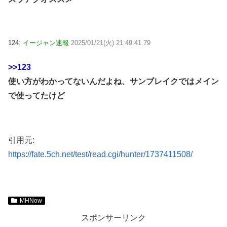
124:
イージャン速報
2025/01/21(火) 21:49:41.79
>>123
使い方がわかってないんだよね、サンブレイクではメイン
で使ってたけど
引用元:
https://fate.5ch.net/test/read.cgi/hunter/1737411508/
MHNow
スポンサーリンク