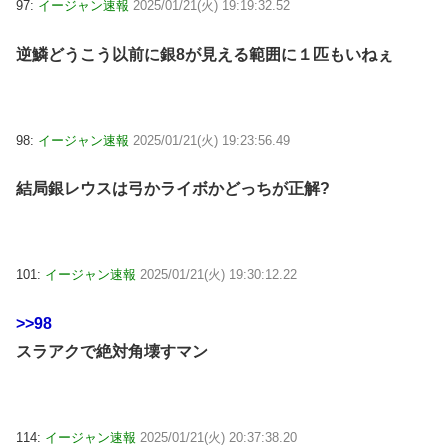
97:
イージャン速報
2025/01/21(火) 19:19:32.52
逆鱗どうこう以前に銀8が見える範囲に１匹もいねぇ
98:
イージャン速報
2025/01/21(火) 19:23:56.49
結局銀レウスは弓かライボかどっちが正解?
101:
イージャン速報
2025/01/21(火) 19:30:12.22
>>98
スラアクで絶対角壊すマン
114:
イージャン速報
2025/01/21(火) 20:37:38.20