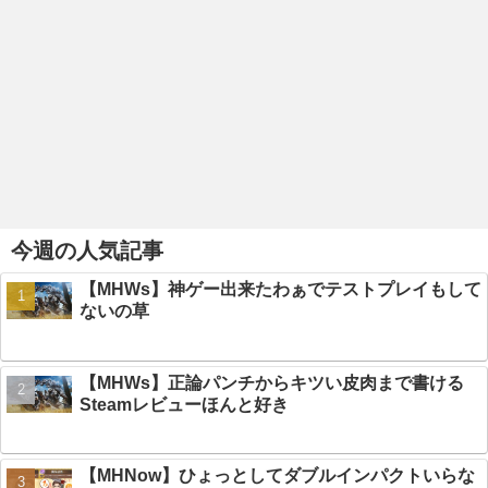
今週の人気記事
【MHWs】神ゲー出来たわぁでテストプレイもして
ないの草
【MHWs】正論パンチからキツい皮肉まで書ける
Steamレビューほんと好き
【MHNow】ひょっとしてダブルインパクトいらな