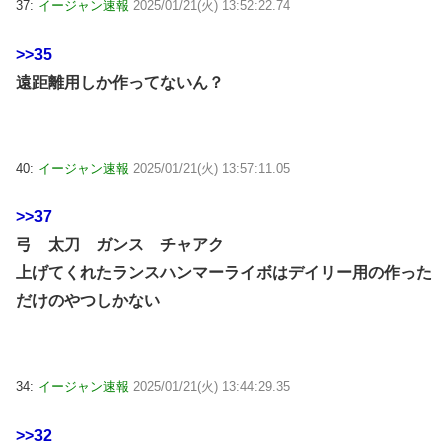
37:
イージャン速報
2025/01/21(火) 13:52:22.74
>>35
遠距離用しか作ってないん？
40:
イージャン速報
2025/01/21(火) 13:57:11.05
>>37
弓 太刀 ガンス チャアク
上げてくれたランスハンマーライボはデイリー用の作った
だけのやつしかない
34:
イージャン速報
2025/01/21(火) 13:44:29.35
>>32