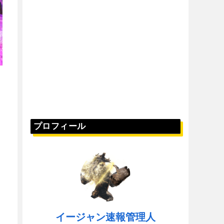
プロフィール
イージャン速報管理人