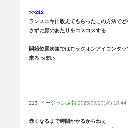
>>212
ランスニキに教えてもらったこの方法でど
さずに顔のあたりをコスコスする
開始位置次第ではロックオンアイコンタッ
来るっぽい
213:
イージャン速報
2026/05/20(水) 10:44:
赤くなるまで時間かかるからねぇ