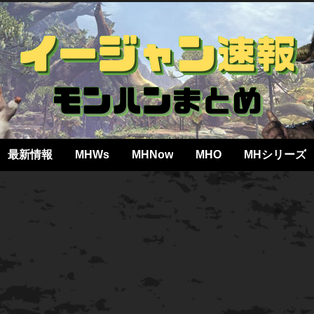
最新情報
MHWs
MHNow
MHO
MHシリーズ