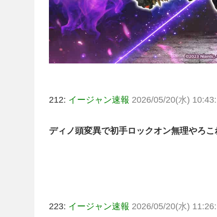
212:
イージャン速報
2026/05/20(水) 10:43:
ディノ頭変異で初手ロックオン無理やろこ
223:
イージャン速報
2026/05/20(水) 11:26: