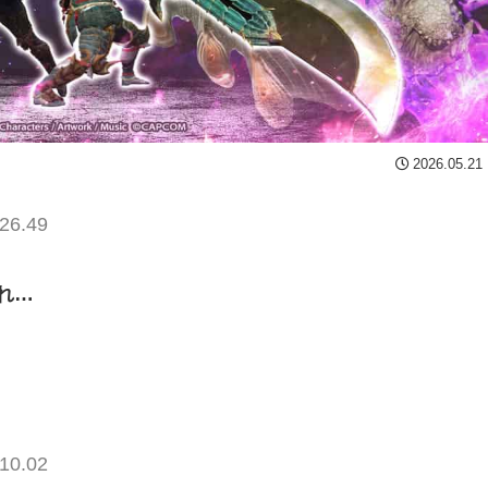
2026.05.21
26.49
れ…
10.02