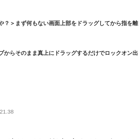
や？＞まず何もない画面上部をドラッグしてから指を離
プからそのまま真上にドラッグするだけでロックオン出
21.38