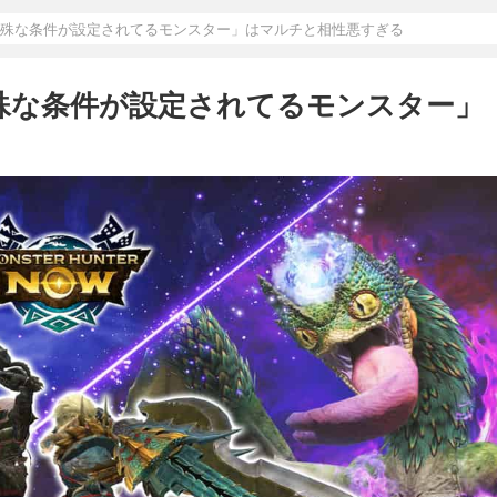
に特殊な条件が設定されてるモンスター」はマルチと相性悪すぎる
特殊な条件が設定されてるモンスター」