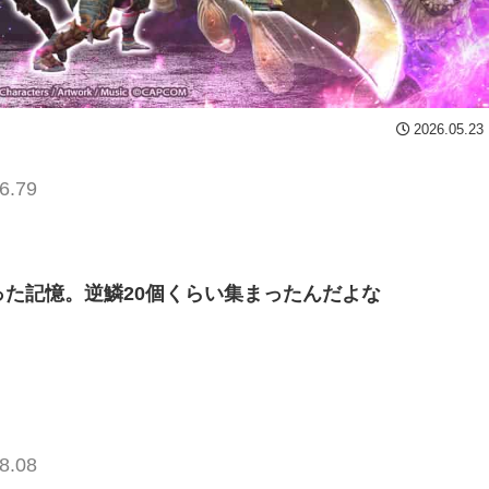
2026.05.23
6.79
った記憶。逆鱗20個くらい集まったんだよな
8.08