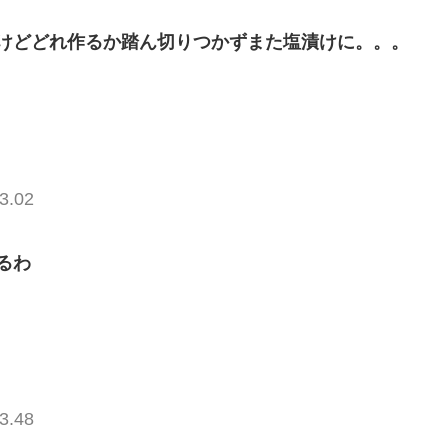
けどどれ作るか踏ん切りつかずまた塩漬けに。。。
3.02
るわ
3.48