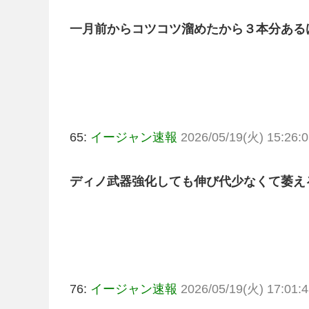
一月前からコツコツ溜めたから３本分ある
65:
イージャン速報
2026/05/19(火) 15:26:0
ディノ武器強化しても伸び代少なくて萎え
76:
イージャン速報
2026/05/19(火) 17:01:4