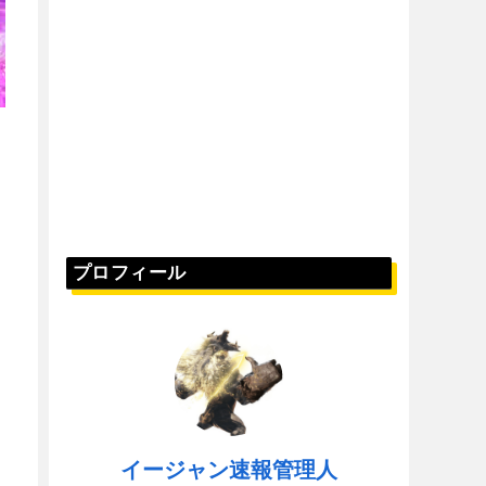
プロフィール
イージャン速報管理人