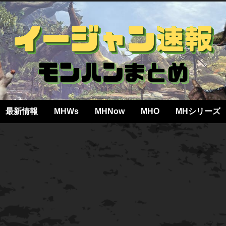
最新情報
MHWs
MHNow
MHO
MHシリーズ