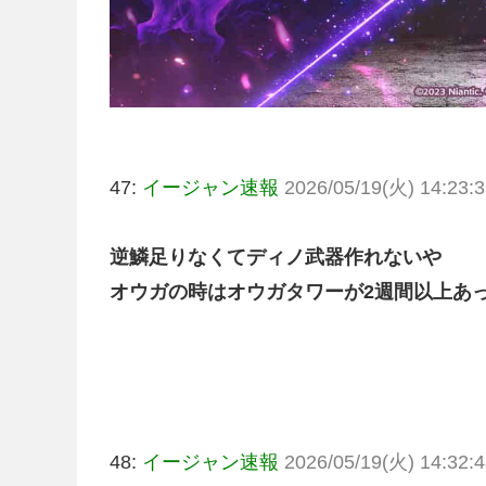
47:
イージャン速報
2026/05/19(火) 14:23:3
逆鱗足りなくてディノ武器作れないや
オウガの時はオウガタワーが2週間以上あ
48:
イージャン速報
2026/05/19(火) 14:32:4