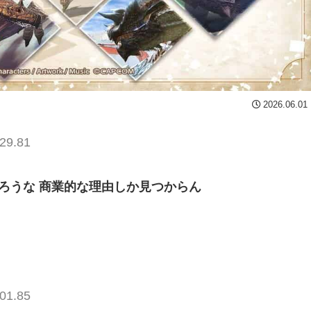
2026.06.01
29.81
ろうな 商業的な理由しか見つからん
01.85