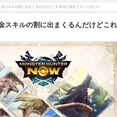
流し金スキルの割に出まくるんだけどこれ本当に設定ミスじゃないか
流し金スキルの割に出まくるんだけどこ