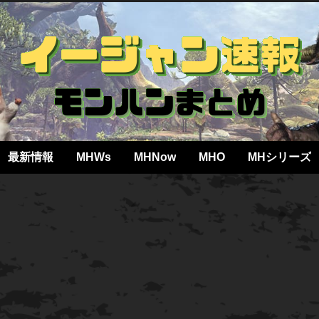
最新情報
MHWs
MHNow
MHO
MHシリーズ