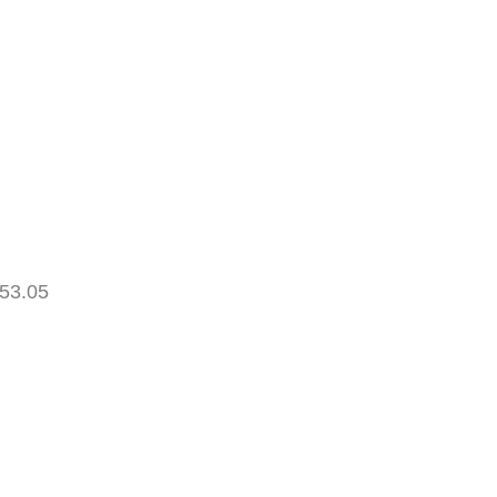
53.05