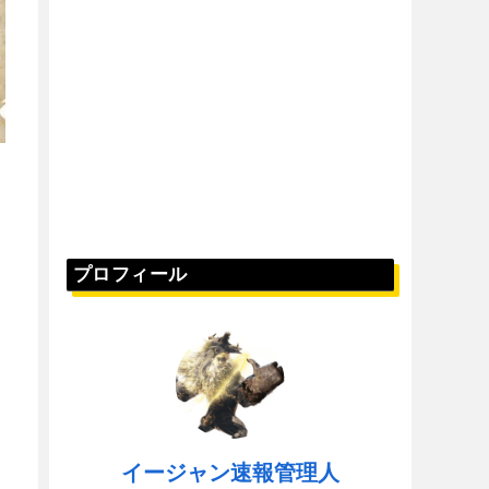
プロフィール
イージャン速報管理人