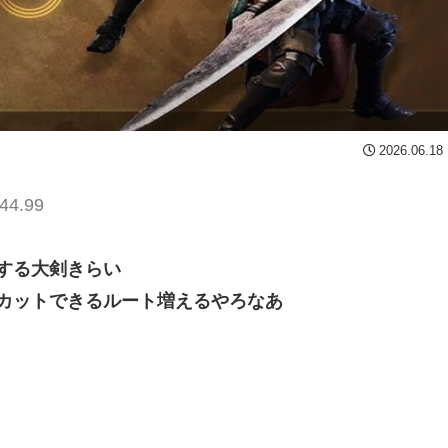
2026.06.18
44.99
する大剣きらい
カットできるルート増えるやろなあ