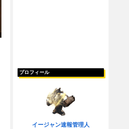
プロフィール
イージャン速報管理人