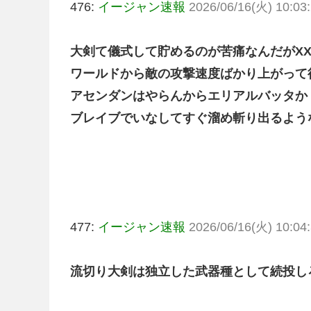
476:
イージャン速報
2026/06/16(火) 10:03:
大剣て儀式して貯めるのが苦痛なんだがX
ワールドから敵の攻撃速度ばかり上がって
アセンダンはやらんからエリアルバッタか
ブレイブでいなしてすぐ溜め斬り出るよう
477:
イージャン速報
2026/06/16(火) 10:04:
流切り大剣は独立した武器種として続投し