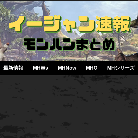
最新情報
MHWs
MHNow
MHO
MHシリーズ