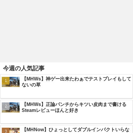
今週の人気記事
【MHWs】神ゲー出来たわぁでテストプレイもして
ないの草
【MHWs】正論パンチからキツい皮肉まで書ける
Steamレビューほんと好き
【MHNow】ひょっとしてダブルインパクトいらな