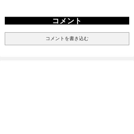
コメント
コメントを書き込む