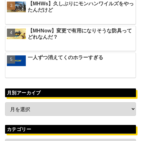
【MHWs】久しぶりにモンハンワイルズをやっ
たんだけど
【MHNow】変更で有用になりそうな防具って
どれなんだ？
一人ずつ消えてくのホラーすぎる
月別アーカイブ
カテゴリー