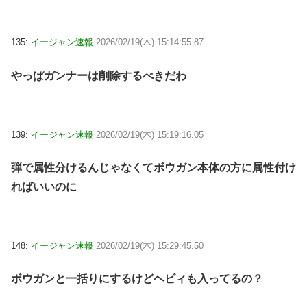
135:
イージャン速報
2026/02/19(木) 15:14:55.87
やっぱガンナーは削除するべきだわ
139:
イージャン速報
2026/02/19(木) 15:19:16.05
弾で属性分けるんじゃなくてボウガン本体の方に属性付け
ればいいのに
148:
イージャン速報
2026/02/19(木) 15:29:45.50
ボウガンと一括りにするけどヘビィも入ってるの？