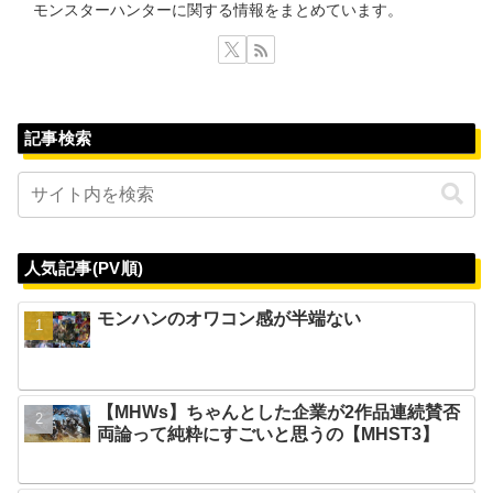
モンスターハンターに関する情報をまとめています。
記事検索
人気記事(PV順)
モンハンのオワコン感が半端ない
【MHWs】ちゃんとした企業が2作品連続賛否
両論って純粋にすごいと思うの【MHST3】