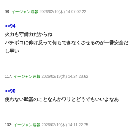
98:
イージャン速報
2026/02/19(木) 14:07:02.22
>>94
火力も守備力だからね
バチボコに仰け反って何もできなくさせるのが一番安全だ
し早い
117:
イージャン速報
2026/02/19(木) 14:24:28.62
>>90
使わない武器のことなんかワリとどうでもいいよなあ
102:
イージャン速報
2026/02/19(木) 14:11:22.75