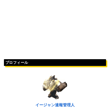
プロフィール
イージャン速報管理人