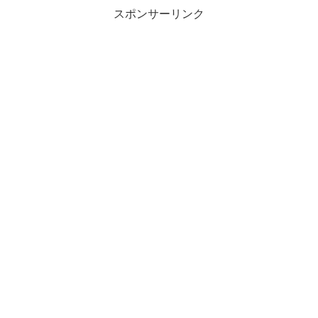
スポンサーリンク