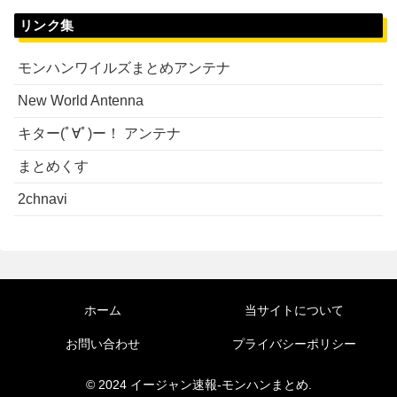
リンク集
モンハンワイルズまとめアンテナ
New World Antenna
キター(ﾟ∀ﾟ)ー！ アンテナ
まとめくす
2chnavi
ホーム
当サイトについて
お問い合わせ
プライバシーポリシー
© 2024 イージャン速報-モンハンまとめ.