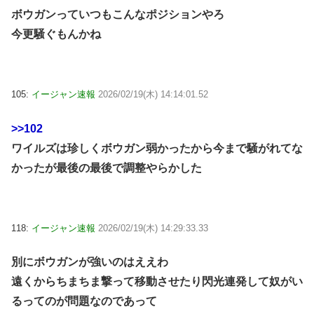
ボウガンっていつもこんなポジションやろ
今更騒ぐもんかね
105:
イージャン速報
2026/02/19(木) 14:14:01.52
>>102
ワイルズは珍しくボウガン弱かったから今まで騒がれてな
かったが最後の最後で調整やらかした
118:
イージャン速報
2026/02/19(木) 14:29:33.33
別にボウガンが強いのはええわ
遠くからちまちま撃って移動させたり閃光連発して奴がい
るってのが問題なのであって