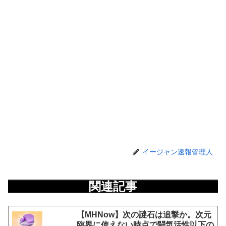
イージャン速報管理人
関連記事
【MHNow】次の謎石は追撃か。次元
臨界に使えない時点で闘気活性以下の