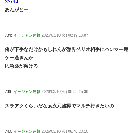
>>743
あんがとー！
734:
イージャン速報
2026/03/10(火) 08:19:10.87
俺が下手なだけかもしれんが臨界ベリオ相手にハンマー運
ゲー過ぎんか
応急薬が溶ける
736:
イージャン速報
2026/03/10(火) 08:53:25.39
スラアクくらいだなぁ次元臨界でマルチ行きたいの
740:
イージャン速報
2026/03/10(火) 09:40:20.10