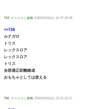
743:
イージャン速報
2026/03/10(火) 10:37:26.48
>>728
ルナガロ
トリス
レックスロア
レックスロア
トリス
全部適正距離錬成
おもちゃとしては使える
766:
イージャン速報
2026/03/10(火) 12:21:20.27