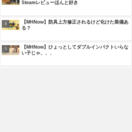
Steamレビューほんと好き
【MHNow】防具上方修正されるけど化けた装備あ
る？
【MHNow】ひょっとしてダブルインパクトいらな
い子じゃ、、、