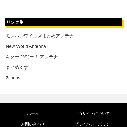
リンク集
モンハンワイルズまとめアンテナ
New World Antenna
キター(ﾟ∀ﾟ)ー！ アンテナ
まとめくす
2chnavi
ホーム
当サイトについて
お問い合わせ
プライバシーポリシー