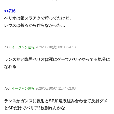
>>736
ベリオは銀スラアクで狩ってたけど、
レウスは被るから作らなかった…
738:
イージャン速報
2026/03/10(火) 09:03:24.13
ランスだと臨界ベリオは死にゲーでパリィやってる気分に
なれる
753:
イージャン速報
2026/03/10(火) 11:44:02.08
ランスかガンスに反射とSP加速系組み合わせて反射ダメ
とSPだけでバリア3枚割れんかな