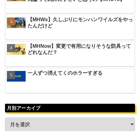
【MHWs】久しぶりにモンハンワイルズをやっ
たんだけど
【MHNow】変更で有用になりそうな防具って
どれなんだ？
一人ずつ消えてくのホラーすぎる
月別アーカイブ