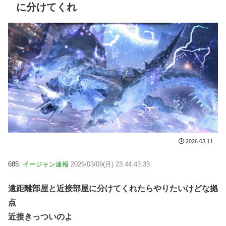
に分けてくれ
2026.03.11
685:
イージャン速報
2026/03/09(月) 23:44:43.33
遠距離部屋と近接部屋に分けてくれたらやりたいけどな拠
点
近接きっついのよ