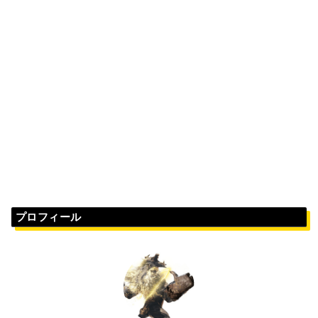
プロフィール