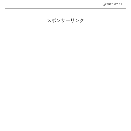
2026.07.31
スポンサーリンク