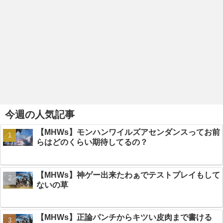
今週の人気記事
【MHWs】モンハンワイルズアセンダンスってお前
らはどのくらい期待してるの？
【MHWs】神ゲー出来たわぁでテストプレイもして
ないの草
【MHWs】正論パンチからキツい皮肉まで書ける