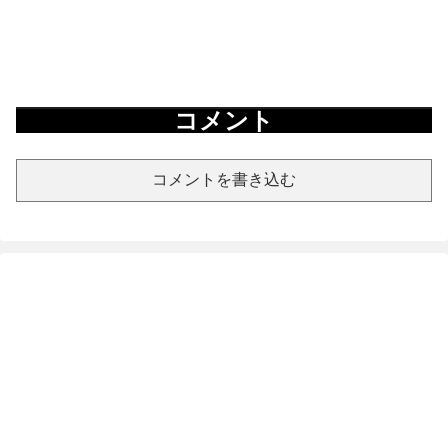
コメント
コメントを書き込む