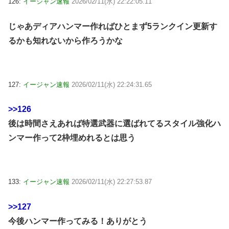
126:
イージャン速報
2026/02/11(水) 22:22:05.11
じゃあディアハンマー作ればひとまず5ランクイン更新す
るかも知れないから作ろうかな
127:
イージャン速報
2026/02/11(水) 22:24:31.65
>>126
後は時間さえあれば特選武器に選ばれてるスタイル強化ハ
ンマー作って2枠埋めれるとは思う
133:
イージャン速報
2026/02/11(水) 22:27:53.87
>>127
今後ハンマー作ってみる！ありがとう