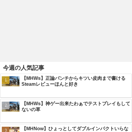
今週の人気記事
【MHWs】正論パンチからキツい皮肉まで書ける
Steamレビューほんと好き
【MHWs】神ゲー出来たわぁでテストプレイもして
ないの草
【MHNow】ひょっとしてダブルインパクトいらな