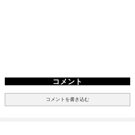
コメント
コメントを書き込む