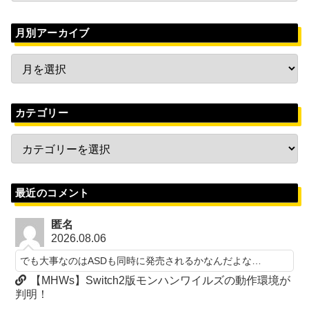
月別アーカイブ
カテゴリー
最近のコメント
匿名
2026.08.06
でも大事なのはASDも同時に発売されるかなんだよな…
【MHWs】Switch2版モンハンワイルズの動作環境が
判明！