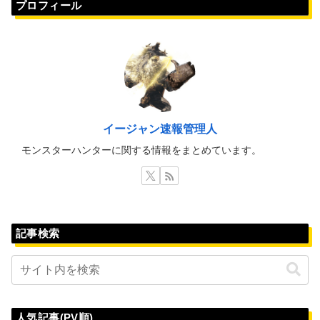
プロフィール
イージャン速報管理人
モンスターハンターに関する情報をまとめています。
記事検索
人気記事(PV順)