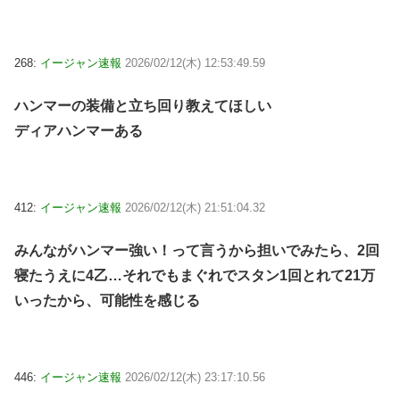
268:
イージャン速報
2026/02/12(木) 12:53:49.59
ハンマーの装備と立ち回り教えてほしい
ディアハンマーある
412:
イージャン速報
2026/02/12(木) 21:51:04.32
みんながハンマー強い！って言うから担いでみたら、2回
寝たうえに4乙…それでもまぐれでスタン1回とれて21万
いったから、可能性を感じる
446:
イージャン速報
2026/02/12(木) 23:17:10.56