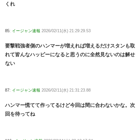
くれ
85:
イージャン速報
2026/02/11(水) 21:29:29.53
要撃戦強者側のハンマーが増えれば増えるだけスタンも取
れて皆んなハッピーになると思うのに全然見ないのは解せ
ない
87:
イージャン速報
2026/02/11(水) 21:31:23.88
ハンマー慌てて作ってるけど今回は間に合わないかな。次
回を待ってね