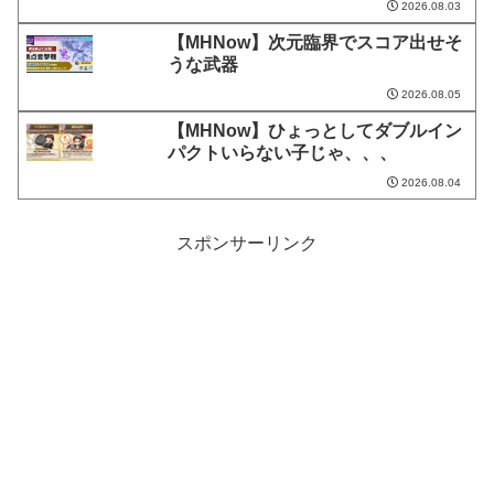
2026.08.03
【MHNow】次元臨界でスコア出せそ
うな武器
2026.08.05
【MHNow】ひょっとしてダブルイン
パクトいらない子じゃ、、、
2026.08.04
スポンサーリンク