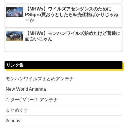
【MHWs】ワイルズアセンダンスのために
PS5pro買おうとしたら転売価格ばかりじゃね
ーか
【MHWs】モンハンワイルズ始めたけど普通に
面白いじゃん
リンク集
モンハンワイルズまとめアンテナ
New World Antenna
キター(ﾟ∀ﾟ)ー！ アンテナ
まとめくす
2chnavi