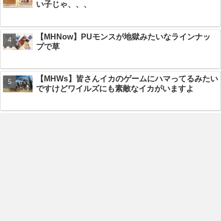
い子じゃ、、、
【MHNow】PUモンスが地獄みたいなラインナッ
プで草
【MHWs】皆さんイカのゲームにハマってるみたい
ですけどワイルズにも素敵なイカがいますよ