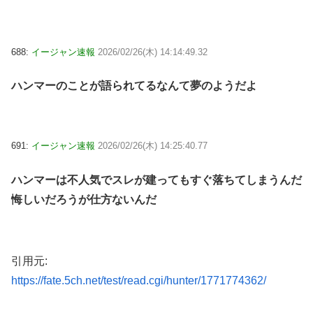
688:
イージャン速報
2026/02/26(木) 14:14:49.32
ハンマーのことが語られてるなんて夢のようだよ
691:
イージャン速報
2026/02/26(木) 14:25:40.77
ハンマーは不人気でスレが建ってもすぐ落ちてしまうんだ
悔しいだろうが仕方ないんだ
引用元:
https://fate.5ch.net/test/read.cgi/hunter/1771774362/