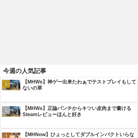
今週の人気記事
【MHWs】神ゲー出来たわぁでテストプレイもして
ないの草
【MHWs】正論パンチからキツい皮肉まで書ける
Steamレビューほんと好き
【MHNow】ひょっとしてダブルインパクトいらな