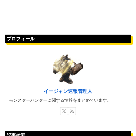
プロフィール
イージャン速報管理人
モンスターハンターに関する情報をまとめています。
記事検索