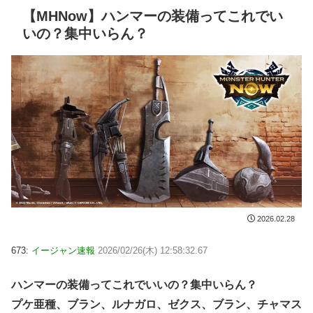
【MHNow】ハンマーの装備ってこれでい
いの？集中いらん？
2026.02.28
673:
イージャン速報
2026/02/26(木) 12:58:32.67
ハンマーの装備ってこれでいいの？集中いらん？
プケ亜種、ブラン、ルナガロ、ゼクス、ブラン、チャマス