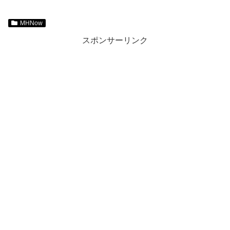
MHNow
スポンサーリンク