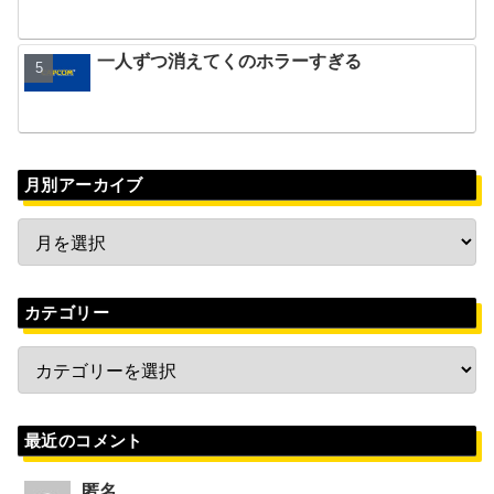
一人ずつ消えてくのホラーすぎる
月別アーカイブ
カテゴリー
最近のコメント
匿名