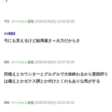
701:
イージャン速報
2026/02/26(木) 14:42:58.88
>>684
弓にも言えるけど結局速さ＝火力だからさ
685:
イージャン速報
2026/02/26(木) 13:57:05.69
田植えとカウンターとグルグルで大体終わるから普段狩り
は備えとかゼクス胴とか付けとくのもありな気がする
686:
イージャン速報
2026/02/26(木) 14:02:40.32