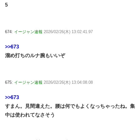
5
674:
イージャン速報
2026/02/26(木) 13:02:41.97
>>673
溜め打ちのルナ腕もいいぞ
675:
イージャン速報
2026/02/26(木) 13:04:08.08
>>673
すまん。見間違えた。腰は何でもよくなっちゃったね。集
中は使われてなさそう