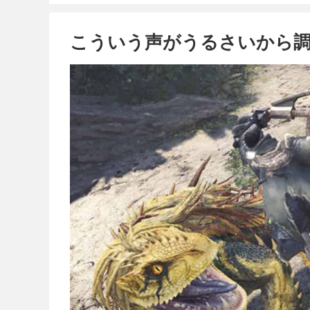
こういう声がうるさいから