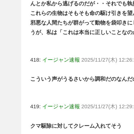
んとか私から逃げるのだが・・それでも執
これらの生物はそもそも命の駆け引きを望
邪悪な人間たちが群がって動物を袋叩きに
うが、私は「これは本当に正しいことなの
418:
イージャン速報
2025/11/27(木) 12:26:
こういう声がうるさいから調和だのなんだ
419:
イージャン速報
2025/11/27(木) 12:29:
クマ駆除に対してクレーム入れてそう