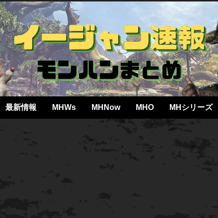
最新情報
MHWs
MHNow
MHO
MHシリーズ