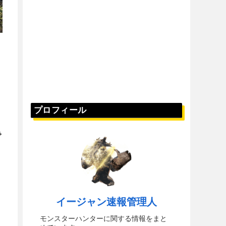
プロフィール
で
イージャン速報管理人
モンスターハンターに関する情報をまと