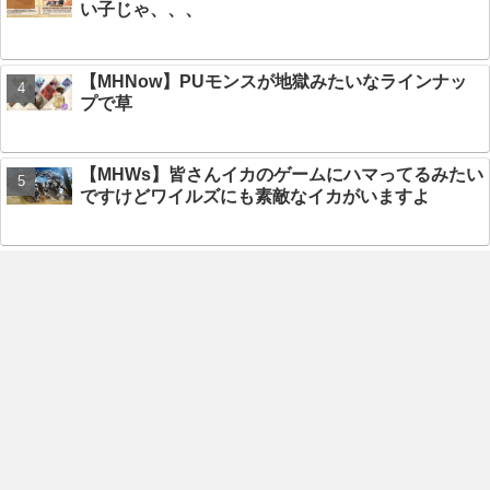
い子じゃ、、、
【MHNow】PUモンスが地獄みたいなラインナッ
プで草
【MHWs】皆さんイカのゲームにハマってるみたい
ですけどワイルズにも素敵なイカがいますよ