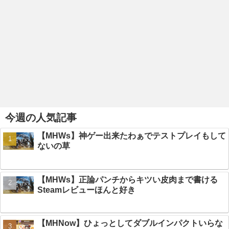
今週の人気記事
【MHWs】神ゲー出来たわぁでテストプレイもして
ないの草
【MHWs】正論パンチからキツい皮肉まで書ける
Steamレビューほんと好き
【MHNow】ひょっとしてダブルインパクトいらな