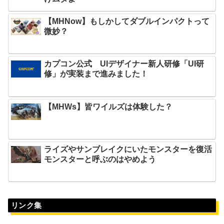
【MHNow】もしかしてダブルインパクトって
微妙？
カプコン公式 UIデザイナー新人研修「UI研
修」が実装まで進みました！
【MHWs】皆ワイルズは体験した？
ライズやサンブレイクにいたモンスターを復活
モンスターと呼ぶのはやめよう
リンク集