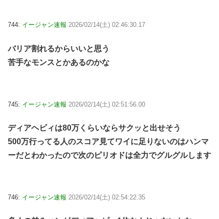
744:
イージャン速報
2026/02/14(土) 02:46:30.17
バリア割れるからいいと思う
苦手なモンスとかあるのかな
745:
イージャン速報
2026/02/14(土) 02:51:56.00
ディアヘビィは80万くらいならサクッと出せそう
500万行ってる人のスコア見てワイに足りないのはハンマ
ーだとわかったので次のピリオドは全力でグルグルします
746:
イージャン速報
2026/02/14(土) 02:54:22.35