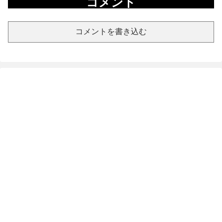
コメント
コメントを書き込む