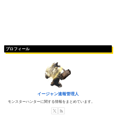
プロフィール
イージャン速報管理人
モンスターハンターに関する情報をまとめています。