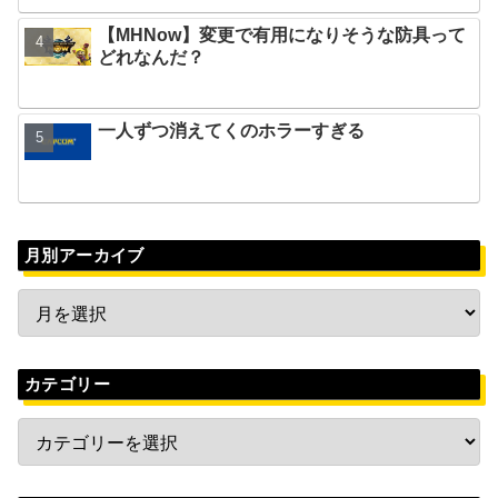
【MHNow】変更で有用になりそうな防具って
どれなんだ？
一人ずつ消えてくのホラーすぎる
月別アーカイブ
カテゴリー