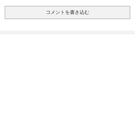
コメントを書き込む