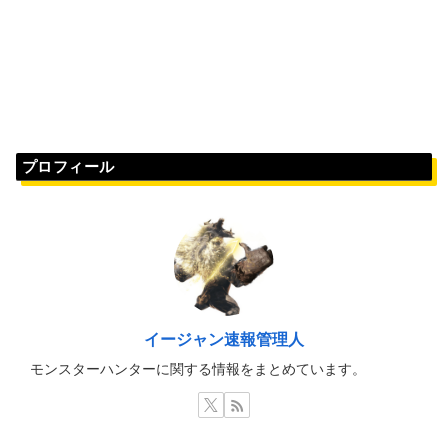
プロフィール
イージャン速報管理人
モンスターハンターに関する情報をまとめています。