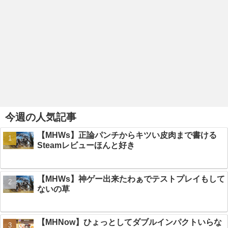
今週の人気記事
【MHWs】正論パンチからキツい皮肉まで書ける
Steamレビューほんと好き
【MHWs】神ゲー出来たわぁでテストプレイもして
ないの草
【MHNow】ひょっとしてダブルインパクトいらな