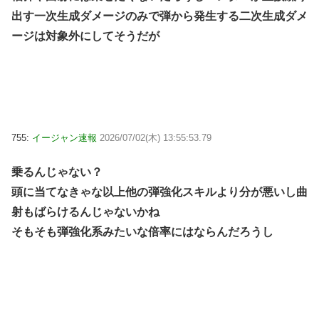
出す一次生成ダメージのみで弾から発生する二次生成ダメ
ージは対象外にしてそうだが
755:
イージャン速報
2026/07/02(木) 13:55:53.79
乗るんじゃない？
頭に当てなきゃな以上他の弾強化スキルより分が悪いし曲
射もばらけるんじゃないかね
そもそも弾強化系みたいな倍率にはならんだろうし