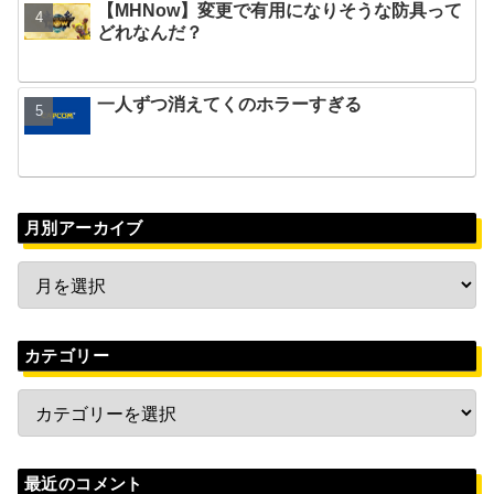
【MHNow】変更で有用になりそうな防具って
どれなんだ？
一人ずつ消えてくのホラーすぎる
月別アーカイブ
カテゴリー
最近のコメント