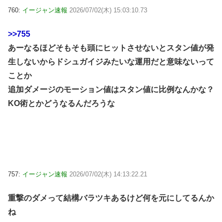
760:
イージャン速報
2026/07/02(木) 15:03:10.73
>>755
あーなるほどそもそも頭にヒットさせないとスタン値が発
生しないからドシュガイジみたいな運用だと意味ないって
ことか
追加ダメージのモーション値はスタン値に比例なんかな？
KO術とかどうなるんだろうな
757:
イージャン速報
2026/07/02(木) 14:13:22.21
重撃のダメって結構バラツキあるけど何を元にしてるんか
ね