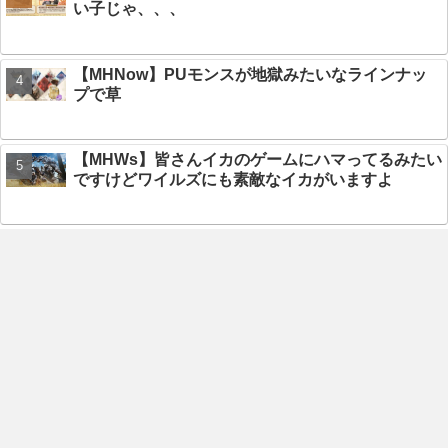
い子じゃ、、、
【MHNow】PUモンスが地獄みたいなラインナッ
プで草
【MHWs】皆さんイカのゲームにハマってるみたい
ですけどワイルズにも素敵なイカがいますよ