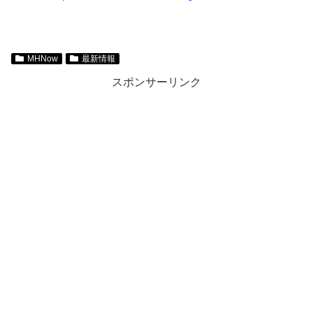
MHNow
最新情報
スポンサーリンク