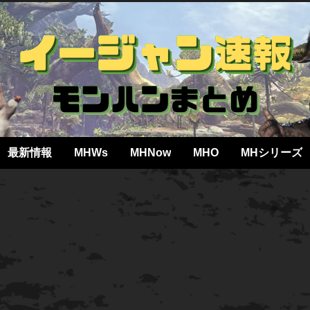
最新情報
MHWs
MHNow
MHO
MHシリーズ