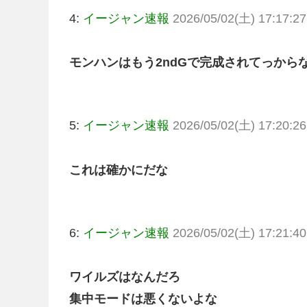
4:
イージャン速報
2026/05/02(土) 17:17:27
モンハンはもう2ndGで完成されてっから
5:
イージャン速報
2026/05/02(土) 17:20:26
これは確かにだな
6:
イージャン速報
2026/05/02(土) 17:21:40
ワイルズはなんだろ
集中モードは悪くないよな