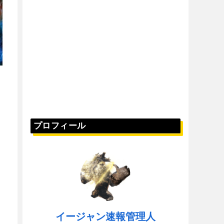
プロフィール
イージャン速報管理人