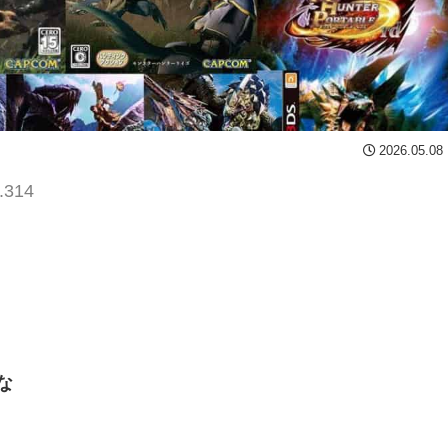
2026.05.08
.314
な