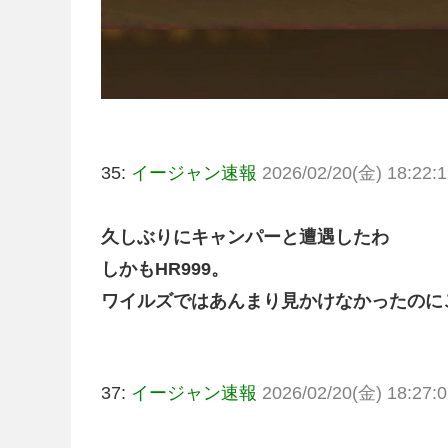
35:
イージャン速報
2026/02/20(金) 18:22:1
久しぶりにキャンパーと遭遇したわ
しかもHR999。
ワイルズではあんまり見かけなかったのに
37:
イージャン速報
2026/02/20(金) 18:27:0