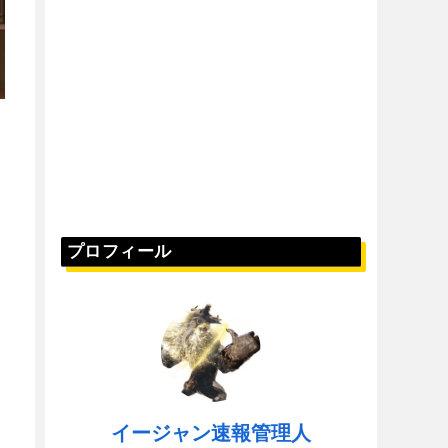
プロフィール
イージャン速報管理人