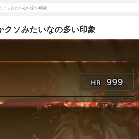
んかクソみたいなの多い印象
んかクソみたいなの多い印象