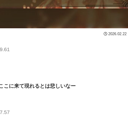
2026.02.22
9.61
ここに来て現れるとは悲しいなー
7.57