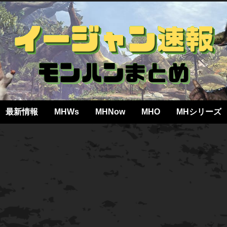
最新情報
MHWs
MHNow
MHO
MHシリーズ