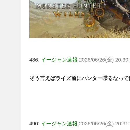
486:
イージャン速報
2026/06/26(金) 20:30:
そう言えばライズ前にハンター喋るなって
490:
イージャン速報
2026/06/26(金) 20:31: