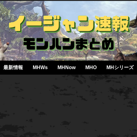
最新情報
MHWs
MHNow
MHO
MHシリーズ