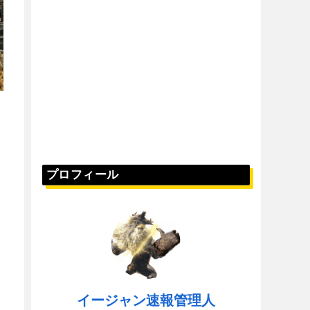
プロフィール
イージャン速報管理人