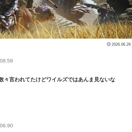
2026.06.29
08.58
散々言われてたけどワイルズではあんま見ないな
06.90