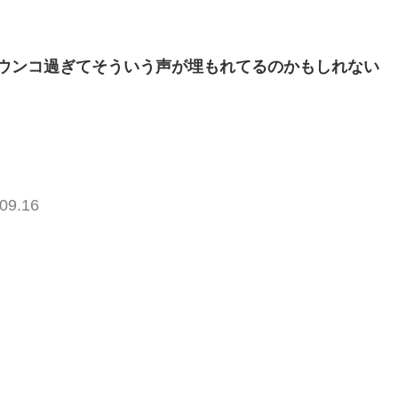
ウンコ過ぎてそういう声が埋もれてるのかもしれない
09.16