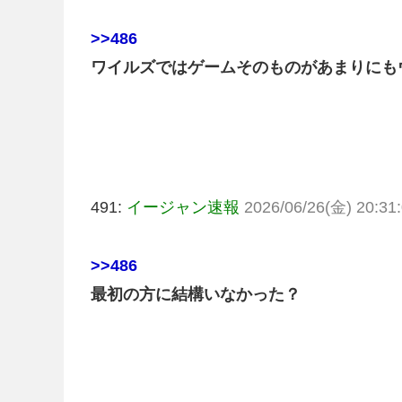
>>486
ワイルズではゲームそのものがあまりにも
491:
イージャン速報
2026/06/26(金) 20:31:
>>486
最初の方に結構いなかった？