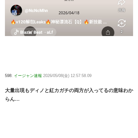
598:
イージャン速報
2026/05/08(金) 12:57:58.09
大量出現もディノと紅カガチの両方が入ってるの意味わか
らん…