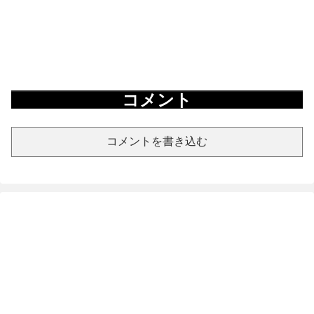
コメント
コメントを書き込む