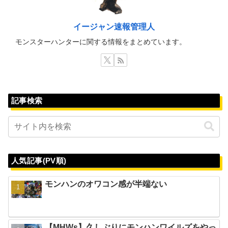
イージャン速報管理人
モンスターハンターに関する情報をまとめています。
記事検索
人気記事(PV順)
モンハンのオワコン感が半端ない
【MHWs】久しぶりにモンハンワイルズをやっ