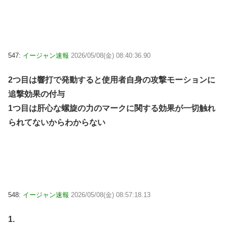
547:
イージャン速報
2026/05/08(金) 08:40:36.90
2つ目は響打で発動すると使用者自身の攻撃モーションに
追撃効果の付与
1つ目は肝心な螺旋の力のマークに関する効果が一切触れ
られてないからわからない
548:
イージャン速報
2026/05/08(金) 08:57:18.13
1.