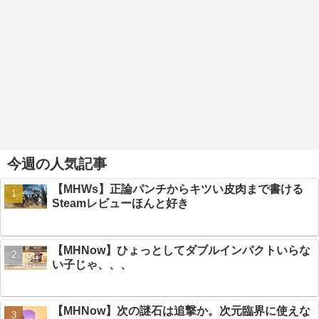
今週の人気記事
【MHWs】正論パンチからキツい皮肉まで書ける
Steamレビューほんと好き
【MHNow】ひょっとしてダブルインパクトいらな
い子じゃ、、、
【MHNow】次の謎石は追撃か。次元臨界に使えな