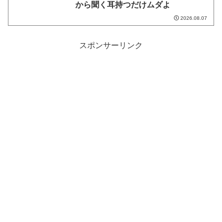
から聞く耳持つだけムダよ
2026.08.07
スポンサーリンク