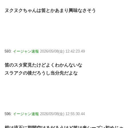
ヌクヌクちゃんは笛とかあまり興味なさそう
593:
イージャン速報
2026/05/08(金) 12:42:23.49
笛のスタ変見たけどよくわかんないな
スラアクの後だろうし当分先だよな
596:
イージャン速報
2026/05/08(金) 12:55:30.44
棍は流石に期間空けるだろうけど笛は来シーズン初めじゃ