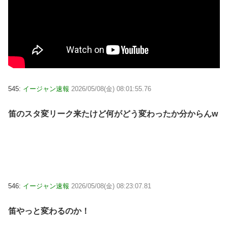
545:
イージャン速報
2026/05/08(金) 08:01:55.76
笛のスタ変リーク来たけど何がどう変わったか分からんw
546:
イージャン速報
2026/05/08(金) 08:23:07.81
笛やっと変わるのか！