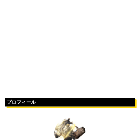
プロフィール