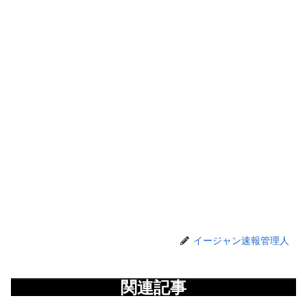
イージャン速報管理人
関連記事