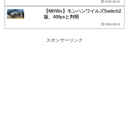
2026.08.02
【MHWs】モンハンワイルズSwitch2
版、40fpsと判明
2026.08.07
スポンサーリンク