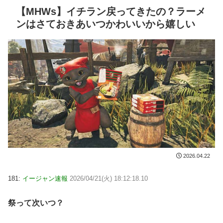
【MHWs】イチラン戻ってきたの？ラーメ
ンはさておきあいつかわいいから嬉しい
2026.04.22
181:
イージャン速報
2026/04/21(火) 18:12:18.10
祭って次いつ？