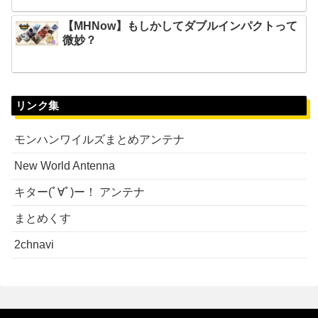
【MHNow】もしかしてダブルインパクトって
微妙？
リンク集
モンハンワイルズまとめアンテナ
New World Antenna
キター(ﾟ∀ﾟ)ー！ アンテナ
まとめくす
2chnavi