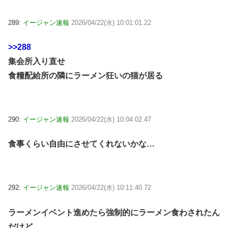
289:
イージャン速報
2026/04/22(水) 10:01:01.22
>>288
集会所入り直せ
食糧配給所の隣にラーメン狂いの猫が居る
290:
イージャン速報
2026/04/22(水) 10:04:02.47
食事くらい自由にさせてくれないかな…
292:
イージャン速報
2026/04/22(水) 10:11:40.72
ラーメンイベント進めたら強制的にラーメン食わされたん
だけど