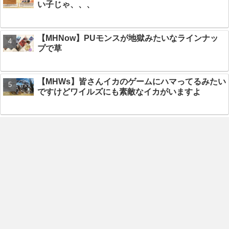
い子じゃ、、、
【MHNow】PUモンスが地獄みたいなラインナッ
プで草
【MHWs】皆さんイカのゲームにハマってるみたい
ですけどワイルズにも素敵なイカがいますよ