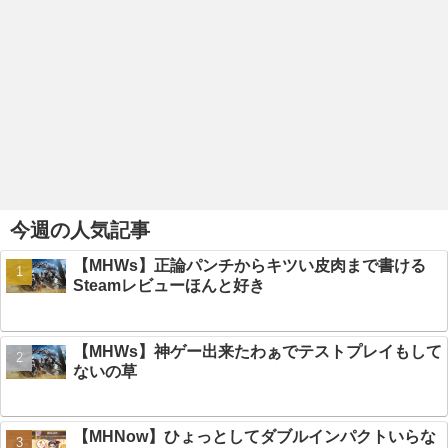
今週の人気記事
【MHWs】正論パンチからキツい皮肉まで書ける
Steamレビューほんと好き
【MHWs】神ゲー出来たわぁでテストプレイもして
ないの草
【MHNow】ひょっとしてダブルインパクトいらな