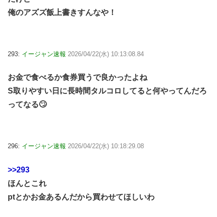
俺のアズズ飯上書きすんなや！
293:
イージャン速報
2026/04/22(水) 10:13:08.84
お金で食べるか食券買うで良かったよね
S取りやすい日に長時間タルコロしてると何やってんだろ
ってなる🙄
296:
イージャン速報
2026/04/22(水) 10:18:29.08
>>293
ほんとこれ
ptとかお金あるんだから買わせてほしいわ