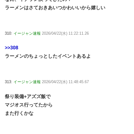
ラーメンはさておきあいつかわいいから嬉しい
310:
イージャン速報
2026/04/22(水) 11:22:11.26
>>308
ラーメンのちょっとしたイベントあるよ
313:
イージャン速報
2026/04/22(水) 11:48:45.67
祭り装備+アズズ飯で
マジオス行ってたから
また行くかな