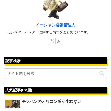
イージャン速報管理人
モンスターハンターに関する情報をまとめています。
記事検索
人気記事(PV順)
モンハンのオワコン感が半端ない