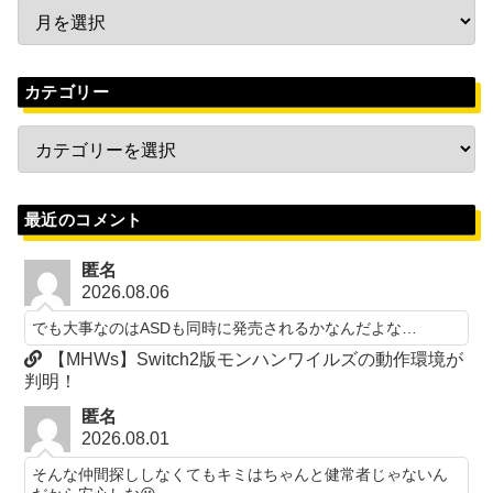
カテゴリー
最近のコメント
匿名
2026.08.06
でも大事なのはASDも同時に発売されるかなんだよな…
【MHWs】Switch2版モンハンワイルズの動作環境が
判明！
匿名
2026.08.01
そんな仲間探ししなくてもキミはちゃんと健常者じゃないん