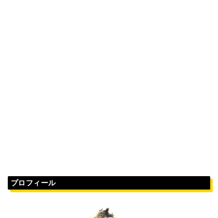
プロフィール