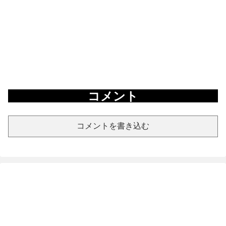
コメント
コメントを書き込む