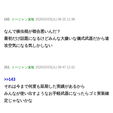
143:
イージャン速報
2026/02/03(火) 08:25:11.98
なんで操虫棍が都合悪いんだ？
最初だけ話題になるけどみんな大嫌いな儀式武器だから速
攻空気になる気しかしない
151:
イージャン速報
2026/02/03(火) 08:47:12.62
>>143
それは今まで何度も延期した実績があるから
みんなが使い出すようなお手軽武器になったらゴミ実装確
定じゃないかな