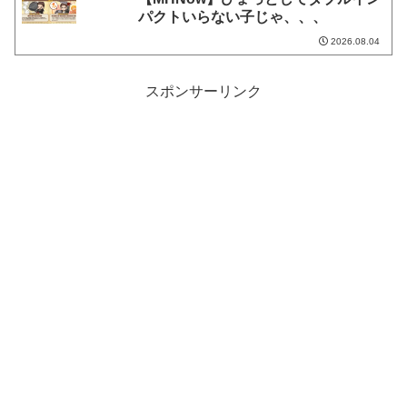
パクトいらない子じゃ、、、
2026.08.04
スポンサーリンク