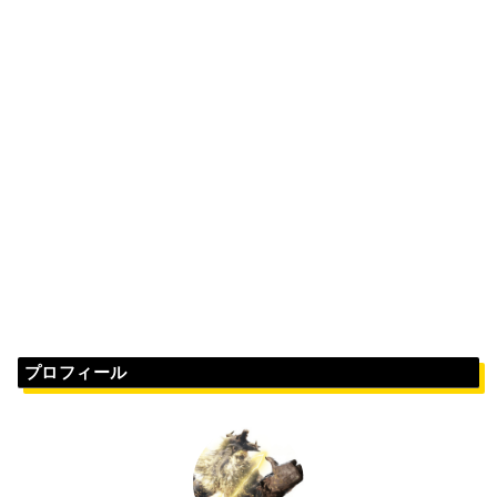
プロフィール