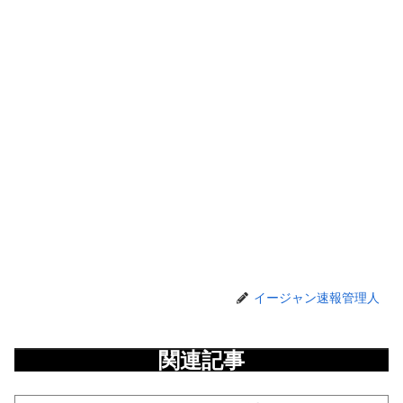
イージャン速報管理人
関連記事