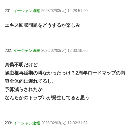
201:
イージャン速報
2026/02/03(火) 12:28:51.90
エキス回収問題をどうするか楽しみ
202:
イージャン速報
2026/02/03(火) 12:30:19.66
真偽不明だけど
操虫棍再延期の噂なかったっけ？2周年ロードマップの内
容全体的に遅れてるし、
予算減らされたか
なんらかのトラブルが発生してると思う
203:
イージャン速報
2026/02/03(火) 12:32:31.62