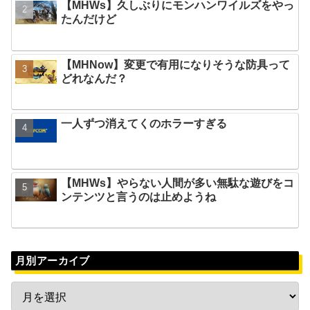
【MHWs】久しぶりにモンハンワイルズをやっ
たんだけど
【MHNow】変更で有用になりそうな防具って
どれなんだ？
一人ずつ消えてくのホラーすぎる
【MHWs】やらない人間が多い無駄な遊びをコ
ンテンツと言うのは止めようね
月別アーカイブ