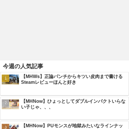
今週の人気記事
【MHWs】正論パンチからキツい皮肉まで書ける
Steamレビューほんと好き
【MHNow】ひょっとしてダブルインパクトいらな
い子じゃ、、、
【MHNow】PUモンスが地獄みたいなラインナッ