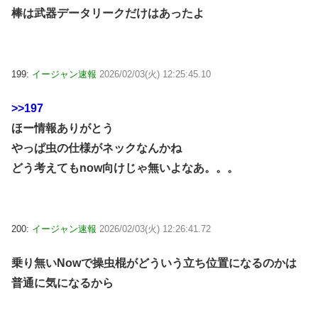
棒は武器データリークだけはあったよ
199:
イージャン速報
2026/02/03(火) 12:25:45.10
>>197
ほー情報ありがとう
やっぱ虫の仕様がネックなんかね
どう考えてもnow向けじゃ無いよなあ。。。
200:
イージャン速報
2026/02/03(火) 12:26:41.72
乗り無いNowで操虫棍がどういう立ち位置になるのかは
普通に気になるから