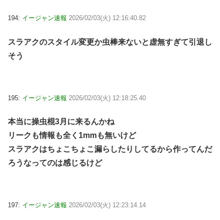
194:
イージャン速報
2026/02/03(火) 12:16:40.82
スラアクのスタイル変更か虫棒来ないと虚無すぎて引退し
そう
195:
イージャン速報
2026/02/03(火) 12:18:25.40
本当に操虫棍3月に来るんかね
リークも情報も全く1mmも無いけど
スラアクはちょこちょこ漏らしたりしてるから作ってんだ
ろうなってのは感じるけど
197:
イージャン速報
2026/02/03(火) 12:23:14.14