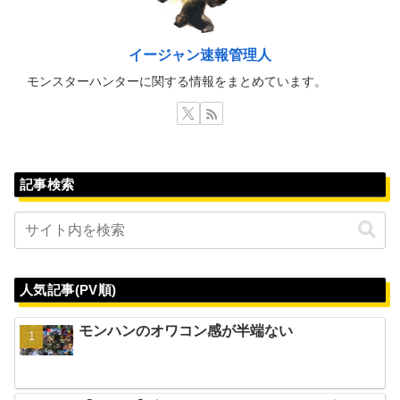
イージャン速報管理人
モンスターハンターに関する情報をまとめています。
記事検索
人気記事(PV順)
モンハンのオワコン感が半端ない