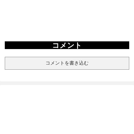
コメント
コメントを書き込む