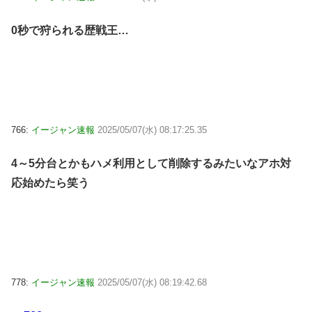
0秒で狩られる歴戦王…
766:
イージャン速報
2025/05/07(水) 08:17:25.35
4～5分台とかもハメ利用として削除するみたいなアホ対
応始めたら笑う
778:
イージャン速報
2025/05/07(水) 08:19:42.68