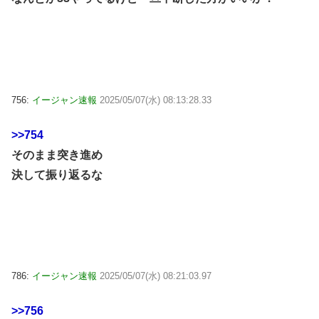
756:
イージャン速報
2025/05/07(水) 08:13:28.33
>>754
そのまま突き進め
決して振り返るな
786:
イージャン速報
2025/05/07(水) 08:21:03.97
>>756