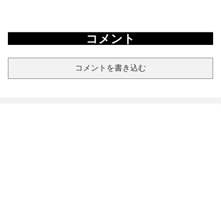
コメント
コメントを書き込む