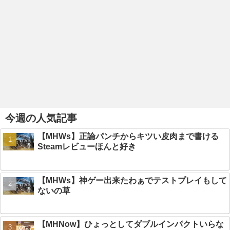
今週の人気記事
【MHWs】正論パンチからキツい皮肉まで書ける
Steamレビューほんと好き
【MHWs】神ゲー出来たわぁでテストプレイもして
ないの草
【MHNow】ひょっとしてダブルインパクトいらな