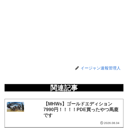
イージャン速報管理人
関連記事
【MHWs】ゴールドエディション
7990円！！！！PDE買ったやつ馬鹿
です
2026.08.04