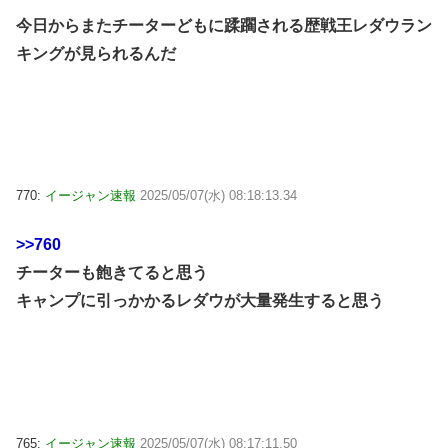
今日からまたチーターどもに蹂躙される歴戦王レダウラン
キングが見られるんだ
770:
イージャン速報
2025/05/07(水) 08:18:13.34
>>760
チーターも飽きてると思う
キャンプに引っかかるレダウが大量発生すると思う
765:
イージャン速報
2025/05/07(水) 08:17:11.50