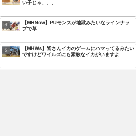
い子じゃ、、、
【MHNow】PUモンスが地獄みたいなラインナッ
プで草
【MHWs】皆さんイカのゲームにハマってるみたい
ですけどワイルズにも素敵なイカがいますよ