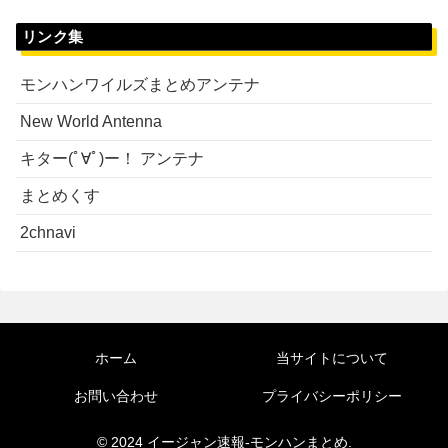
リンク集
モンハンワイルズまとめアンテナ
New World Antenna
キター(ﾟ∀ﾟ)ー！ アンテナ
まとめくす
2chnavi
ホーム
当サイトについて
お問い合わせ
プライバシーポリシー
© 2024 イージャン速報-モンハンまとめ.