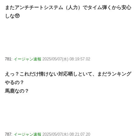
またアンチチートシステム（人力）でタイム弾くから安心
しな🥺
781:
イージャン速報
2025/05/07(水) 08:19:57.02
えっ？これだけ情けない対応晒しといて、まだランキング
やるの？
馬鹿なの？
787:
イージャン速報
2025/05/07(水) 08:21:07.20