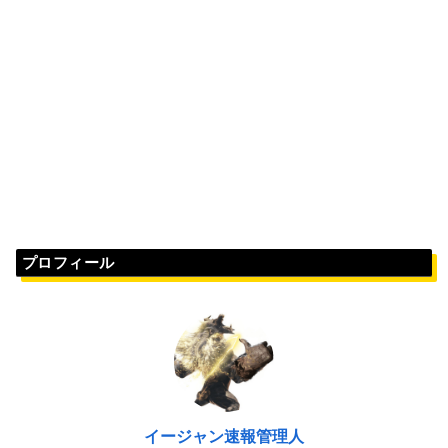
プロフィール
イージャン速報管理人