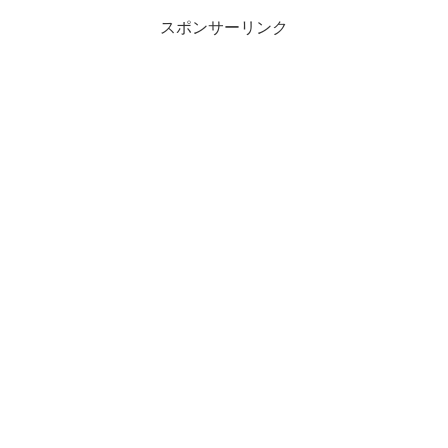
スポンサーリンク