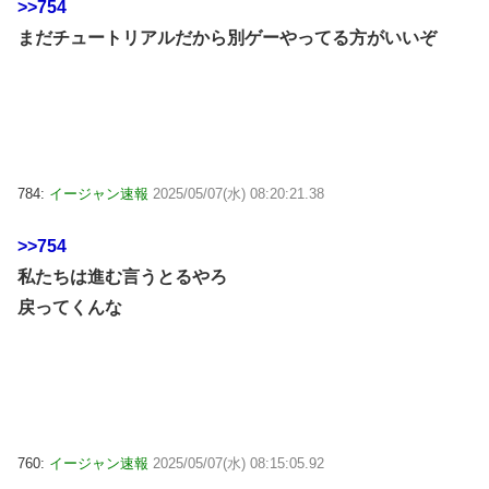
>>754
まだチュートリアルだから別ゲーやってる方がいいぞ
784:
イージャン速報
2025/05/07(水) 08:20:21.38
>>754
私たちは進む言うとるやろ
戻ってくんな
760:
イージャン速報
2025/05/07(水) 08:15:05.92