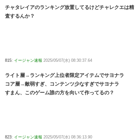
チャタレイアのランキング放置してるけどチャレクエは精
査するんか？
815:
イージャン速報
2025/05/07(水) 08:30:37.64
ライト層→ランキング上位者限定アイテムでサヨナラ
コア層→敵弱すぎ、コンテンツ少なすぎでサヨナラ
すまん、このゲーム誰の方を向いて作ってるの？
823:
イージャン速報
2025/05/07(水) 08:36:13.90