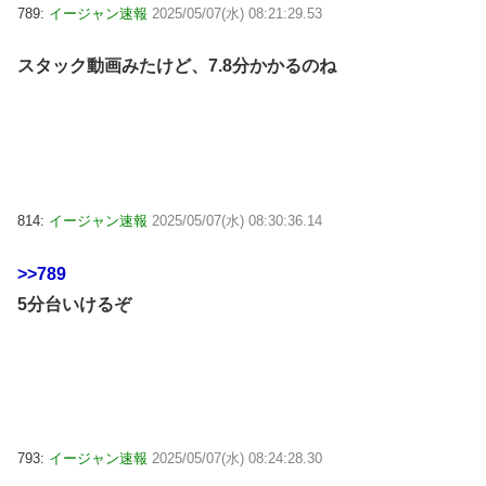
789:
イージャン速報
2025/05/07(水) 08:21:29.53
スタック動画みたけど、7.8分かかるのね
814:
イージャン速報
2025/05/07(水) 08:30:36.14
>>789
5分台いけるぞ
793:
イージャン速報
2025/05/07(水) 08:24:28.30