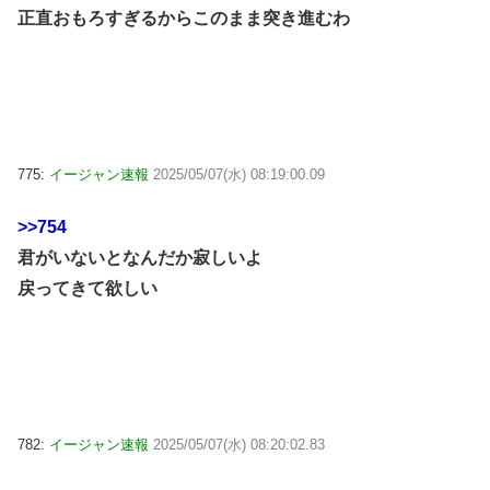
正直おもろすぎるからこのまま突き進むわ
775:
イージャン速報
2025/05/07(水) 08:19:00.09
>>754
君がいないとなんだか寂しいよ
戻ってきて欲しい
782:
イージャン速報
2025/05/07(水) 08:20:02.83