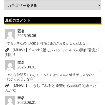
最近のコメント
匿名
2026.08.06
でも大事なのはASDも同時に発売されるかなんだよな…
【MHWs】Switch2版モンハンワイルズの動作環境が
判明！
匿名
2026.08.01
そんな仲間探ししなくてもキミはちゃんと健常者じゃないん
だから安心しな😉
【MHWs】こうしてみると発売から結構時間経った
んだな
匿名
2026.08.01