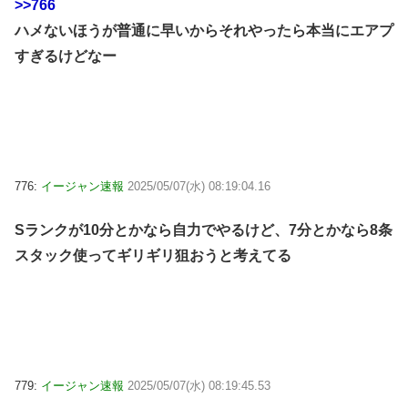
>>766
ハメないほうが普通に早いからそれやったら本当にエアプ
すぎるけどなー
776:
イージャン速報
2025/05/07(水) 08:19:04.16
Sランクが10分とかなら自力でやるけど、7分とかなら8条
スタック使ってギリギリ狙おうと考えてる
779:
イージャン速報
2025/05/07(水) 08:19:45.53