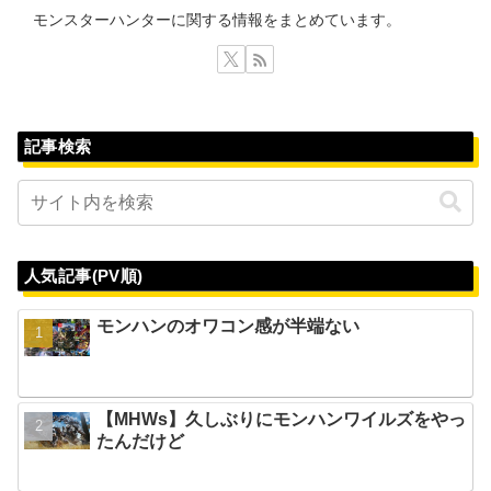
モンスターハンターに関する情報をまとめています。
記事検索
人気記事(PV順)
モンハンのオワコン感が半端ない
【MHWs】久しぶりにモンハンワイルズをやっ
たんだけど