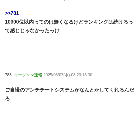
>>781
10000位以内ってのは無くなるけどランキングは続けるっ
て感じじゃなかったっけ
783:
イージャン速報
2025/05/07(水) 08:20:18.30
ご自慢のアンチチートシステムがなんとかしてくれるんだ
ろ