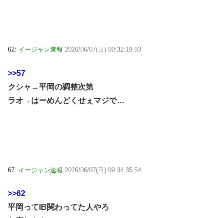
62:
イージャン速報
2026/06/07(日) 09:32:19.93
>>57
クシャ→平岡の調整次第
ラオ→はーめんどくせぇマジで…
67:
イージャン速報
2026/06/07(日) 09:34:35.54
>>62
平岡ってIB関わってた人やろ