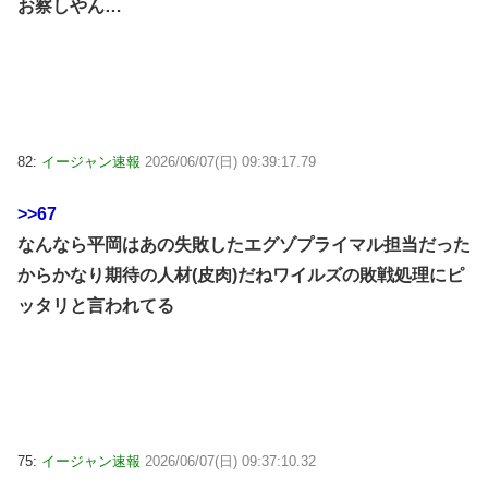
お察しやん…
82:
イージャン速報
2026/06/07(日) 09:39:17.79
>>67
なんなら平岡はあの失敗したエグゾプライマル担当だった
からかなり期待の人材(皮肉)だねワイルズの敗戦処理にピ
ッタリと言われてる
75:
イージャン速報
2026/06/07(日) 09:37:10.32