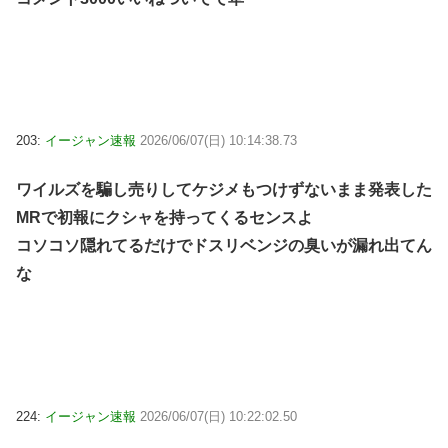
203:
イージャン速報
2026/06/07(日) 10:14:38.73
ワイルズを騙し売りしてケジメもつけずないまま発表した
MRで初報にクシャを持ってくるセンスよ
コソコソ隠れてるだけでドスリベンジの臭いが漏れ出てん
な
224:
イージャン速報
2026/06/07(日) 10:22:02.50