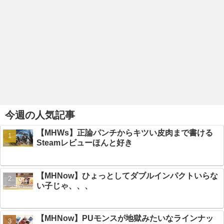
今週の人気記事
【MHWs】正論パンチからキツい皮肉まで書ける
Steamレビューほんと好き
【MHNow】ひょっとしてダブルインパクトいらな
い子じゃ、、、
【MHNow】PUモンスが地獄みたいなラインナッ