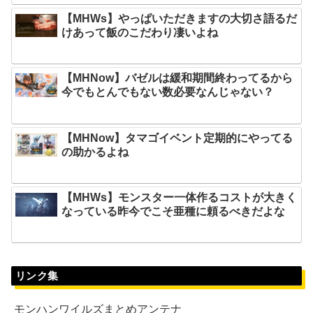
【MHWs】やっぱいただきますの大切さ語るだ
けあって飯のこだわり凄いよね
【MHNow】バゼルは緩和期間終わってるから
今でもとんでもない数必要なんじゃない？
【MHNow】タマゴイベント定期的にやってる
の助かるよね
【MHWs】モンスター一体作るコストが大きく
なっている昨今でこそ亜種に頼るべきだよな
リンク集
モンハンワイルズまとめアンテナ