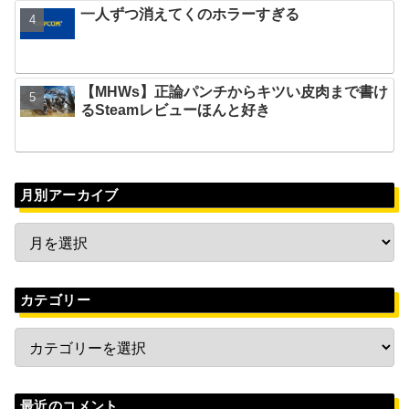
一人ずつ消えてくのホラーすぎる
【MHWs】正論パンチからキツい皮肉まで書け
るSteamレビューほんと好き
月別アーカイブ
カテゴリー
最近のコメント