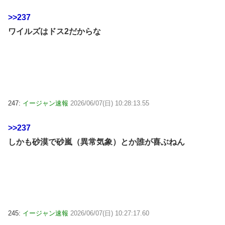
>>237
ワイルズはドス2だからな
247:
イージャン速報
2026/06/07(日) 10:28:13.55
>>237
しかも砂漠で砂嵐（異常気象）とか誰が喜ぶねん
245:
イージャン速報
2026/06/07(日) 10:27:17.60