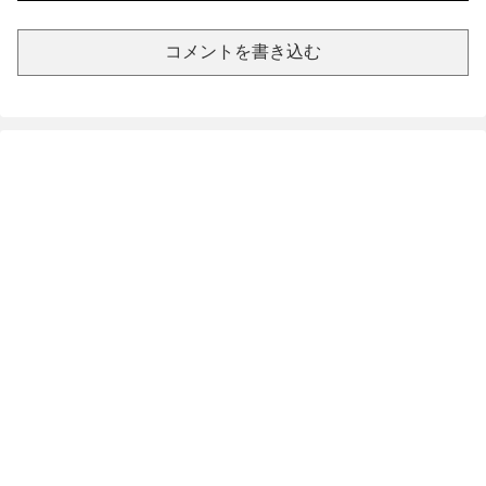
コメントを書き込む