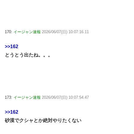
170:
イージャン速報
2026/06/07(日) 10:07:16.11
>>162
とうとう出たね。。。
173:
イージャン速報
2026/06/07(日) 10:07:54.47
>>162
砂漠でクシャとか絶対やりたくない