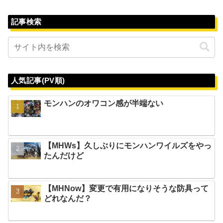
記事検索
人気記事(PV順)
モンハンのオワコン感が半端ない
【MHWs】久しぶりにモンハンワイルズをやっ
たんだけど
【MHNow】変更で有用になりそうな防具って
どれなんだ？