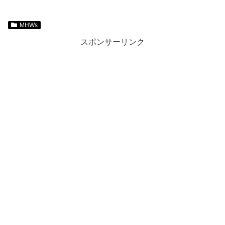
MHWs
スポンサーリンク