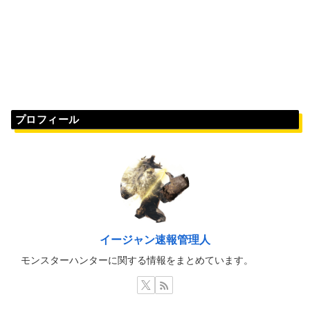
プロフィール
イージャン速報管理人
モンスターハンターに関する情報をまとめています。