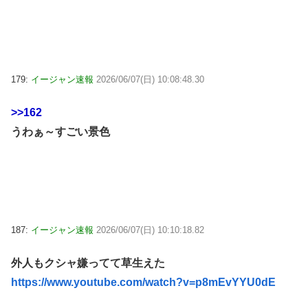
179:
イージャン速報
2026/06/07(日) 10:08:48.30
>>162
うわぁ～すごい景色
187:
イージャン速報
2026/06/07(日) 10:10:18.82
外人もクシャ嫌ってて草生えた
https://www.youtube.com/watch?v=p8mEvYYU0dE