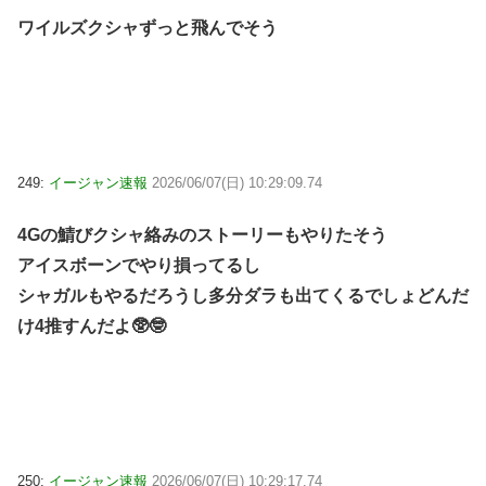
ワイルズクシャずっと飛んでそう
249:
イージャン速報
2026/06/07(日) 10:29:09.74
4Gの鯖びクシャ絡みのストーリーもやりたそう
アイスボーンでやり損ってるし
シャガルもやるだろうし多分ダラも出てくるでしょどんだ
け4推すんだよ🥸🤓
250:
イージャン速報
2026/06/07(日) 10:29:17.74