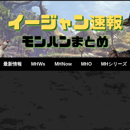
最新情報
MHWs
MHNow
MHO
MHシリーズ