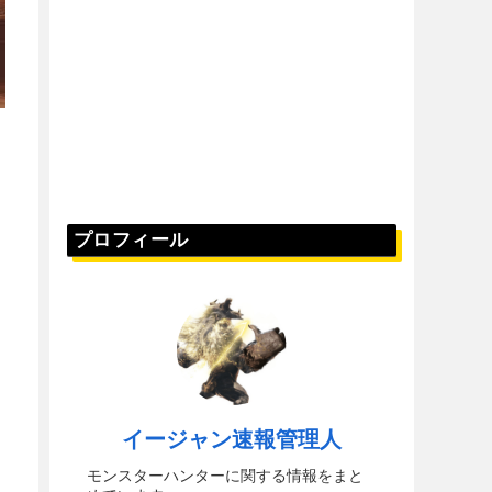
プロフィール
イージャン速報管理人
モンスターハンターに関する情報をまと