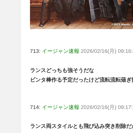
713:
イージャン速報
2026/02/16(月) 09:16:
ランスどっちも強そうだな
ビンタ棒作る予定だったけど流転流転薙ぎ
714:
イージャン速報
2026/02/16(月) 09:17:
ランス両スタイルとも飛び込み突き削除だ