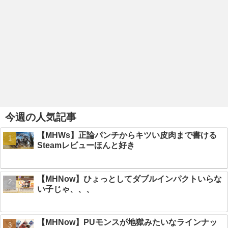
今週の人気記事
【MHWs】正論パンチからキツい皮肉まで書ける
Steamレビューほんと好き
【MHNow】ひょっとしてダブルインパクトいらな
い子じゃ、、、
【MHNow】PUモンスが地獄みたいなラインナッ