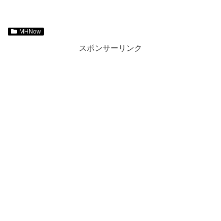
MHNow
スポンサーリンク