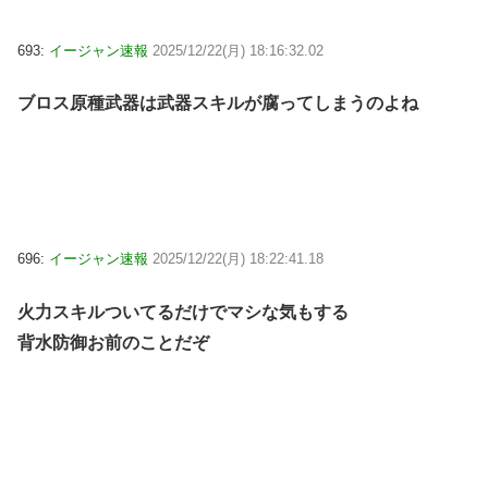
693:
イージャン速報
2025/12/22(月) 18:16:32.02
ブロス原種武器は武器スキルが腐ってしまうのよね
696:
イージャン速報
2025/12/22(月) 18:22:41.18
火力スキルついてるだけでマシな気もする
背水防御お前のことだぞ