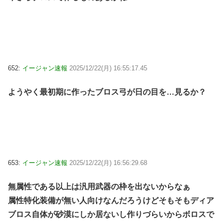
652:
イージャン速報
2025/12/22(月) 16:55:17.45
ようやく最初期に作ったブロス弓が日の目を…見るか？
653:
イージャン速報
2025/12/22(月) 16:56:29.68
無属性である以上は汎用武器の枠を出ないからなぁ
属性特化装備が無い人向けなんだろうけどそもそもディア
ブロス自体が砂漠にしか居ないし作りづらいからボロスで