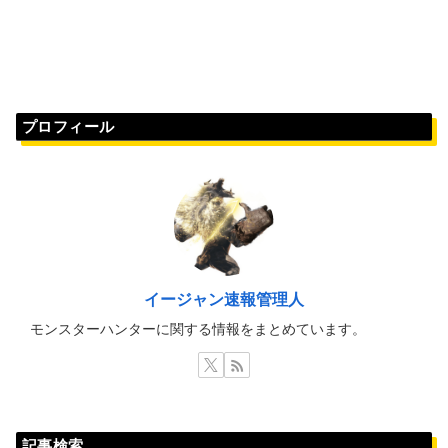
プロフィール
イージャン速報管理人
モンスターハンターに関する情報をまとめています。
記事検索