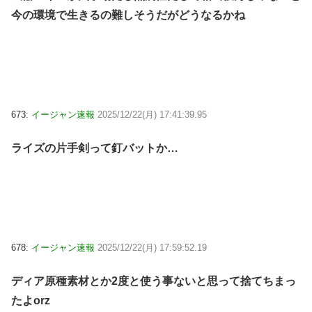
今の環境で生きるの難しそうだがどうなるかね
673:
イージャン速報
2025/12/22(月) 17:41:39.95
ライズの片手剣って釘バットか…
678:
イージャン速報
2025/12/22(月) 17:59:52.19
ディア原種素材とか2度と使う事ないと思って捨てちまっ
たよorz