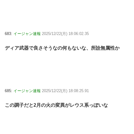
683:
イージャン速報
2025/12/22(月) 18:06:02.35
ディア武器で良さそうなの何もないな、所詮無属性か
685:
イージャン速報
2025/12/22(月) 18:08:25.91
この調子だと2月の火の変異がレウス系っぽいな