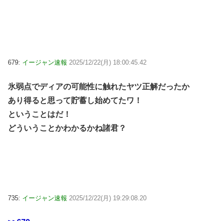
679:
イージャン速報
2025/12/22(月) 18:00:45.42
氷弱点でディアの可能性に触れたヤツ正解だったか
あり得ると思って貯蓄し始めてたワ！
ということはだ！
どういうことかわかるかね諸君？
735:
イージャン速報
2025/12/22(月) 19:29:08.20