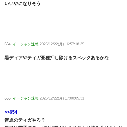
いいやになりそう
654:
イージャン速報
2025/12/22(月) 16:57:18.35
黒ディアやティガ亜種押し除けるスペックあるかな
655:
イージャン速報
2025/12/22(月) 17:00:05.31
>>654
普通のティガやろ？