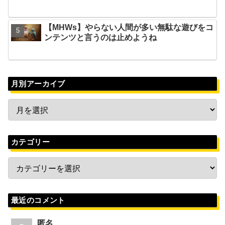
【MHWs】やらない人間が多い無駄な遊びをコ
ンテンツと言うのは止めようね
月別アーカイブ
カテゴリー
最近のコメント
匿名