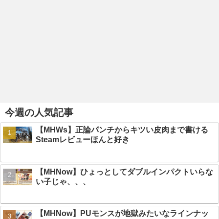
今週の人気記事
【MHWs】正論パンチからキツい皮肉まで書ける
Steamレビューほんと好き
【MHNow】ひょっとしてダブルインパクトいらな
い子じゃ、、、
【MHNow】PUモンスが地獄みたいなラインナッ