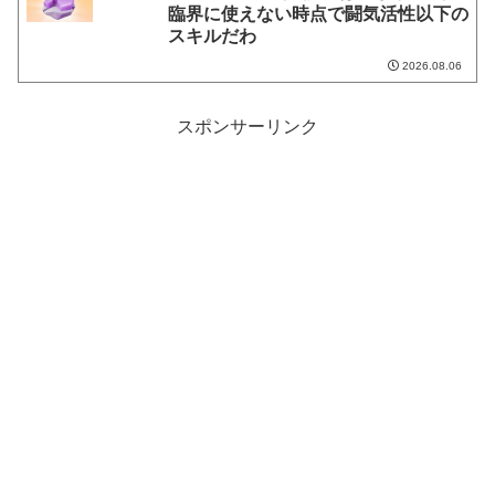
臨界に使えない時点で闘気活性以下の
スキルだわ
2026.08.06
スポンサーリンク