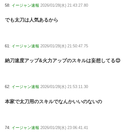
58:
イージャン速報
2026/01/28(水) 21:43:27.80
でも太刀は人気あるから
61:
イージャン速報
2026/01/28(水) 21:50:47.75
納刀速度アップ&火力アップのスキルは妄想してる😌
62:
イージャン速報
2026/01/28(水) 21:53:11.30
本家で太刀用のスキルでなんかいいのないの
74:
イージャン速報
2026/01/28(水) 23:06:41.41