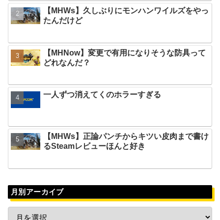
【MHWs】久しぶりにモンハンワイルズをやっ
たんだけど
【MHNow】変更で有用になりそうな防具って
どれなんだ？
一人ずつ消えてくのホラーすぎる
【MHWs】正論パンチからキツい皮肉まで書け
るSteamレビューほんと好き
月別アーカイブ