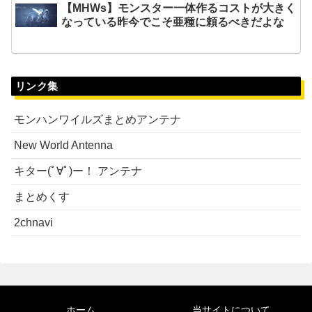
【MHWs】モンスター一体作るコストが大きく
なっている昨今でこそ亜種に頼るべきだよな
リンク集
モンハンワイルズまとめアンテナ
New World Antenna
キター(ﾟ∀ﾟ)ー！ アンテナ
まとめくす
2chnavi
ホーム
当サイトについて