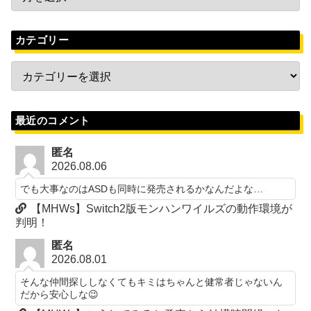
カテゴリー
最近のコメント
匿名
2026.08.06
でも大事なのはASDも同時に発売されるかなんだよな…
【MHWs】Switch2版モンハンワイルズの動作環境が
判明！
匿名
2026.08.01
そんな仲間探ししなくてもキミはちゃんと健常者じゃないん
だから安心しな😉