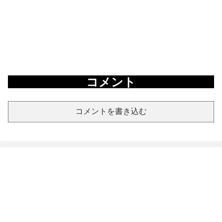
コメント
コメントを書き込む