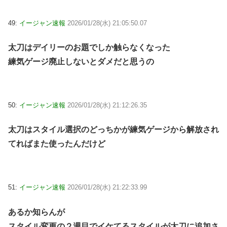
49:
イージャン速報
2026/01/28(水) 21:05:50.07
太刀はデイリーのお題でしか触らなくなった
練気ゲージ廃止しないとダメだと思うの
50:
イージャン速報
2026/01/28(水) 21:12:26.35
太刀はスタイル選択のどっちかが練気ゲージから解放され
てればまた使ったんだけど
51:
イージャン速報
2026/01/28(水) 21:22:33.99
あるか知らんが
スタイル変更の２週目でイケてるスタイルが太刀に追加さ