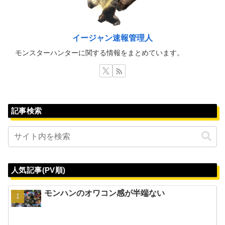
イージャン速報管理人
モンスターハンターに関する情報をまとめています。
記事検索
人気記事(PV順)
モンハンのオワコン感が半端ない