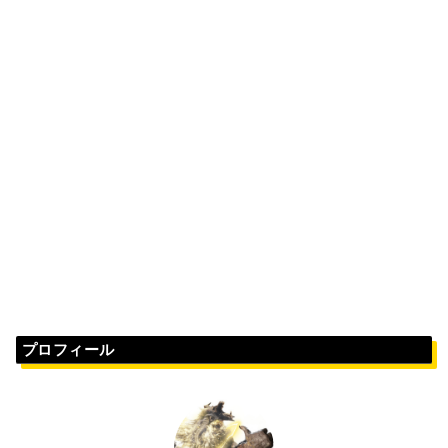
プロフィール