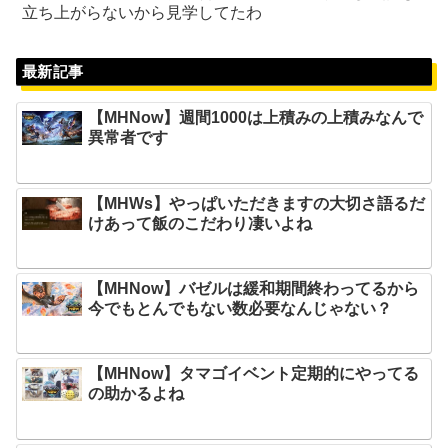
立ち上がらないから見学してたわ
最新記事
【MHNow】週間1000は上積みの上積みなんで
異常者です
【MHWs】やっぱいただきますの大切さ語るだ
けあって飯のこだわり凄いよね
【MHNow】バゼルは緩和期間終わってるから
今でもとんでもない数必要なんじゃない？
【MHNow】タマゴイベント定期的にやってる
の助かるよね