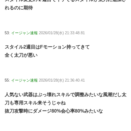
れるのに期待
53:
イージャン速報
2026/01/28(水) 21:33:48.81
スタイル2週目はFモーション持ってきて
全く太刀が悪い
55:
イージャン速報
2026/01/28(水) 21:36:40.41
人気ない武器はぶっ壊れスキルで調整みたいな風潮だし太
刀も専用スキル来そうじゃね
抜刀攻撃時にダメージ80%会心率80%みたいな