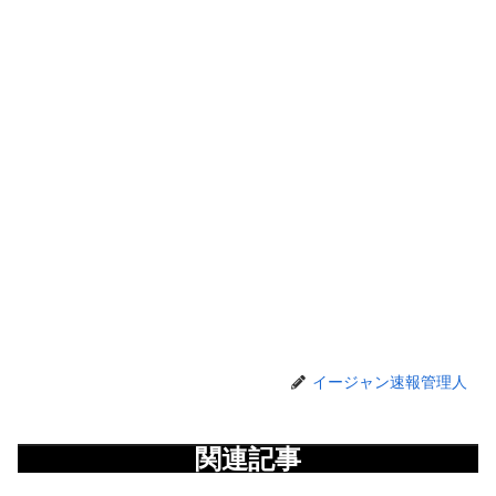
イージャン速報管理人
関連記事