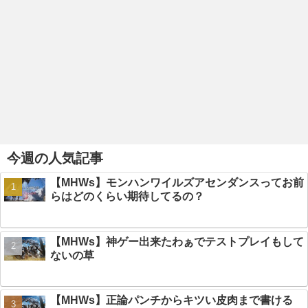
今週の人気記事
【MHWs】モンハンワイルズアセンダンスってお前
らはどのくらい期待してるの？
【MHWs】神ゲー出来たわぁでテストプレイもして
ないの草
【MHWs】正論パンチからキツい皮肉まで書ける