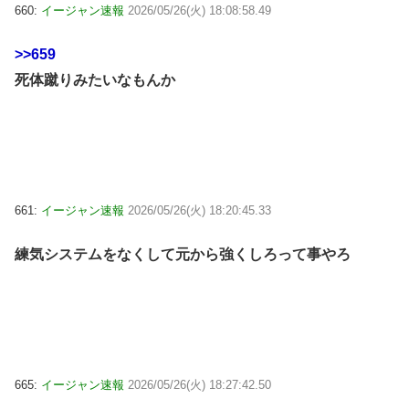
660:
イージャン速報
2026/05/26(火) 18:08:58.49
>>659
死体蹴りみたいなもんか
661:
イージャン速報
2026/05/26(火) 18:20:45.33
練気システムをなくして元から強くしろって事やろ
665:
イージャン速報
2026/05/26(火) 18:27:42.50