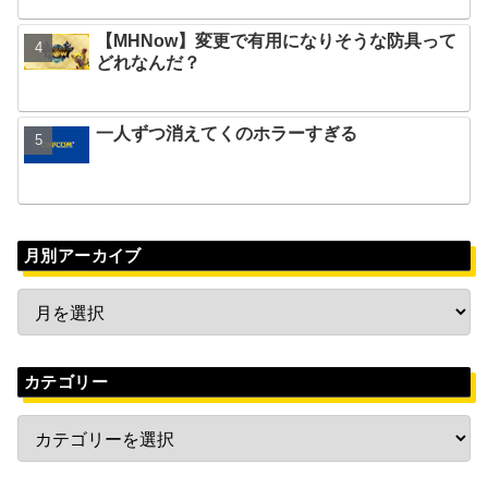
【MHNow】変更で有用になりそうな防具って
どれなんだ？
一人ずつ消えてくのホラーすぎる
月別アーカイブ
カテゴリー