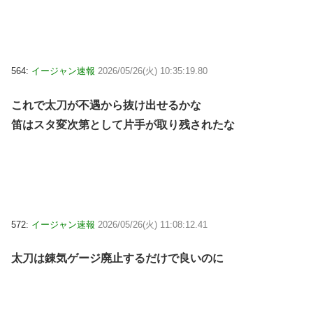
564:
イージャン速報
2026/05/26(火) 10:35:19.80
これで太刀が不遇から抜け出せるかな
笛はスタ変次第として片手が取り残されたな
572:
イージャン速報
2026/05/26(火) 11:08:12.41
太刀は錬気ゲージ廃止するだけで良いのに