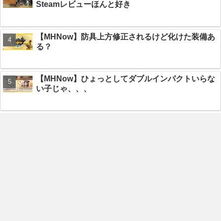
Steamレビューほんと好き
【MHNow】防具上方修正されるけど化けた装備あ
る？
【MHNow】ひょっとしてダブルインパクトいらな
い子じゃ、、、