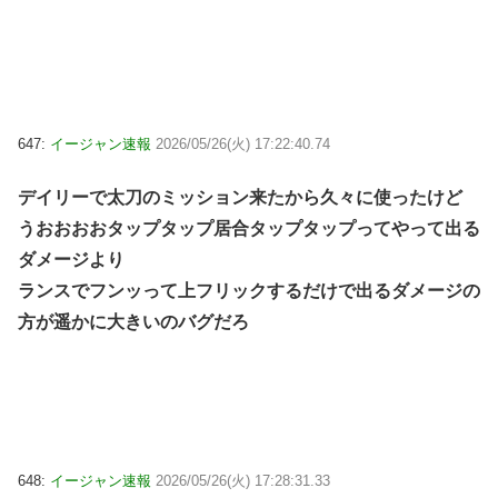
647:
イージャン速報
2026/05/26(火) 17:22:40.74
デイリーで太刀のミッション来たから久々に使ったけど
うおおおおタップタップ居合タップタップってやって出る
ダメージより
ランスでフンッって上フリックするだけで出るダメージの
方が遥かに大きいのバグだろ
648:
イージャン速報
2026/05/26(火) 17:28:31.33