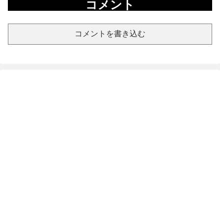
コメント
コメントを書き込む