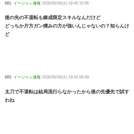
681:
イージャン速報
2026/05/26(火) 19:40:33.95
後の先の不退転も錬成限定スキルなんだけど
どっちか片方ガン積みの方が強いんじゃないの？知らんけ
ど
683:
イージャン速報
2026/05/26(火) 19:42:08.69
太刀で不退転は結局流行らなかったから後の先優先で試す
わね