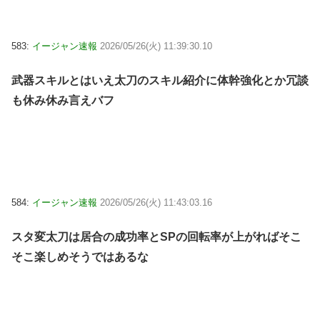
583:
イージャン速報
2026/05/26(火) 11:39:30.10
武器スキルとはいえ太刀のスキル紹介に体幹強化とか冗談
も休み休み言えバフ
584:
イージャン速報
2026/05/26(火) 11:43:03.16
スタ変太刀は居合の成功率とSPの回転率が上がればそこ
そこ楽しめそうではあるな