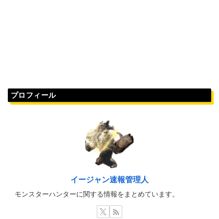
プロフィール
イージャン速報管理人
モンスターハンターに関する情報をまとめています。