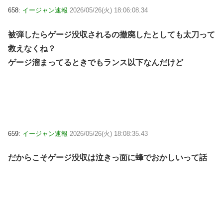
658:
イージャン速報
2026/05/26(火) 18:06:08.34
被弾したらゲージ没収されるの撤廃したとしても太刀って
救えなくね？
ゲージ溜まってるときでもランス以下なんだけど
659:
イージャン速報
2026/05/26(火) 18:08:35.43
だからこそゲージ没収は泣きっ面に蜂でおかしいって話