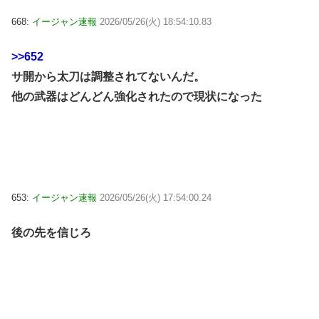
668:
イージャン速報
2026/05/26(火) 18:54:10.83
>>652
サ開から太刀は調整されてないんだ。
他の武器はどんどん強化されたので現状になった
653:
イージャン速報
2026/05/26(火) 17:54:00.24
後の先を信じろ