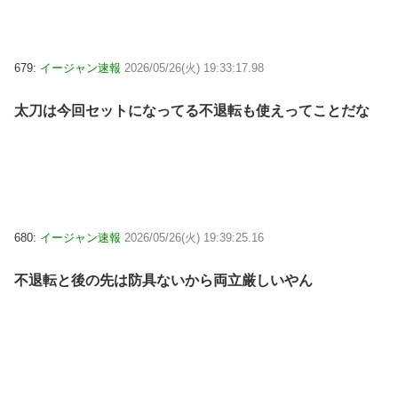
679:
イージャン速報
2026/05/26(火) 19:33:17.98
太刀は今回セットになってる不退転も使えってことだな
680:
イージャン速報
2026/05/26(火) 19:39:25.16
不退転と後の先は防具ないから両立厳しいやん