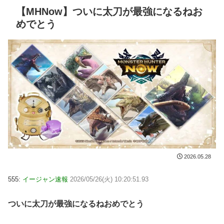
【MHNow】ついに太刀が最強になるねお
めでとう
2026.05.28
555:
イージャン速報
2026/05/26(火) 10:20:51.93
ついに太刀が最強になるねおめでとう