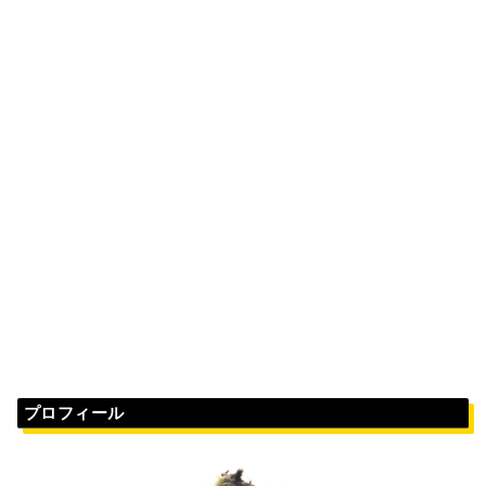
プロフィール