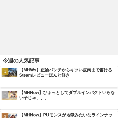
今週の人気記事
【MHWs】正論パンチからキツい皮肉まで書ける
Steamレビューほんと好き
【MHNow】ひょっとしてダブルインパクトいらな
い子じゃ、、、
【MHNow】PUモンスが地獄みたいなラインナッ