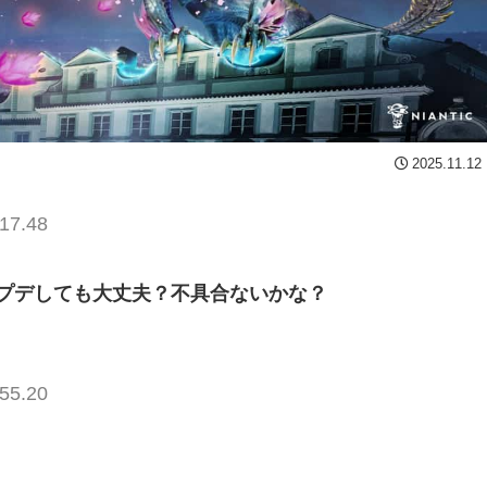
2025.11.12
17.48
プデしても大丈夫？不具合ないかな？
55.20