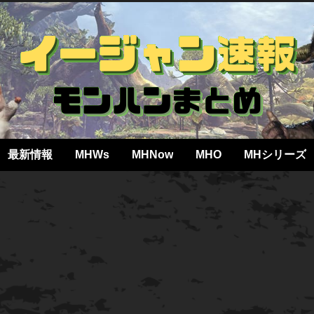
最新情報
MHWs
MHNow
MHO
MHシリーズ