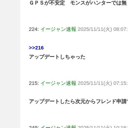
ＧＰＳが不安定 モンスがハンターでは無
224:
イージャン速報
2025/11/11(火) 08:07:
>>216
アップデートしちゃった
215:
イージャン速報
2025/11/11(火) 07:15:
アップデートしたら次元からフレンド申請
249:
イージャン速報
2025/11/11(火) 10:16: