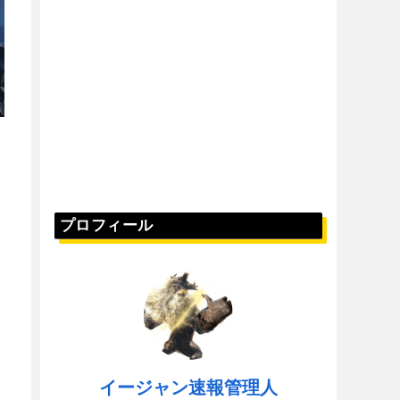
プロフィール
イージャン速報管理人