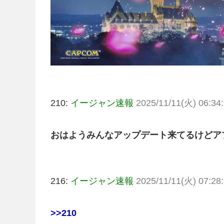
210:
イージャン速報
2025/11/11(火) 06:34:
おはようみんなアップデート来てるけどア
216:
イージャン速報
2025/11/11(火) 07:28:
>>210