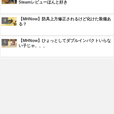
Steamレビューほんと好き
【MHNow】防具上方修正されるけど化けた装備あ
る？
【MHNow】ひょっとしてダブルインパクトいらな
い子じゃ、、、