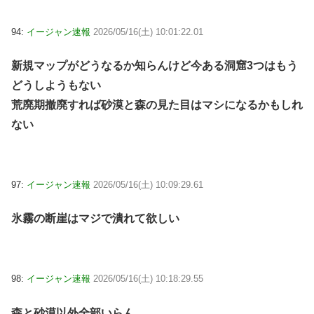
94:
イージャン速報
2026/05/16(土) 10:01:22.01
新規マップがどうなるか知らんけど今ある洞窟3つはもう
どうしようもない
荒廃期撤廃すれば砂漠と森の見た目はマシになるかもしれ
ない
97:
イージャン速報
2026/05/16(土) 10:09:29.61
氷霧の断崖はマジで潰れて欲しい
98:
イージャン速報
2026/05/16(土) 10:18:29.55
森と砂漠以外全部いらん