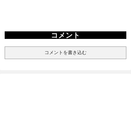
コメント
コメントを書き込む