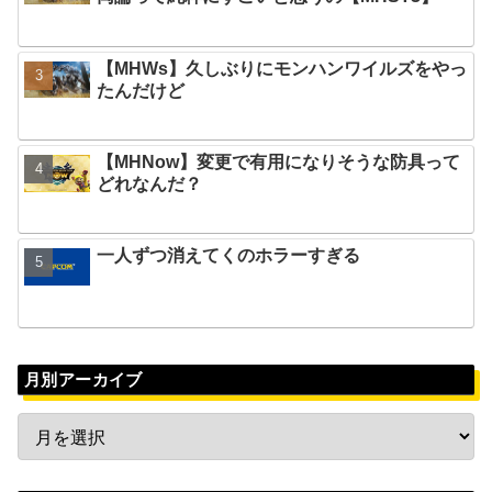
【MHWs】久しぶりにモンハンワイルズをやっ
たんだけど
【MHNow】変更で有用になりそうな防具って
どれなんだ？
一人ずつ消えてくのホラーすぎる
月別アーカイブ