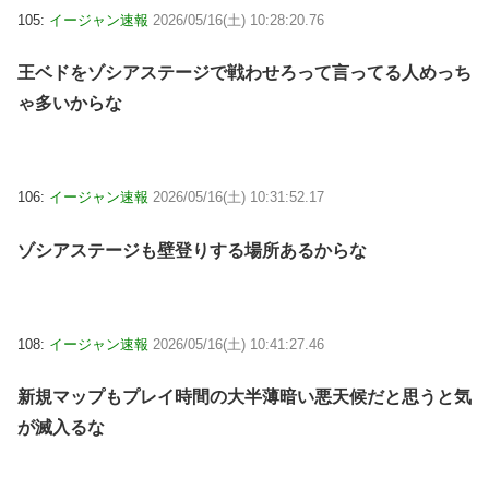
105:
イージャン速報
2026/05/16(土) 10:28:20.76
王ベドをゾシアステージで戦わせろって言ってる人めっち
ゃ多いからな
106:
イージャン速報
2026/05/16(土) 10:31:52.17
ゾシアステージも壁登りする場所あるからな
108:
イージャン速報
2026/05/16(土) 10:41:27.46
新規マップもプレイ時間の大半薄暗い悪天候だと思うと気
が滅入るな