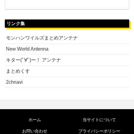
リンク集
モンハンワイルズまとめアンテナ
New World Antenna
キター(ﾟ∀ﾟ)ー！ アンテナ
まとめくす
2chnavi
ホーム
当サイトについて
お問い合わせ
プライバシーポリシー