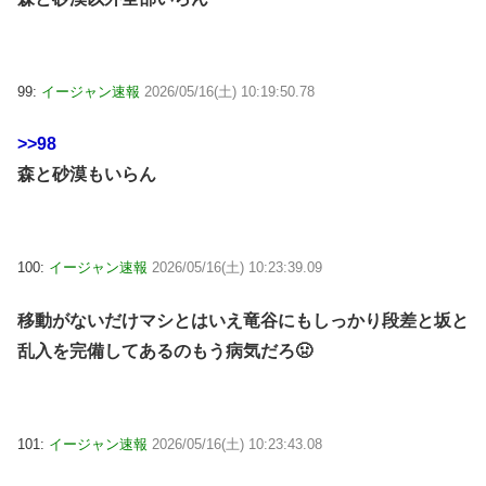
99:
イージャン速報
2026/05/16(土) 10:19:50.78
>>98
森と砂漠もいらん
100:
イージャン速報
2026/05/16(土) 10:23:39.09
移動がないだけマシとはいえ竜谷にもしっかり段差と坂と
乱入を完備してあるのもう病気だろ🤢
101:
イージャン速報
2026/05/16(土) 10:23:43.08