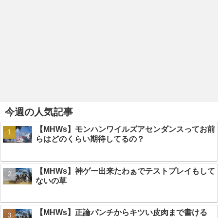
今週の人気記事
【MHWs】モンハンワイルズアセンダンスってお前
らはどのくらい期待してるの？
【MHWs】神ゲー出来たわぁでテストプレイもして
ないの草
【MHWs】正論パンチからキツい皮肉まで書ける