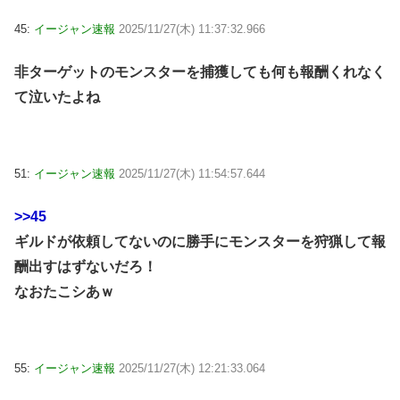
45:
イージャン速報
2025/11/27(木) 11:37:32.966
非ターゲットのモンスターを捕獲しても何も報酬くれなく
て泣いたよね
51:
イージャン速報
2025/11/27(木) 11:54:57.644
>>45
ギルドが依頼してないのに勝手にモンスターを狩猟して報
酬出すはずないだろ！
なおたこシあｗ
55:
イージャン速報
2025/11/27(木) 12:21:33.064