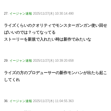
27:
イージャン速報
2025/11/27(木) 10:30:14.490
ライズくらいのクオリティでモンスターガンガン使い回せ
ばいいのでは？ってなってる
ストーリーを新規で入れたい時は新作でみたいな
29:
イージャン速報
2025/11/27(木) 10:39:20.658
ライズの方のプロデューサーの新作モンハンが出たら起こ
してくれ
36:
イージャン速報
2025/11/27(木) 11:04:55.363