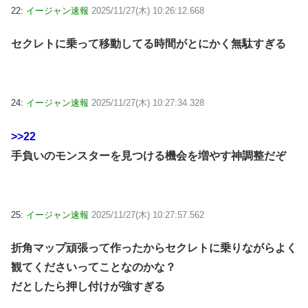
22:
イージャン速報
2025/11/27(木) 10:26:12.668
セクレトに乗って移動してる時間がとにかく無駄すぎる
24:
イージャン速報
2025/11/27(木) 10:27:34.328
>>22
手負いのモンスターを見つける機会を増やす神調整だぞ
25:
イージャン速報
2025/11/27(木) 10:27:57.562
折角マップ頑張って作ったからセクレトに乗りながらよく
観てくださいってことなのかな？
だとしたら押し付けが強すぎる