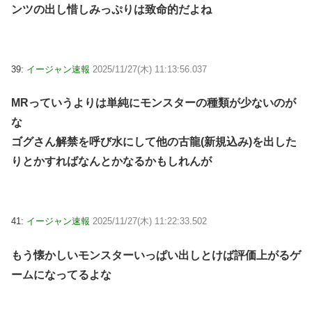
ンツの出し惜しみっぷりは致命的だよね
39:
イージャン速報
2025/11/27(木) 11:13:56.037
MRっていうよりは単純にモンスターの種類が少ないのが
な
ゴグさん解禁を呼び水にして他の古龍(新規込み)を出した
りとかすればなんとかなるかもしれんが
41:
イージャン速報
2025/11/27(木) 11:22:33.502
もう懐かしいモンスターいっぱい出しとけば評価上がるゲ
ームになってるよな