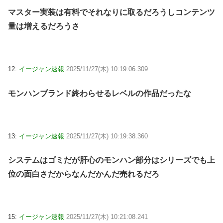
マスター実装は有料でそれなりに取るだろうしコンテンツ
量は増えるだろうさ
12:
イージャン速報
2025/11/27(木) 10:19:06.309
モンハンブランド終わらせるレベルの作品だったな
13:
イージャン速報
2025/11/27(木) 10:19:38.360
システムはゴミだが肝心のモンハン部分はシリーズでも上
位の面白さだからなんだかんだ売れるだろ
15:
イージャン速報
2025/11/27(木) 10:21:08.241