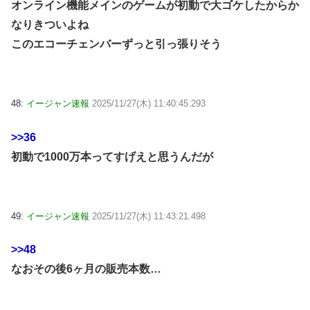
オンライン機能メインのゲームが初動で大ゴケしたからか
なりきついよね
このエコーチェンバーずっと引っ張りそう
48:
イージャン速報
2025/11/27(木) 11:40:45.293
>>36
初動で1000万本ってすげえと思うんだが
49:
イージャン速報
2025/11/27(木) 11:43:21.498
>>48
なおその後6ヶ月の販売本数…