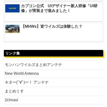
カプコン公式 UIデザイナー新人研修「UI研
修」が実装まで進みました！
【MHWs】皆ワイルズは体験した？
リンク集
モンハンワイルズまとめアンテナ
New World Antenna
キター(ﾟ∀ﾟ)ー！ アンテナ
まとめくす
2chnavi