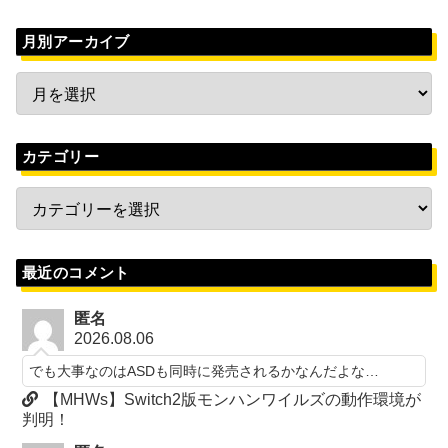
月別アーカイブ
カテゴリー
最近のコメント
匿名
2026.08.06
でも大事なのはASDも同時に発売されるかなんだよな…
【MHWs】Switch2版モンハンワイルズの動作環境が
判明！