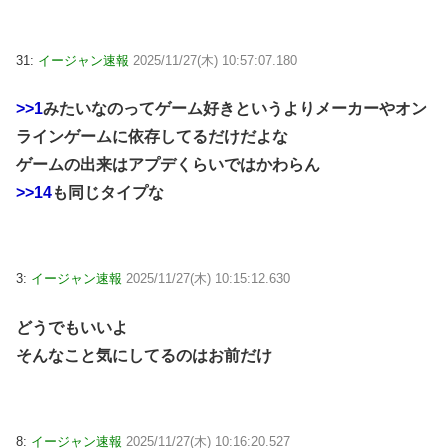
31:
イージャン速報
2025/11/27(木) 10:57:07.180
>>1
みたいなのってゲーム好きというよりメーカーやオン
ラインゲームに依存してるだけだよな
ゲームの出来はアプデくらいではかわらん
>>14
も同じタイプな
3:
イージャン速報
2025/11/27(木) 10:15:12.630
どうでもいいよ
そんなこと気にしてるのはお前だけ
8:
イージャン速報
2025/11/27(木) 10:16:20.527