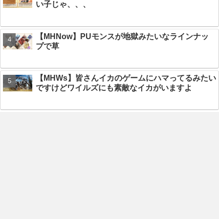
い子じゃ、、、
【MHNow】PUモンスが地獄みたいなラインナッ
プで草
【MHWs】皆さんイカのゲームにハマってるみたい
ですけどワイルズにも素敵なイカがいますよ