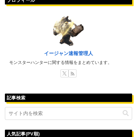
プロフィール
イージャン速報管理人
モンスターハンターに関する情報をまとめています。
記事検索
人気記事(PV順)