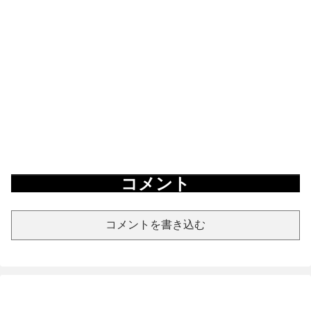
コメント
コメントを書き込む