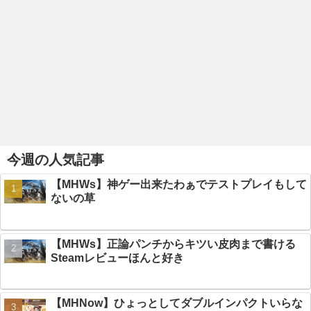
今週の人気記事
【MHWs】神ゲー出来たわぁでテストプレイもして
ないの草
【MHWs】正論パンチからキツい皮肉まで書ける
Steamレビューほんと好き
【MHNow】ひょっとしてダブルインパクトいらな