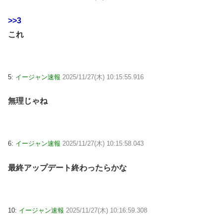
>>3
これ
5:
イージャン速報
2025/11/27(木) 10:15:55.916
無理じゃね
6:
イージャン速報
2025/11/27(木) 10:15:58.043
最終アップデート終わったらかな
10:
イージャン速報
2025/11/27(木) 10:16:59.308