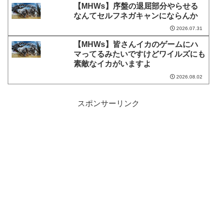
【MHWs】序盤の退屈部分やらせる
なんてセルフネガキャンにならんか
2026.07.31
【MHWs】皆さんイカのゲームにハ
マってるみたいですけどワイルズにも
素敵なイカがいますよ
2026.08.02
スポンサーリンク