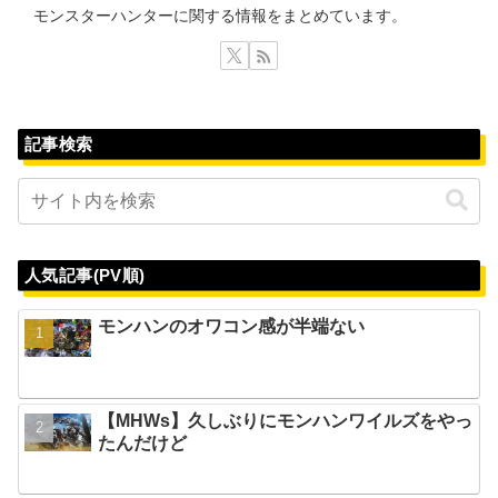
モンスターハンターに関する情報をまとめています。
記事検索
人気記事(PV順)
モンハンのオワコン感が半端ない
【MHWs】久しぶりにモンハンワイルズをやっ
たんだけど