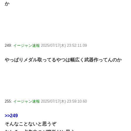
か
249:
イージャン速報
2025/07/17(木) 23:52:11.09
やっぱりメダル取ってるやつは幅広く武器作ってんのか
255:
イージャン速報
2025/07/17(木) 23:59:10.60
>>249
そんなことないと思うぞ