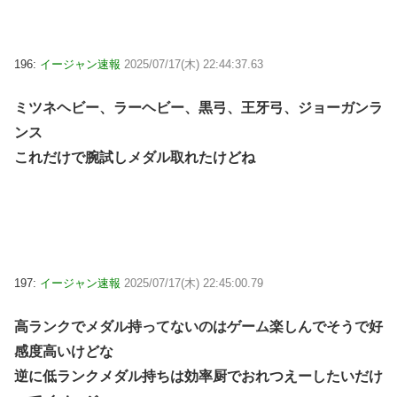
196:
イージャン速報
2025/07/17(木) 22:44:37.63
ミツネヘビー、ラーヘビー、黒弓、王牙弓、ジョーガンラ
ンス
これだけで腕試しメダル取れたけどね
197:
イージャン速報
2025/07/17(木) 22:45:00.79
高ランクでメダル持ってないのはゲーム楽しんでそうで好
感度高いけどな
逆に低ランクメダル持ちは効率厨でおれつえーしたいだけ