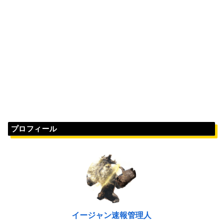
プロフィール
イージャン速報管理人