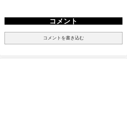
コメント
コメントを書き込む