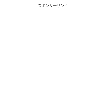
スポンサーリンク