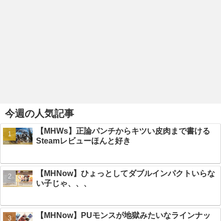
今週の人気記事
【MHWs】正論パンチからキツい皮肉まで書ける
Steamレビューほんと好き
【MHNow】ひょっとしてダブルインパクトいらな
い子じゃ、、、
【MHNow】PUモンスが地獄みたいなラインナッ