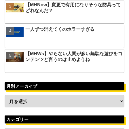
【MHNow】変更で有用になりそうな防具って
どれなんだ？
一人ずつ消えてくのホラーすぎる
【MHWs】やらない人間が多い無駄な遊びをコ
ンテンツと言うのは止めようね
月別アーカイブ
カテゴリー