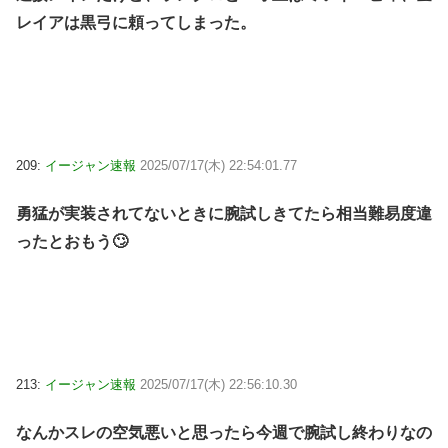
レイアは黒弓に頼ってしまった。
209:
イージャン速報
2025/07/17(木) 22:54:01.77
勇猛が実装されてないときに腕試しきてたら相当難易度違
ったとおもう🙄
213:
イージャン速報
2025/07/17(木) 22:56:10.30
なんかスレの空気悪いと思ったら今週で腕試し終わりなの