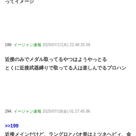
ってイメージ
199:
イージャン速報
2025/07/17(木) 22:48:25.59
近接のみでメダル取ってるやつはようやっとる
とくに近接武器縛りで取ってる人は楽しんでるプロハン
294:
イージャン速報
2025/07/18(金) 01:27:45.86
>>199
近接メインだけど、ラングロとパオ亜はミツネヘビィ、金