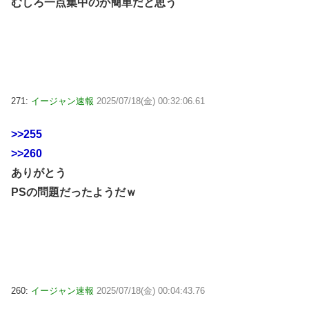
むしろ一点集中のが簡単だと思う
271:
イージャン速報
2025/07/18(金) 00:32:06.61
>>255
>>260
ありがとう
PSの問題だったようだｗ
260:
イージャン速報
2025/07/18(金) 00:04:43.76