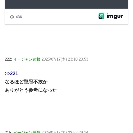
222:
イージャン速報
2025/07/17(木) 23:10:23.53
>>221
なるほど堅忍不抜か
ありがとう参考になった
215:
イージャン速報
2025/07/17(木) 22:58:29.14