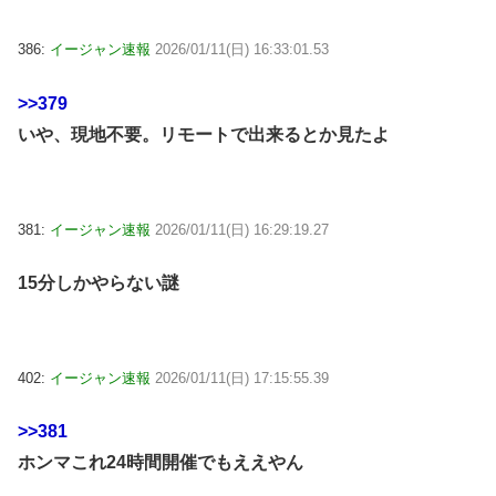
386:
イージャン速報
2026/01/11(日) 16:33:01.53
>>379
いや、現地不要。リモートで出来るとか見たよ
381:
イージャン速報
2026/01/11(日) 16:29:19.27
15分しかやらない謎
402:
イージャン速報
2026/01/11(日) 17:15:55.39
>>381
ホンマこれ24時間開催でもええやん