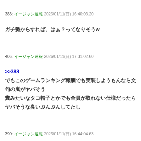
388:
イージャン速報
2026/01/11(日) 16:40:03.20
ガチ勢からすれば、はぁ？ってなりそうw
406:
イージャン速報
2026/01/11(日) 17:31:02.60
>>388
でもこのゲームランキング報酬でも実装しようもんなら文
句の嵐がヤバそう
糞みたいなタコ帽子とかでも全員が取れない仕様だったら
ヤバそうな臭いぷんぷんしてたし
390:
イージャン速報
2026/01/11(日) 16:44:04.63