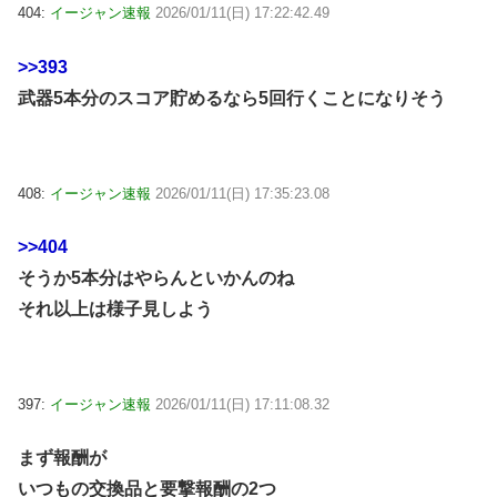
404:
イージャン速報
2026/01/11(日) 17:22:42.49
>>393
武器5本分のスコア貯めるなら5回行くことになりそう
408:
イージャン速報
2026/01/11(日) 17:35:23.08
>>404
そうか5本分はやらんといかんのね
それ以上は様子見しよう
397:
イージャン速報
2026/01/11(日) 17:11:08.32
まず報酬が
いつもの交換品と要撃報酬の2つ