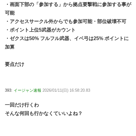
・画面下部の「参加する」から拠点要撃戦に参加する事が
可能
・アクセスサークル外からでも参加可能・部位破壊不可
・ポイント上位5武器がカウント
・ゼクスは50% フルフル武器、イベ弓は25% ポイントに
加算
要点だけ
393:
イージャン速報
2026/01/11(日) 16:58:20.83
一回だけ行くわ
そんな何回も行かなくていいよね？