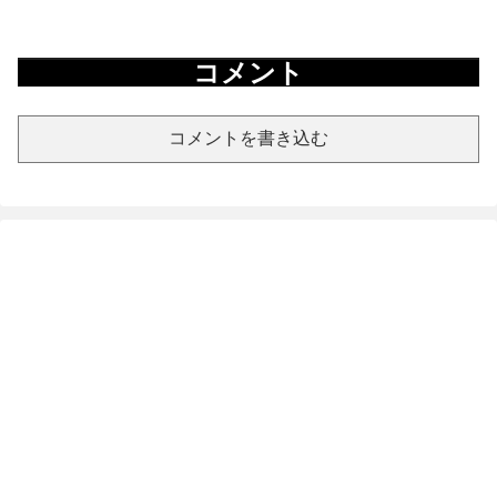
コメント
コメントを書き込む