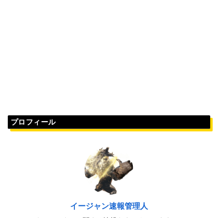
プロフィール
イージャン速報管理人