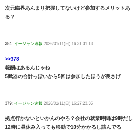
次元臨界あんまり把握してないけど参加するメリットあ
る？
384:
イージャン速報
2026/01/11(日) 16:31:31.13
>>378
報酬はあるんじゃね
5武器の合計っぽいから5回は参加したほうが良さげ
379:
イージャン速報
2026/01/11(日) 16:27:23.35
拠点行かないといかんのやろ？会社の就業時間は9時だし
12時に昼休み入っても移動で10分かかるし詰んでる