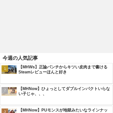
今週の人気記事
【MHWs】正論パンチからキツい皮肉まで書ける
Steamレビューほんと好き
【MHNow】ひょっとしてダブルインパクトいらな
い子じゃ、、、
【MHNow】PUモンスが地獄みたいなラインナッ