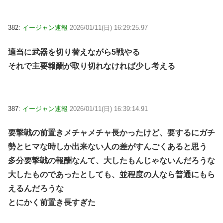
382:
イージャン速報
2026/01/11(日) 16:29:25.97
適当に武器を切り替えながら5戦やる
それで主要報酬が取り切れなければ少し考える
387:
イージャン速報
2026/01/11(日) 16:39:14.91
要撃戦の前置きメチャメチャ長かったけど、要するにガチ
勢とヒマな時しか出来ない人の差がすんごくあると思う
多分要撃戦の報酬なんて、大したもんじゃないんだろうな
大したものであったとしても、並程度の人なら普通にもら
えるんだろうな
とにかく前置き長すぎた