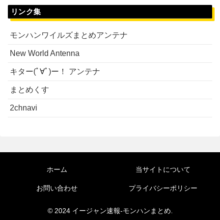
リンク集
モンハンワイルズまとめアンテナ
New World Antenna
キター(ﾟ∀ﾟ)ー！ アンテナ
まとめくす
2chnavi
ホーム
当サイトについて
お問い合わせ
プライバシーポリシー
© 2024 イージャン速報-モンハンまとめ.