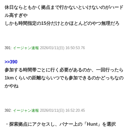
休日ならともかく拠点まで行かないといけないのがハード
ル高すぎや
しかも時間指定の15分だけとかほとんどのやつ無理だろ
391:
イージャン速報
2026/01/11(日) 16:50:53.76
>>390
参加する時間帯ごとに行く必要があるのか、一回行ったら
1kmくらいの距離ならいつでも参加できるのかどっちなの
かやね
392:
イージャン速報
2026/01/11(日) 16:52:20.45
・探索拠点にアクセスし、バナー上の「Hunt」を選択