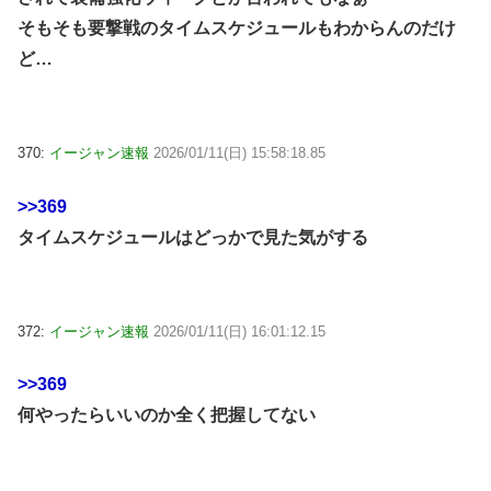
そもそも要撃戦のタイムスケジュールもわからんのだけ
ど…
370:
イージャン速報
2026/01/11(日) 15:58:18.85
>>369
タイムスケジュールはどっかで見た気がする
372:
イージャン速報
2026/01/11(日) 16:01:12.15
>>369
何やったらいいのか全く把握してない