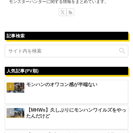
モンスターハンターに関する情報をまとめています。
記事検索
人気記事(PV順)
モンハンのオワコン感が半端ない
【MHWs】久しぶりにモンハンワイルズをやっ
たんだけど