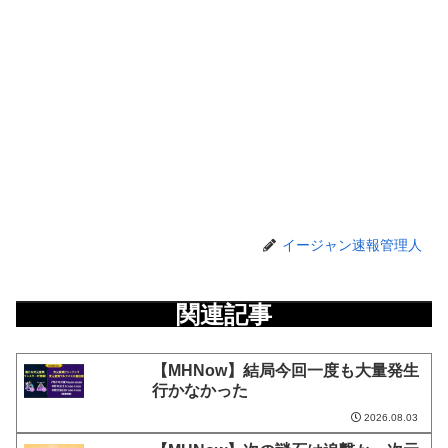
イージャン速報管理人
関連記事
【MHNow】結局今回一度も大量発生
行かなかった
2026.08.03