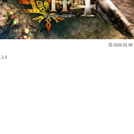
2026.02.08
.14