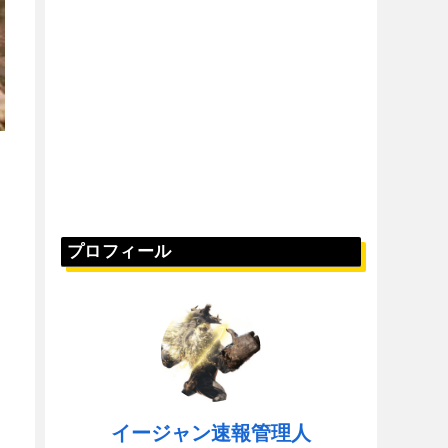
プロフィール
イージャン速報管理人