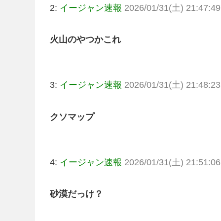
2:
イージャン速報
2026/01/31(土) 21:47:49
火山のやつかこれ
3:
イージャン速報
2026/01/31(土) 21:48:23
クソマップ
4:
イージャン速報
2026/01/31(土) 21:51:06
砂漠だっけ？