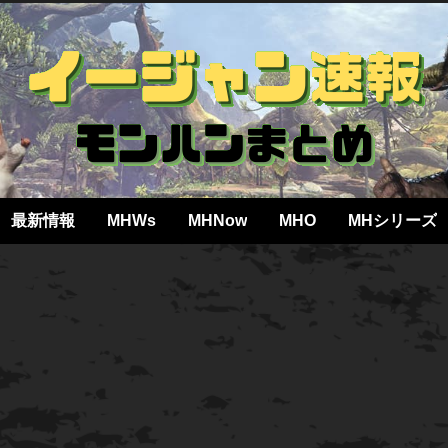
最新情報
MHWs
MHNow
MHO
MHシリーズ