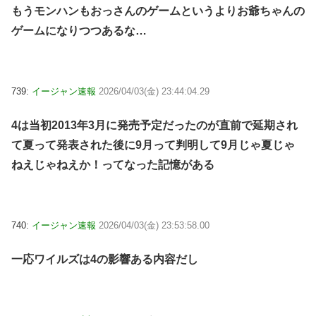
もうモンハンもおっさんのゲームというよりお爺ちゃんの
ゲームになりつつあるな…
739:
イージャン速報
2026/04/03(金) 23:44:04.29
4は当初2013年3月に発売予定だったのが直前で延期され
て夏って発表された後に9月って判明して9月じゃ夏じゃ
ねえじゃねえか！ってなった記憶がある
740:
イージャン速報
2026/04/03(金) 23:53:58.00
一応ワイルズは4の影響ある内容だし