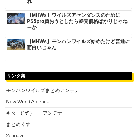
れ
【MHWs】ワイルズアセンダンスのために
PS5pro買おうとしたら転売価格ばかりじゃね
ーか
【MHWs】モンハンワイルズ始めたけど普通に
面白いじゃん
リンク集
モンハンワイルズまとめアンテナ
New World Antenna
キター(ﾟ∀ﾟ)ー！ アンテナ
まとめくす
2chnavi