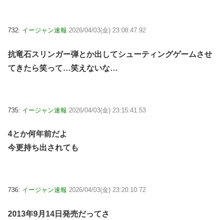
732:
イージャン速報
2026/04/03(金) 23:08:47.92
抗竜石スリンガー弾とか出してシューティングゲームさせ
てきたら笑って…笑えないな…
735:
イージャン速報
2026/04/03(金) 23:15:41.53
4とか何年前だよ
今更持ち出されても
736:
イージャン速報
2026/04/03(金) 23:20:10.72
2013年9月14日発売だってさ