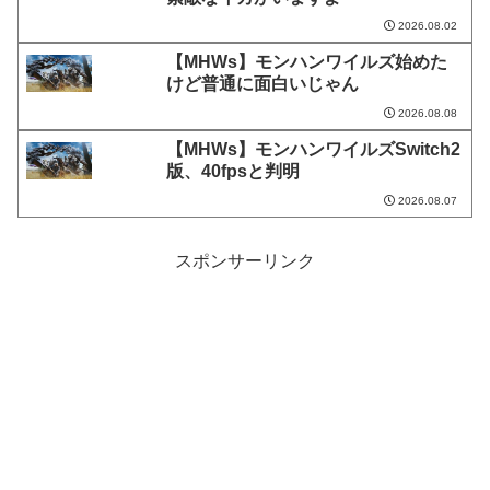
2026.08.02
【MHWs】モンハンワイルズ始めた
けど普通に面白いじゃん
2026.08.08
【MHWs】モンハンワイルズSwitch2
版、40fpsと判明
2026.08.07
スポンサーリンク