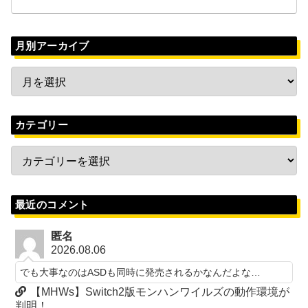
月別アーカイブ
カテゴリー
最近のコメント
匿名
2026.08.06
でも大事なのはASDも同時に発売されるかなんだよな…
【MHWs】Switch2版モンハンワイルズの動作環境が
判明！