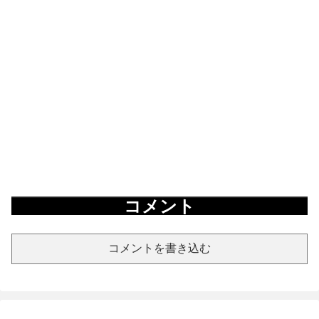
コメント
コメントを書き込む