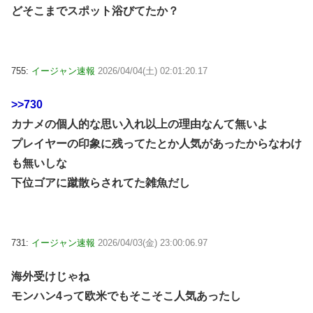
どそこまでスポット浴びてたか？
755:
イージャン速報
2026/04/04(土) 02:01:20.17
>>730
カナメの個人的な思い入れ以上の理由なんて無いよ
プレイヤーの印象に残ってたとか人気があったからなわけ
も無いしな
下位ゴアに蹴散らされてた雑魚だし
731:
イージャン速報
2026/04/03(金) 23:00:06.97
海外受けじゃね
モンハン4って欧米でもそこそこ人気あったし