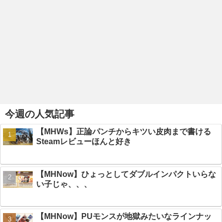
今週の人気記事
【MHWs】正論パンチからキツい皮肉まで書ける
Steamレビューほんと好き
【MHNow】ひょっとしてダブルインパクトいらな
い子じゃ、、、
【MHNow】PUモンスが地獄みたいなラインナッ