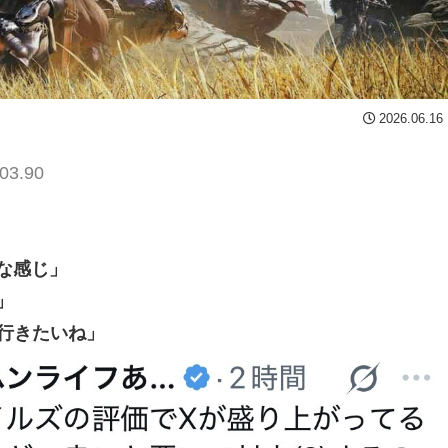
2026.06.16
03.90
な感じ」
」
行きたいね」