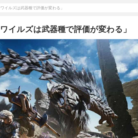
「ワイルズは武器種で評価が変わる」
「ワイルズは武器種で評価が変わる」