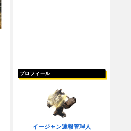
プロフィール
イージャン速報管理人