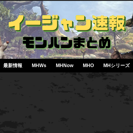
最新情報
MHWs
MHNow
MHO
MHシリーズ