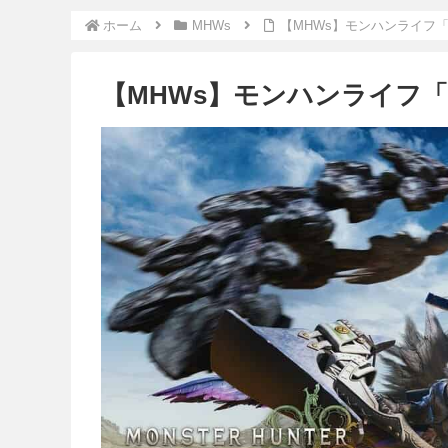
ホーム
MHWs
【MHWs】モンハンライフ
【MHWs】モンハンライフ