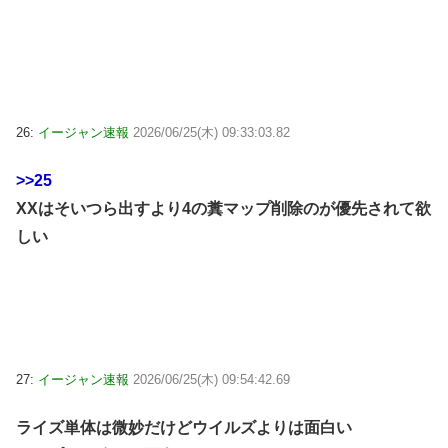
26:
イージャン速報
2026/06/25(木) 09:33:03.82
>>25
XXはそいつら出すより4の糞マップ削除のが優先されて欲
しい
27:
イージャン速報
2026/06/25(木) 09:54:42.69
ライズ単体は微妙だけどウイルズよりは面白い