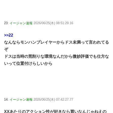
23:
イージャン速報
2026/06/25(木) 08:51:29.16
>>22
なんならモンハンプレイヤーからドス未満って言われてる
ぞ
ドスは当時の荒削りな環境なんだから微妙評価でも仕方な
いって位置付けらしいから
14:
イージャン速報
2026/06/25(木) 07:42:27.77
XXあたりのアクション性が好きなら買いなんじゃねえの