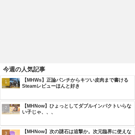
今週の人気記事
【MHWs】正論パンチからキツい皮肉まで書ける
Steamレビューほんと好き
【MHNow】ひょっとしてダブルインパクトいらな
い子じゃ、、、
【MHNow】次の謎石は追撃か。次元臨界に使えな