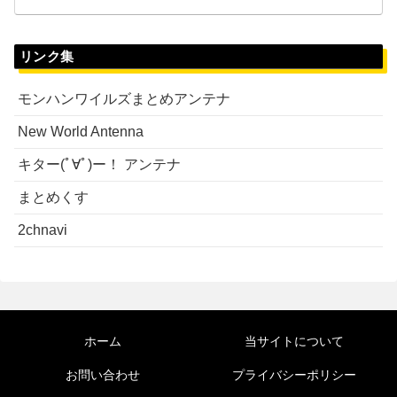
リンク集
モンハンワイルズまとめアンテナ
New World Antenna
キター(ﾟ∀ﾟ)ー！ アンテナ
まとめくす
2chnavi
ホーム
当サイトについて
お問い合わせ
プライバシーポリシー