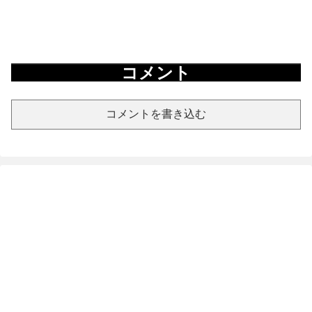
コメント
コメントを書き込む