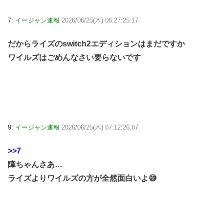
7:
イージャン速報
2026/06/25(木) 06:27:25.17
だからライズのswitch2エディションはまだですか
ワイルズはごめんなさい要らないです
9:
イージャン速報
2026/06/25(木) 07:12:26.87
>>7
障ちゃんさあ…
ライズよりワイルズの方が全然面白いよ😅