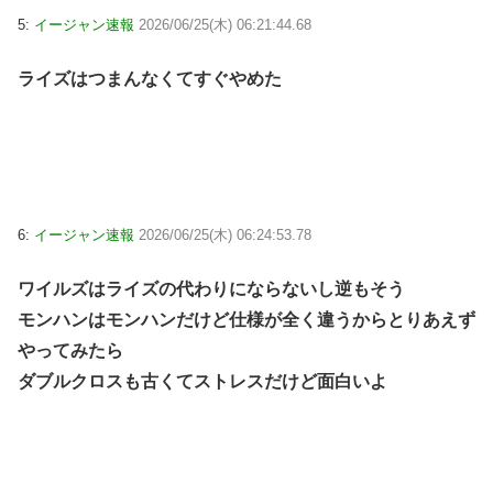
5:
イージャン速報
2026/06/25(木) 06:21:44.68
ライズはつまんなくてすぐやめた
6:
イージャン速報
2026/06/25(木) 06:24:53.78
ワイルズはライズの代わりにならないし逆もそう
モンハンはモンハンだけど仕様が全く違うからとりあえず
やってみたら
ダブルクロスも古くてストレスだけど面白いよ