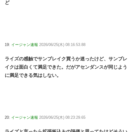
ど
19:
イージャン速報
2026/06/25(木) 08:16:53.88
ライズの感触でサンブレイク買うか迷ったけど、サンブレ
イクは面白くて満足できた。だがアセンダンスが同じよう
に満足できる気はしない。
20:
イージャン速報
2026/06/25(木) 08:23:29.65
ライズと言ったら拡張板込みの評価と思ってたけどそうい