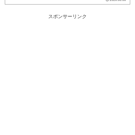
スポンサーリンク