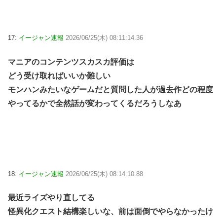
17:
イージャン速報
2026/06/25(木) 08:11:14.36
マニアのコンテンツスカスカ評価は
どう受け取ればいいか難しい
モンハンみたいなゲームだと質問した人が過去作どの程度
やってるかで全然話が変わってくるだろうしなあ
18:
イージャン速報
2026/06/25(木) 08:14:10.88
最近ライズやり直してる
怪異化クエスト結構楽しいな、前は面倒でやらなかったけ