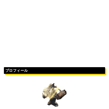
プロフィール