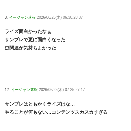
8:
イージャン速報
2026/06/25(木) 06:30:28.87
ライズ面白かったなぁ
サンブレで更に面白くなった
虫関連が気持ちよかった
12:
イージャン速報
2026/06/25(木) 07:25:27.17
サンブレはともかくライズはな…
やることが何もない…コンテンツスカスカすぎる