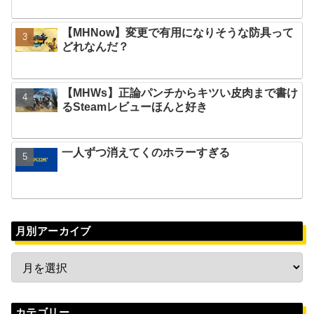
【MHNow】変更で有用になりそうな防具って
どれなんだ？
【MHWs】正論パンチからキツい皮肉まで書け
るSteamレビューほんと好き
一人ずつ消えてくのホラーすぎる
月別アーカイブ
カテゴリー