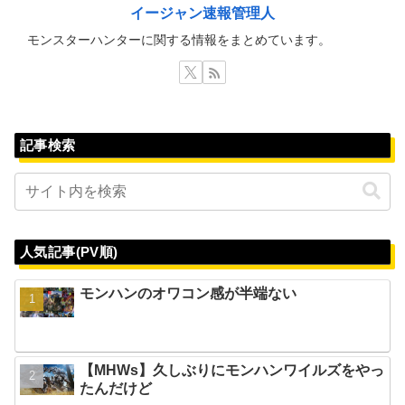
イージャン速報管理人
モンスターハンターに関する情報をまとめています。
記事検索
人気記事(PV順)
モンハンのオワコン感が半端ない
【MHWs】久しぶりにモンハンワイルズをやっ
たんだけど