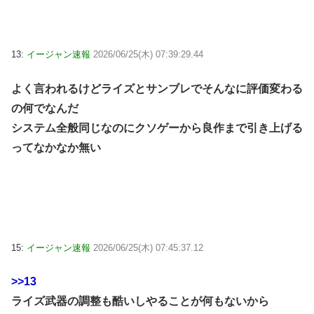
13:
イージャン速報
2026/06/25(木) 07:39:29.44
よく言われるけどライズとサンブレでそんなに評価変わる
の何でなんだ
システム全般同じなのにクソゲーから良作まで引き上げる
ってなかなか無い
15:
イージャン速報
2026/06/25(木) 07:45:37.12
>>13
ライズ武器の調整も酷いしやることが何もないから