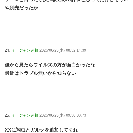
や別売だったか
24:
イージャン速報
2026/06/25(木) 08:52:14.39
側から見たらワイルズの方が面白かったな
最近はトラブル無いから知らない
25:
イージャン速報
2026/06/25(木) 09:30:03.73
XXに翔虫とガルクを追加してくれ