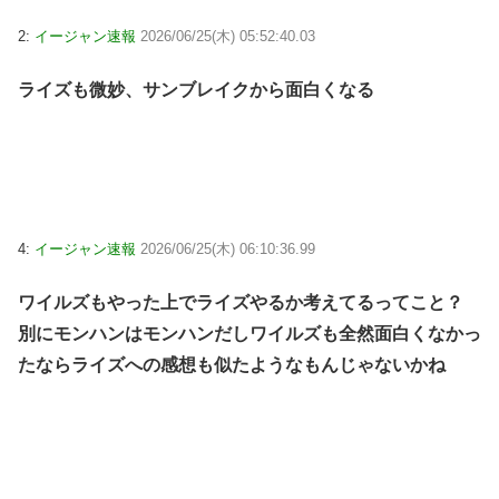
2:
イージャン速報
2026/06/25(木) 05:52:40.03
ライズも微妙、サンブレイクから面白くなる
4:
イージャン速報
2026/06/25(木) 06:10:36.99
ワイルズもやった上でライズやるか考えてるってこと？
別にモンハンはモンハンだしワイルズも全然面白くなかっ
たならライズへの感想も似たようなもんじゃないかね