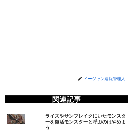
イージャン速報管理人
関連記事
ライズやサンブレイクにいたモンスタ
ーを復活モンスターと呼ぶのはやめよ
う