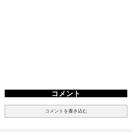
コメント
コメントを書き込む