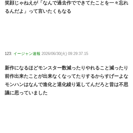
笑顔じゃねえが「なんで過去作でできてたことを一々忘れ
るんだよ」って言いたくもなる
123:
イージャン速報
2026/06/30(火) 09:29:37.15
新作になるほどモンスター数減ったりやれること減ったり
前作出来たことが出来なくなってたりするからすげーよな
モンハンはなんで進化と退化繰り返してんだろと昔は不思
議に思っていました