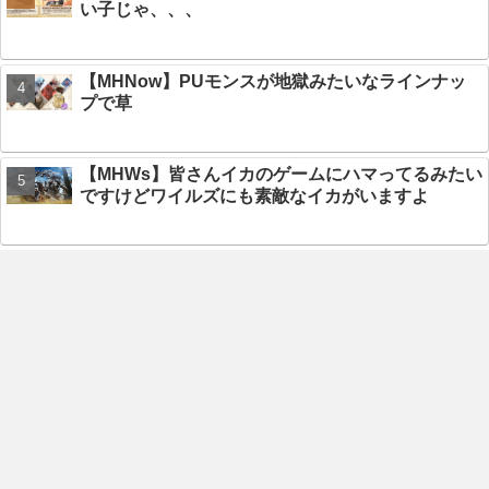
い子じゃ、、、
【MHNow】PUモンスが地獄みたいなラインナッ
プで草
【MHWs】皆さんイカのゲームにハマってるみたい
ですけどワイルズにも素敵なイカがいますよ