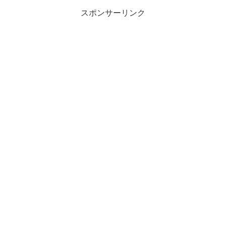
スポンサーリンク