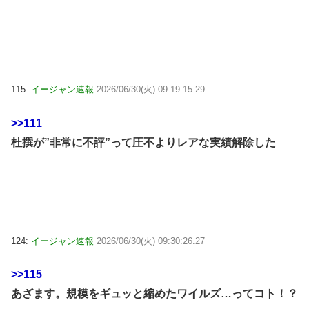
115:
イージャン速報
2026/06/30(火) 09:19:15.29
>>111
杜撰が”非常に不評”って圧不よりレアな実績解除した
124:
イージャン速報
2026/06/30(火) 09:30:26.27
>>115
あざます。規模をギュッと縮めたワイルズ…ってコト！？