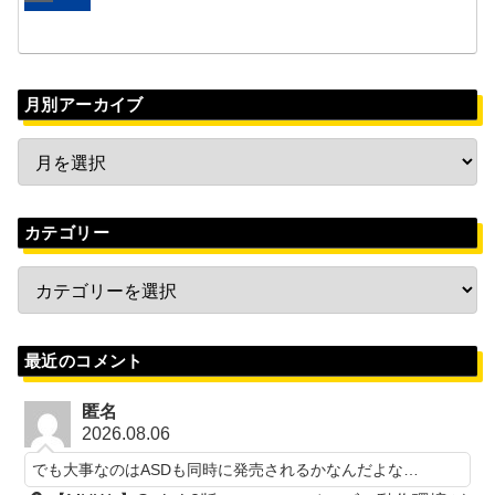
月別アーカイブ
カテゴリー
最近のコメント
匿名
2026.08.06
でも大事なのはASDも同時に発売されるかなんだよな…