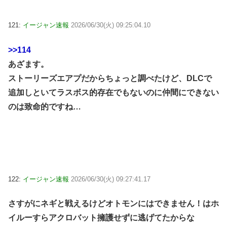
121:
イージャン速報
2026/06/30(火) 09:25:04.10
>>114
あざます。
ストーリーズエアプだからちょっと調べたけど、DLCで
追加しといてラスボス的存在でもないのに仲間にできない
のは致命的ですね…
122:
イージャン速報
2026/06/30(火) 09:27:41.17
さすがにネギと戦えるけどオトモンにはできません！はホ
イルーすらアクロバット擁護せずに逃げてたからな