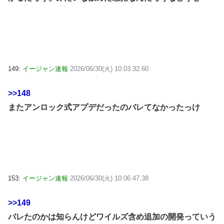
149:
イージャン速報
2026/06/30(火) 10:03:32.60
>>148
またアンロック式アプデだったのバレてなかったっけ
153:
イージャン速報
2026/06/30(火) 10:06:47.38
>>149
バレたのかは知らんけどワイルズ含め追加の開発っていう