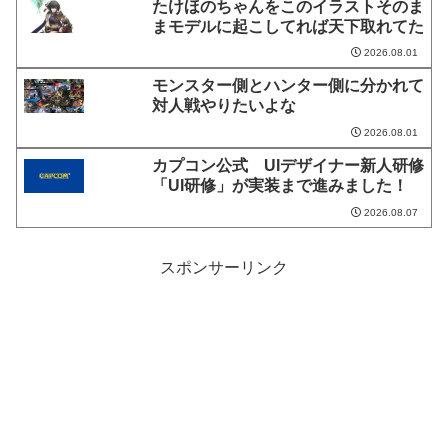
たけほのちゃんをこのイラストそのま
まモデルに起こしてれば天下取れてた
2026.08.01
モンスター側とハンター側に分かれて
対人戦やりたいよな
2026.08.01
カプコン公式 UIデザイナー新人研修
「UI研修」が実装まで進みました！
2026.08.07
スポンサーリンク