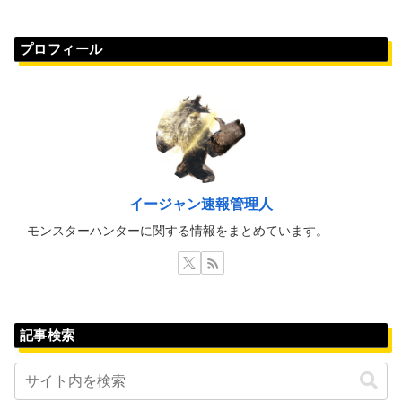
プロフィール
イージャン速報管理人
モンスターハンターに関する情報をまとめています。
記事検索