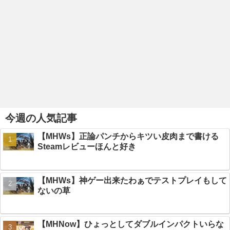
今週の人気記事
【MHWs】正論パンチからキツい皮肉まで書ける
Steamレビューほんと好き
【MHWs】神ゲー出来たわぁでテストプレイもして
ないの草
【MHNow】ひょっとしてダブルインパクトいらな