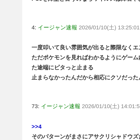
4:
イージャン速報
2026/01/10(土) 13:25:01
一度叩いて良い雰囲気が出ると際限なくエ
ただポケモンを見ればわかるようにゲーム
た途端にピタっと止まる
止まらなかったんだから相応にクソだった
73:
イージャン速報
2026/01/10(土) 14:01:5
>>4
そのパターンがまさにアサクリシャドウズ