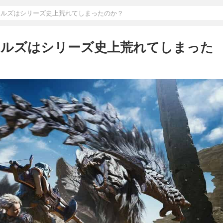
イルズはシリーズ史上荒れてしまったのか？
イルズはシリーズ史上荒れてしまった