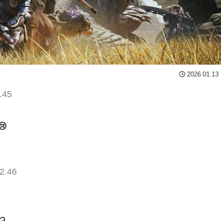
2026.01.13
.45

2.46
ね