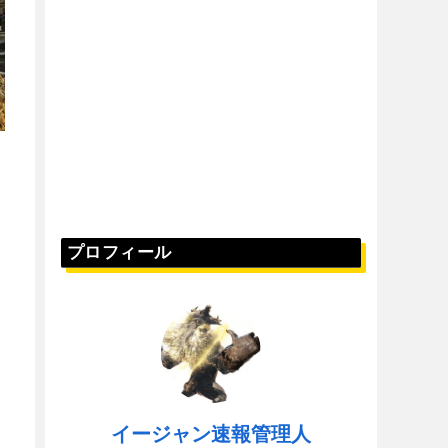
プロフィール
イージャン速報管理人