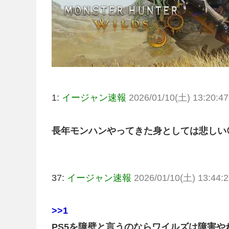
1:
イージャン速報
2026/01/10(土) 13:20:47
長年モンハンやってきた身としては悲しい
37:
イージャン速報
2026/01/10(土) 13:44:2
>>1
PS5を障壁と言うのならワイルズは障害や