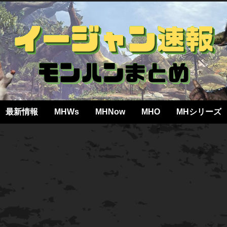
最新情報
MHWs
MHNow
MHO
MHシリーズ