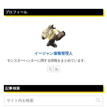
プロフィール
イージャン速報管理人
モンスターハンターに関する情報をまとめています。
記事検索