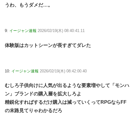
うわ、もうダメだ…。
9:
イージャン速報
2026/02/19(木) 08:40:41.11
体験版はカットシーンが長すぎてダレた
10:
イージャン速報
2026/02/19(木) 08:42:00.40
むしろ子供向けに人気が出るような要素増やして「モンハ
ン」ブランドの購入層を拡大しろよ
精鋭化すればするだけ購入は減っていくってRPGならFF
の末路見てりゃわかるだろ