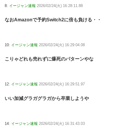
8:
イージャン速報
2026/02/24(火) 16:28:11.88
なおAmazonで予約Switch2に倍も負ける・・
10:
イージャン速報
2026/02/24(火) 16:29:04.08
こりゃどれも売れずに爆死のパターンやな
12:
イージャン速報
2026/02/24(火) 16:29:51.97
いい加減グラガグラガから卒業しようや
14:
イージャン速報
2026/02/24(火) 16:31:43.03