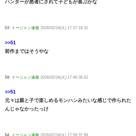
ハンターが悪者にされて子どもが喜ぶかな
53:
イージャン速報
2026/02/24(火) 17:37:18.31
>>51
前作まではそうやな
59:
イージャン速報
2026/02/24(火) 17:49:36.62
>>51
元々は親と子で楽しめるモンハンみたいな感じで作られた
んじゃなかったっけ
64:
イージャン速報
2026/02/24(火) 17:58:37.99