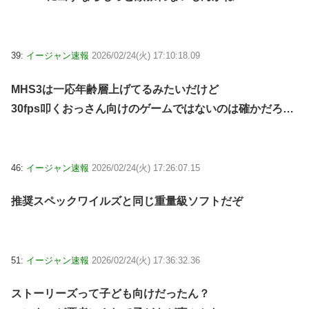
39:
イージャン速報
2026/02/24(火) 17:10:18.09
MHS3は一応年齢層上げてるみたいだけど
30fps叩くおっさん向けのゲームではないのは確かだろ…
46:
イージャン速報
2026/02/24(火) 17:26:07.15
推奨スペックワイルズと同じ重量級ソフトだぞ
51:
イージャン速報
2026/02/24(火) 17:36:32.36
ストーリーズって子ども向けだったん？