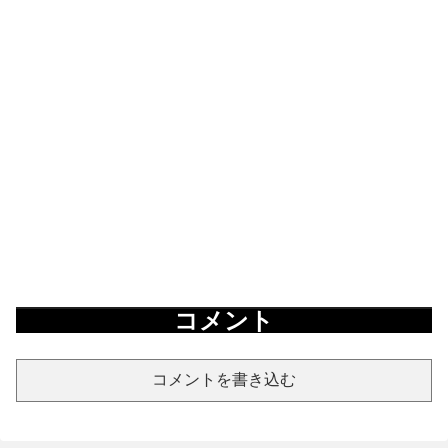
コメント
コメントを書き込む