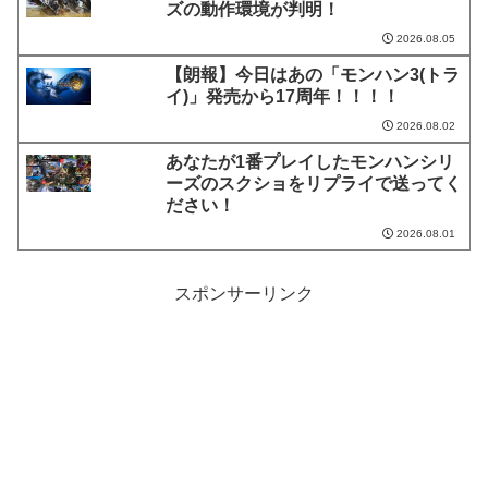
ズの動作環境が判明！
2026.08.05
【朗報】今日はあの「モンハン3(トラ
イ)」発売から17周年！！！！
2026.08.02
あなたが1番プレイしたモンハンシリ
ーズのスクショをリプライで送ってく
ださい！
2026.08.01
スポンサーリンク