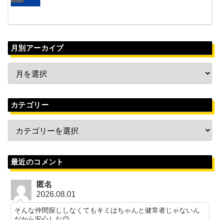
月別アーカイブ
カテゴリー
最近のコメント
匿名
2026.08.01
そんな仲間探ししなくてもキミはちゃんと健常者じゃないん
だから安心しな😉