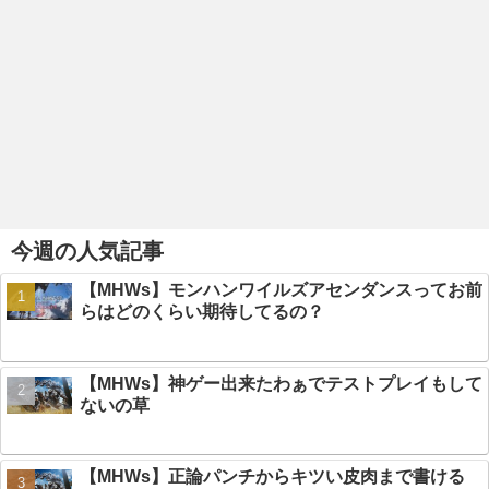
今週の人気記事
【MHWs】モンハンワイルズアセンダンスってお前
らはどのくらい期待してるの？
【MHWs】神ゲー出来たわぁでテストプレイもして
ないの草
【MHWs】正論パンチからキツい皮肉まで書ける