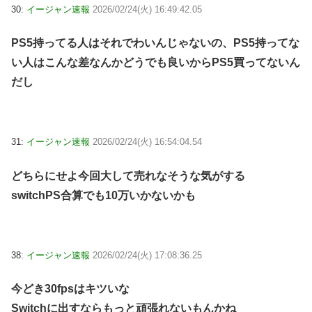
30:
イージャン速報
2026/02/24(火) 16:49:42.05
PS5持ってる人はそれでわいんじゃないの、PS5持ってな
い人はこんな差なんかどうでも良いからPS5買ってないん
だし
31:
イージャン速報
2026/02/24(火) 16:54:04.54
どちらにせよ今回大して売れなそうな気がする
switchPS合算でも10万いかないかも
38:
イージャン速報
2026/02/24(火) 17:08:36.25
今どき30fpsはキツいな
Switchに出すならもっと頑張れないもんかね