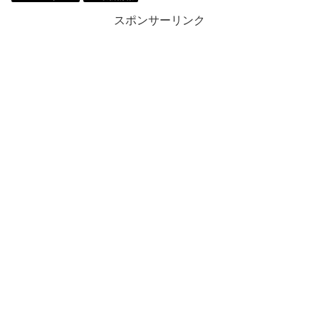
スポンサーリンク