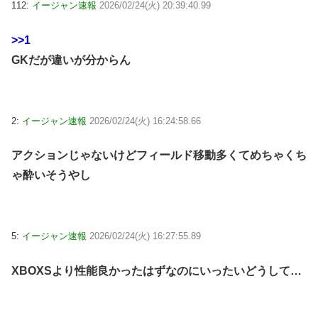
112:
イージャン速報
2026/02/24(火) 20:39:40.99
>>1
GKだが違いが分からん
2:
イージャン速報
2026/02/24(火) 16:24:58.66
アクションじゃないけどフィールド移動多くてめちゃくち
ゃ酔いそうやし
5:
イージャン速報
2026/02/24(火) 16:27:55.89
XBOXSより性能良かったはずなのにいったいどうして…