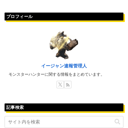
プロフィール
イージャン速報管理人
モンスターハンターに関する情報をまとめています。
記事検索