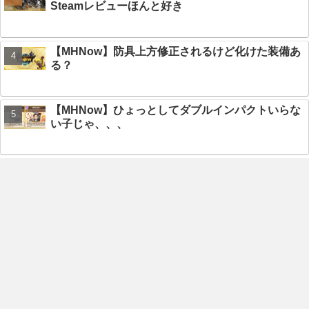
Steamレビューほんと好き
【MHNow】防具上方修正されるけど化けた装備あ
る？
【MHNow】ひょっとしてダブルインパクトいらな
い子じゃ、、、