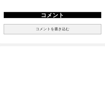
コメント
コメントを書き込む