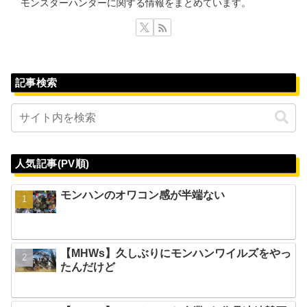
モンスターハンターに関する情報をまとめています。
記事検索
人気記事(PV順)
モンハンのオワコン感が半端ない
【MHWs】久しぶりにモンハンワイルズをやっ
たんだけど