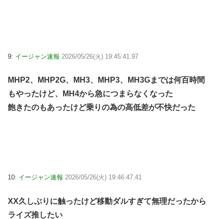
9:
イージャン速報
2026/05/26(火) 19:45:41.97
MHP2、MHP2G、MH3、MHP3、MH3Gまでは何百時間
もやったけど、MH4から急につまらなくなった
飽きたのもあったけど乗りの為の高低差が不快だった
10:
イージャン速報
2026/05/26(火) 19:46:47.41
XX久しぶりに触ったけど移動ダルすぎて無理だったから
ライズ推したい