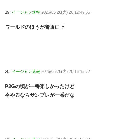
19:
イージャン速報
2026/05/26(火) 20:12:49.66
ワールドのほうが普通に上
20:
イージャン速報
2026/05/26(火) 20:15:15.72
P2Gの頃が一番楽しかったけど
今やるならサンブレが一番だな