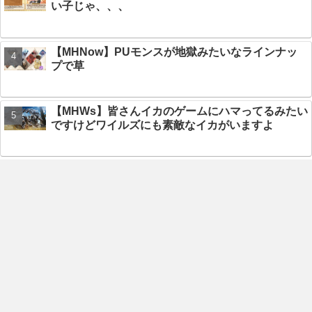
い子じゃ、、、
【MHNow】PUモンスが地獄みたいなラインナッ
プで草
【MHWs】皆さんイカのゲームにハマってるみたい
ですけどワイルズにも素敵なイカがいますよ