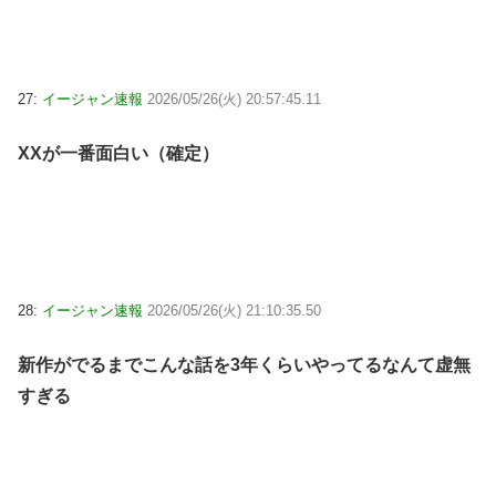
27:
イージャン速報
2026/05/26(火) 20:57:45.11
XXが一番面白い（確定）
28:
イージャン速報
2026/05/26(火) 21:10:35.50
新作がでるまでこんな話を3年くらいやってるなんて虚無
すぎる