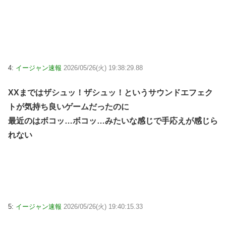
4:
イージャン速報
2026/05/26(火) 19:38:29.88
XXまではザシュッ！ザシュッ！というサウンドエフェク
トが気持ち良いゲームだったのに
最近のはボコッ…ボコッ…みたいな感じで手応えが感じら
れない
5:
イージャン速報
2026/05/26(火) 19:40:15.33