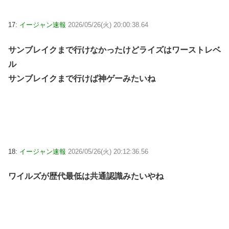
17:
イージャン速報
2026/05/26(火) 20:00:38.64
サンブレイクまで行けなかったけどライズはワーストレベ
ル
サンブレイクまで行けば神ゲーみたいね
18:
イージャン速報
2026/05/26(火) 20:12:36.56
ワイルズが歴代最低は共通認識みたいやね