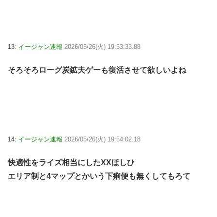
13:
イージャン速報
2026/05/26(火) 19:53:33.88
そろそろローグ炭鉱夫ゲーも復活させて欲しいよね
14:
イージャン速報
2026/05/26(火) 19:54:02.18
快適性をライズ相当にしたXXほしひ
エリア制と4マップとかいう下痢便も無くしてもろて