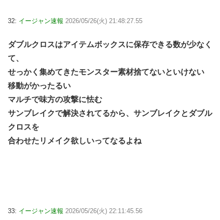
32:
イージャン速報
2026/05/26(火) 21:48:27.55
ダブルクロスはアイテムボックスに保存できる数が少なく
て、
せっかく集めてきたモンスター素材捨てないといけない
移動がかったるい
マルチで味方の攻撃に怯む
サンブレイクで解決されてるから、サンブレイクとダブル
クロスを
合わせたリメイク欲しいってなるよね
33:
イージャン速報
2026/05/26(火) 22:11:45.56