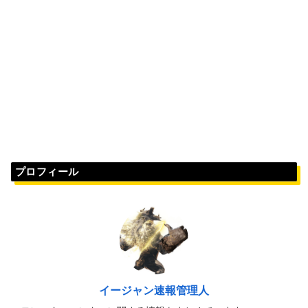
プロフィール
イージャン速報管理人