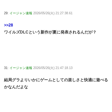
29:
イージャン速報
2026/05/26(火) 21:27:38.61
>>28
ワイルズDLCという新作が夏に発表されるんだが？
31:
イージャン速報
2026/05/26(火) 21:47:18.13
結局グラよりいかにゲームとしての楽しさと快適に遊べる
かなんだよな