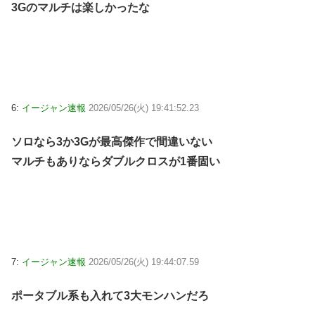
3Gのマルチは楽しかったな
6:
イージャン速報
2026/05/26(火) 19:41:52.23
ソロなら3か3Gが最高傑作で間違いない
マルチもありならダブルクロスが1番固い
7:
イージャン速報
2026/05/26(火) 19:44:07.59
ポータブル系も入れて3大モンハンだろ