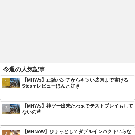
今週の人気記事
【MHWs】正論パンチからキツい皮肉まで書ける
Steamレビューほんと好き
【MHWs】神ゲー出来たわぁでテストプレイもして
ないの草
【MHNow】ひょっとしてダブルインパクトいらな