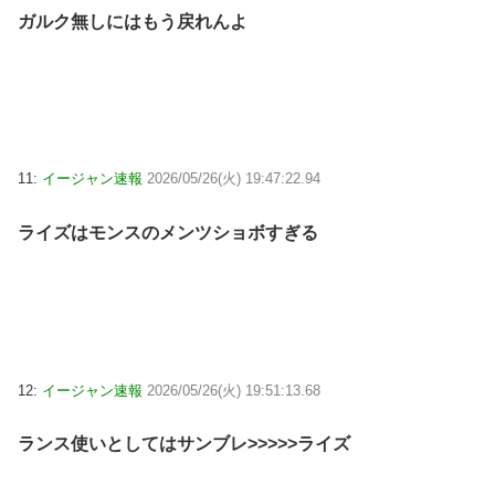
ガルク無しにはもう戻れんよ
11:
イージャン速報
2026/05/26(火) 19:47:22.94
ライズはモンスのメンツショボすぎる
12:
イージャン速報
2026/05/26(火) 19:51:13.68
ランス使いとしてはサンブレ>>>>>ライズ