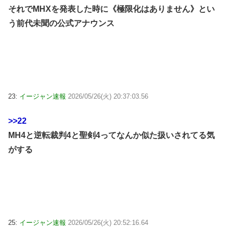
それでMHXを発表した時に《極限化はありません》とい
う前代未聞の公式アナウンス
23:
イージャン速報
2026/05/26(火) 20:37:03.56
>>22
MH4と逆転裁判4と聖剣4ってなんか似た扱いされてる気
がする
25:
イージャン速報
2026/05/26(火) 20:52:16.64