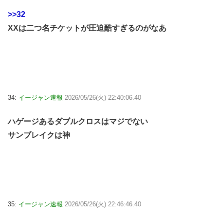
>>32
XXは二つ名チケットが圧迫酷すぎるのがなあ
34:
イージャン速報
2026/05/26(火) 22:40:06.40
ハゲージあるダブルクロスはマジでない
サンブレイクは神
35:
イージャン速報
2026/05/26(火) 22:46:46.40