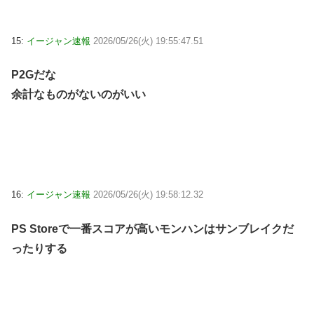
15:
イージャン速報
2026/05/26(火) 19:55:47.51
P2Gだな
余計なものがないのがいい
16:
イージャン速報
2026/05/26(火) 19:58:12.32
PS Storeで一番スコアが高いモンハンはサンブレイクだ
ったりする