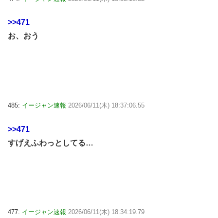
>>471
お、おう
485:
イージャン速報
2026/06/11(木) 18:37:06.55
>>471
すげえふわっとしてる…
477:
イージャン速報
2026/06/11(木) 18:34:19.79