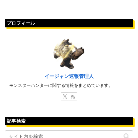
プロフィール
イージャン速報管理人
モンスターハンターに関する情報をまとめています。
記事検索