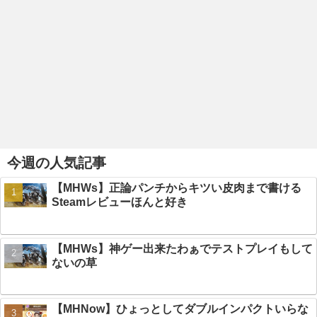
今週の人気記事
【MHWs】正論パンチからキツい皮肉まで書ける
Steamレビューほんと好き
【MHWs】神ゲー出来たわぁでテストプレイもして
ないの草
【MHNow】ひょっとしてダブルインパクトいらな