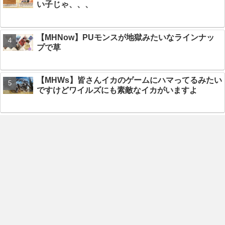
い子じゃ、、、
【MHNow】PUモンスが地獄みたいなラインナッ
プで草
【MHWs】皆さんイカのゲームにハマってるみたい
ですけどワイルズにも素敵なイカがいますよ