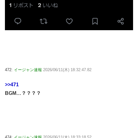
472:
イージャン速報
2026/06/11(木) 18:32:47.82
>>471
BGM…？？？？
474:
イージャン速報
2026/06/11(木) 18:33:18.52