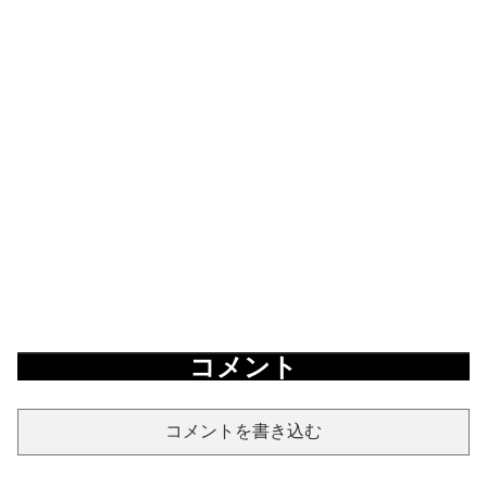
コメント
コメントを書き込む