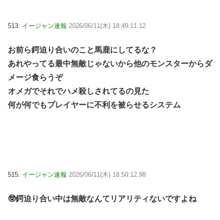
513:
イージャン速報
2026/06/11(木) 18:49:11.12
お前ら鍔迫り合いのこと馬鹿にしてるな？
あれやってる最中無敵じゃないから他のモンスターからダ
メージ食らうぞ
オメガでそれでハメ殺しされてるの見た
何が何でもプレイヤーに不利を被らせるシステム
515:
イージャン速報
2026/06/11(木) 18:50:12.98
🤓鍔迫り合い中は無敵なんてリアリティないですよね