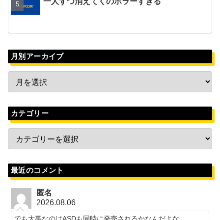
一人ずつ消えてくのホラーすぎる
月別アーカイブ
カテゴリー
最近のコメント
匿名
2026.08.06
でも大事なのはASDも同時に発売されるかなんだよな…