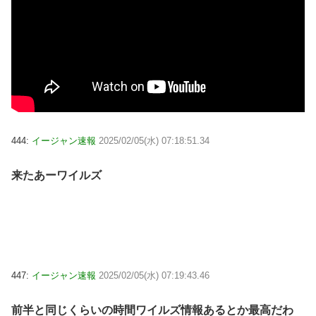
444:
イージャン速報
2025/02/05(水) 07:18:51.34
来たあーワイルズ
447:
イージャン速報
2025/02/05(水) 07:19:43.46
前半と同じくらいの時間ワイルズ情報あるとか最高だわ