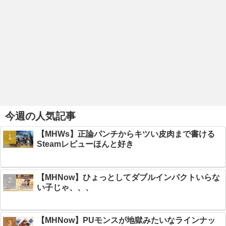
今週の人気記事
【MHWs】正論パンチからキツい皮肉まで書ける
Steamレビューほんと好き
【MHNow】ひょっとしてダブルインパクトいらな
い子じゃ、、、
【MHNow】PUモンスが地獄みたいなラインナッ