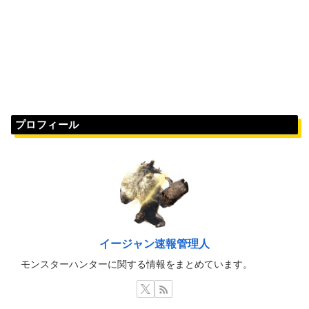
プロフィール
イージャン速報管理人
モンスターハンターに関する情報をまとめています。