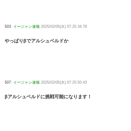
503:
イージャン速報
2025/02/05(水) 07:25:34.78
やっぱりβでアルシュベルドか
507:
イージャン速報
2025/02/05(水) 07:25:50.43
βアルシュベルドに挑戦可能になります！