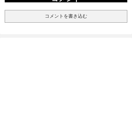
コメントを書き込む