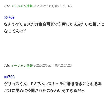
725:
イージャン速報
2025/02/05(水) 08:01:15.66
>>703
なんでゲリョスだけ集合写真で欠席した人みたいな扱いに
なってんの？
735:
イージャン速報
2025/02/05(水) 08:02:24.23
>>703
ゲリョスくん、PVでネルスキュラに巻き巻きにされる為
だけに早めに公開されたのかわいそすぎるだろ