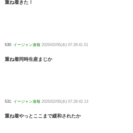
重ね着きた！
530:
イージャン速報
2025/02/05(水) 07:28:41.51
重ね着同時生産まじか
531:
イージャン速報
2025/02/05(水) 07:28:42.13
重ね着やっとここまで緩和されたか