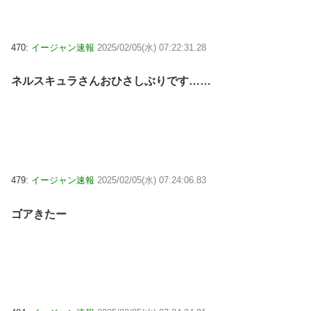
470:
イージャン速報
2025/02/05(水) 07:22:31.28
ネルスキュラさんおひさしぶりです……
479:
イージャン速報
2025/02/05(水) 07:24:06.83
ゴアきたー