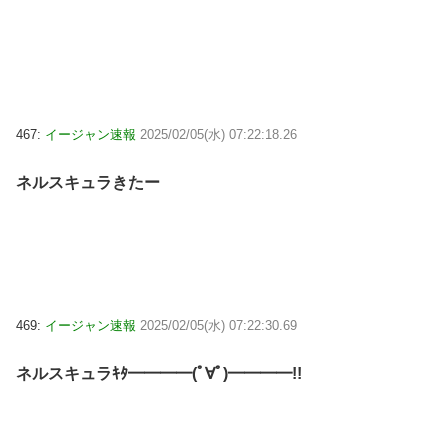
467:
イージャン速報
2025/02/05(水) 07:22:18.26
ネルスキュラきたー
469:
イージャン速報
2025/02/05(水) 07:22:30.69
ネルスキュラｷﾀ━━━━(ﾟ∀ﾟ)━━━━!!