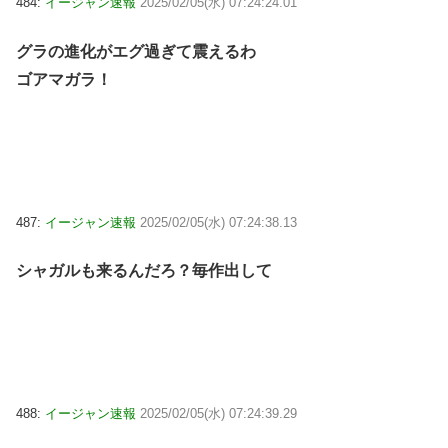
484:
イージャン速報
2025/02/05(水) 07:24:24.01
グラの進化がエグ過ぎて震えるわ
ゴアマガラ！
487:
イージャン速報
2025/02/05(水) 07:24:38.13
シャガルも来るんだろ？毎作出して
488:
イージャン速報
2025/02/05(水) 07:24:39.29