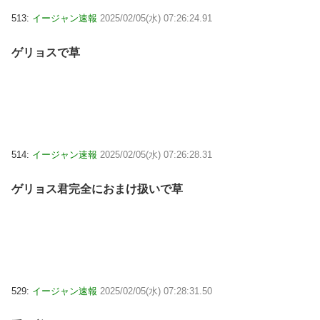
513:
イージャン速報
2025/02/05(水) 07:26:24.91
ゲリョスで草
514:
イージャン速報
2025/02/05(水) 07:26:28.31
ゲリョス君完全におまけ扱いで草
529:
イージャン速報
2025/02/05(水) 07:28:31.50