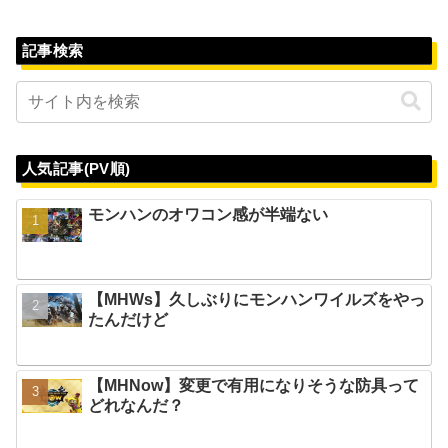
記事検索
人気記事(PV順)
モンハンのオワコン感が半端ない
【MHWs】久しぶりにモンハンワイルズをやっ
たんだけど
【MHNow】変更で有用になりそうな防具って
どれなんだ？