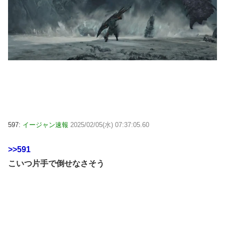
597:
イージャン速報
2025/02/05(水) 07:37:05.60
>>591
こいつ片手で倒せなさそう