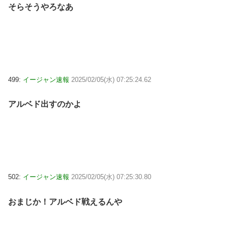
そらそうやろなあ
499:
イージャン速報
2025/02/05(水) 07:25:24.62
アルベド出すのかよ
502:
イージャン速報
2025/02/05(水) 07:25:30.80
おまじか！アルベド戦えるんや