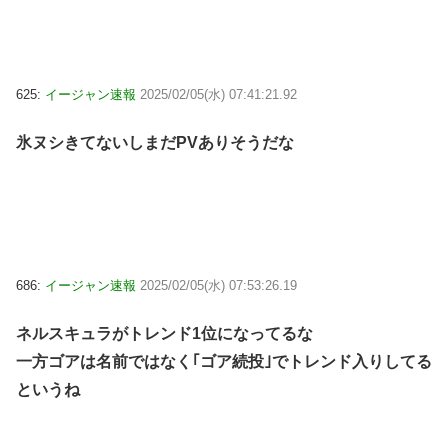
625:
イージャン速報
2025/02/05(水) 07:41:21.92
氷ヌシきてないしまだPVありそうだな
686:
イージャン速報
2025/02/05(水) 07:53:26.19
ネルスキュラがトレンド1位になってるな
一方ゴアは名前ではなく｢ゴア続投｣でトレンド入りしてる
というね