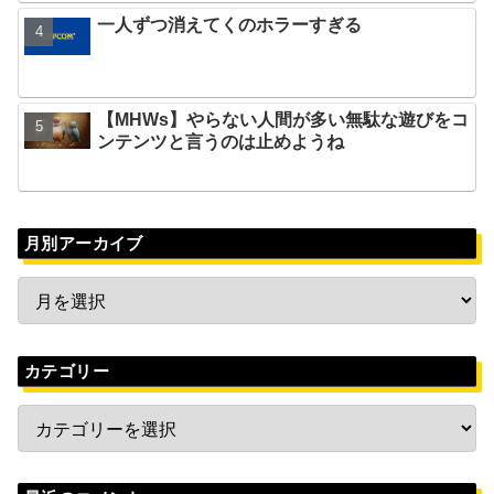
一人ずつ消えてくのホラーすぎる
【MHWs】やらない人間が多い無駄な遊びをコ
ンテンツと言うのは止めようね
月別アーカイブ
カテゴリー