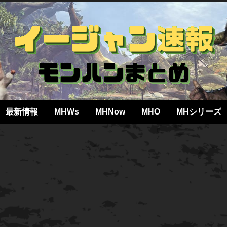
最新情報
MHWs
MHNow
MHO
MHシリーズ