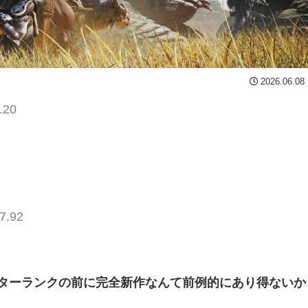
2026.06.08
.20
7.92
ターランクの前に完全新作なんて前例的にあり得ないか