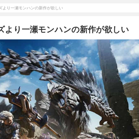
ワイルズより一瀬モンハンの新作が欲しい
イルズより一瀬モンハンの新作が欲しい