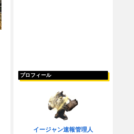
プロフィール
イージャン速報管理人