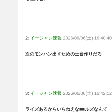
2:
イージャン速報
2026/06/06(土) 16:40:40
次のモンハン出すための土台作りだろ
3:
イージャン速報
2026/06/06(土) 16:42:12
ライズあるからいらねえな■■ルズなんて