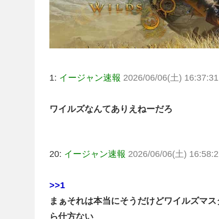
1:
イージャン速報
2026/06/06(土) 16:37:31
ワイルズなんてありえねーだろ
20:
イージャン速報
2026/06/06(土) 16:58:2
>>1
まぁそれは本当にそうだけどワイルズマス
ら仕方ない