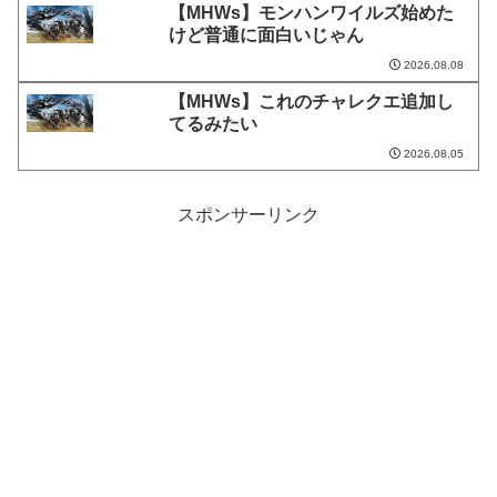
【MHWs】モンハンワイルズ始めた
けど普通に面白いじゃん
2026.08.08
【MHWs】これのチャレクエ追加し
てるみたい
2026.08.05
スポンサーリンク