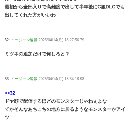
最初から全部入りで高難度で出して半年後にG級DLCでも
出してくれた方がいいわ
32:
イージャン速報
2025/04/14(月) 18:27:56.79
ミツネの追加だけで何しろと？
33:
イージャン速報
2025/04/14(月) 18:34:18.98
>>32
ドヤ顔で配信するほどのモンスターじゃねぇよな
てかそんなあちこちの地方に居るようなモンスターかアイ
ツ