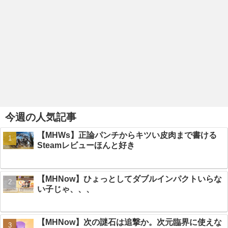
今週の人気記事
【MHWs】正論パンチからキツい皮肉まで書ける
Steamレビューほんと好き
【MHNow】ひょっとしてダブルインパクトいらな
い子じゃ、、、
【MHNow】次の謎石は追撃か。次元臨界に使えな