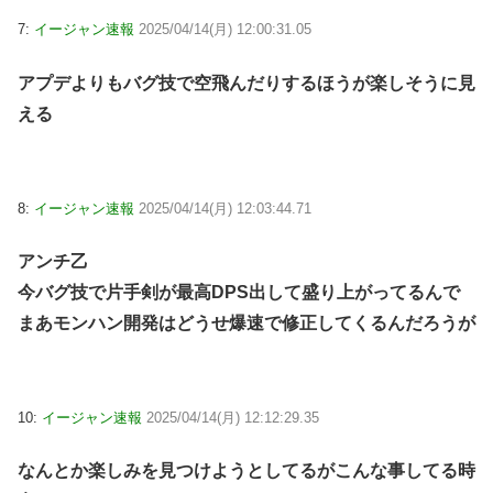
7:
イージャン速報
2025/04/14(月) 12:00:31.05
アプデよりもバグ技で空飛んだりするほうが楽しそうに見
える
8:
イージャン速報
2025/04/14(月) 12:03:44.71
アンチ乙
今バグ技で片手剣が最高DPS出して盛り上がってるんで
まあモンハン開発はどうせ爆速で修正してくるんだろうが
10:
イージャン速報
2025/04/14(月) 12:12:29.35
なんとか楽しみを見つけようとしてるがこんな事してる時