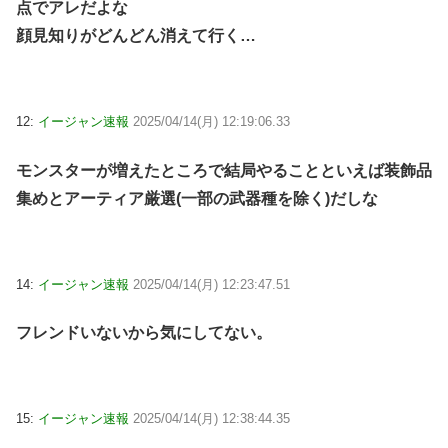
点でアレだよな
顔見知りがどんどん消えて行く…
12:
イージャン速報
2025/04/14(月) 12:19:06.33
モンスターが増えたところで結局やることといえば装飾品
集めとアーティア厳選(一部の武器種を除く)だしな
14:
イージャン速報
2025/04/14(月) 12:23:47.51
フレンドいないから気にしてない。
15:
イージャン速報
2025/04/14(月) 12:38:44.35