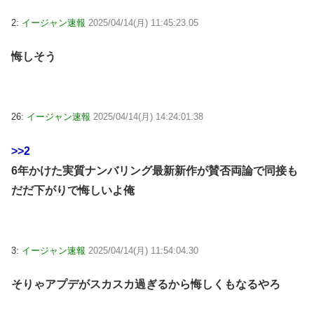
2:
イージャン速報
2025/04/14(月) 11:45:23.05
悔しそう
26:
イージャン速報
2025/04/14(月) 14:24:01.38
>>2
6年かけた実質ナンバリング最新新作が賛否両論で同接も
だだ下がりで悔しいよ俺
3:
イージャン速報
2025/04/14(月) 11:54:04.30
そりゃアプデがスカスカ過ぎるから悔しくもなるやろ