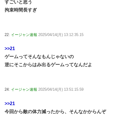
すごいと思う
拘束時間長すぎ
22:
イージャン速報
2025/04/14(月) 13:12:35.15
>>21
ゲームってそんなもんじゃないの
逆にそこからはみ出るゲームってなんだよ
24:
イージャン速報
2025/04/14(月) 13:51:15.59
>>21
今回から敵の体力減ったから、そんなかからんぞ