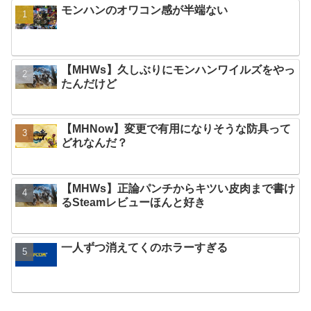
モンハンのオワコン感が半端ない
【MHWs】久しぶりにモンハンワイルズをやっ
たんだけど
【MHNow】変更で有用になりそうな防具って
どれなんだ？
【MHWs】正論パンチからキツい皮肉まで書け
るSteamレビューほんと好き
一人ずつ消えてくのホラーすぎる