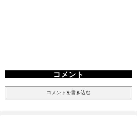
コメント
コメントを書き込む