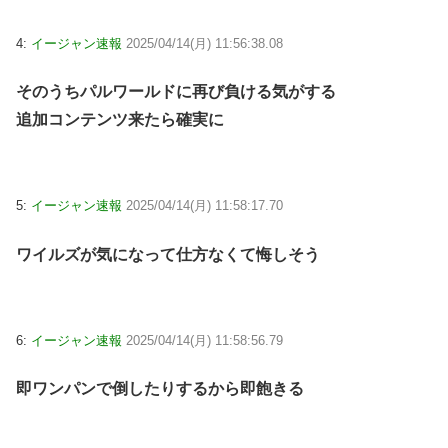
4:
イージャン速報
2025/04/14(月) 11:56:38.08
そのうちパルワールドに再び負ける気がする
追加コンテンツ来たら確実に
5:
イージャン速報
2025/04/14(月) 11:58:17.70
ワイルズが気になって仕方なくて悔しそう
6:
イージャン速報
2025/04/14(月) 11:58:56.79
即ワンパンで倒したりするから即飽きる