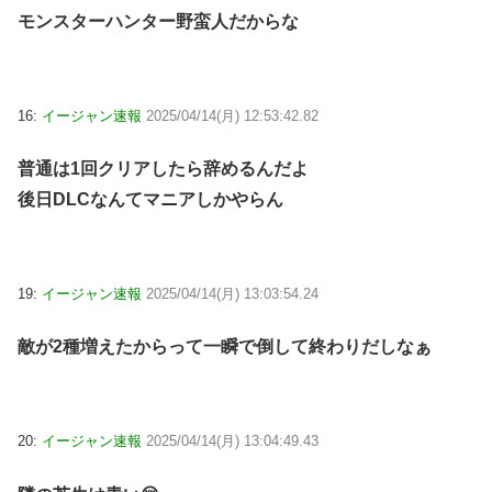
モンスターハンター野蛮人だからな
16:
イージャン速報
2025/04/14(月) 12:53:42.82
普通は1回クリアしたら辞めるんだよ
後日DLCなんてマニアしかやらん
19:
イージャン速報
2025/04/14(月) 13:03:54.24
敵が2種増えたからって一瞬で倒して終わりだしなぁ
20:
イージャン速報
2025/04/14(月) 13:04:49.43