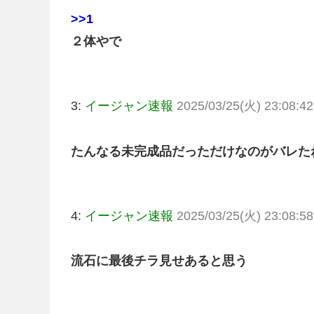
>>1
２体やで
3:
イージャン速報
2025/03/25(火) 23:08:42
たんなる未完成品だっただけなのがバレた
4:
イージャン速報
2025/03/25(火) 23:08:58
流石に最後チラ見せあると思う