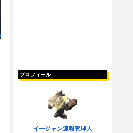
プロフィール
イージャン速報管理人