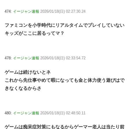
474:
イージャン速報
2026/01/18(日) 02:27:30.24
ファミコンを小学時代にリアルタイムでプレイしていない
キッズがここに居るってマ？
478:
イージャン速報
2026/01/18(日) 02:33:54.72
ゲームは続けないとネ
これから先仕事やめて暇になっても金と体力使う遊びはで
きなくなるからさ
480:
イージャン速報
2026/01/18(日) 02:48:50.11
ゲームは痴呆症対策にもなるからゲーマー老人は当たり前