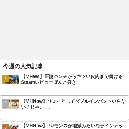
今週の人気記事
【MHWs】正論パンチからキツい皮肉まで書ける
Steamレビューほんと好き
【MHNow】ひょっとしてダブルインパクトいらな
い子じゃ、、、
【MHNow】PUモンスが地獄みたいなラインナッ