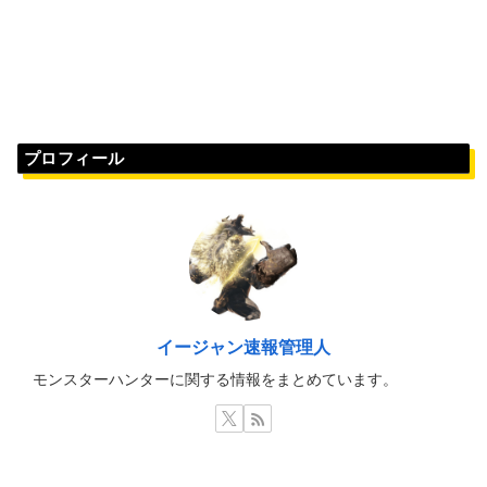
プロフィール
イージャン速報管理人
モンスターハンターに関する情報をまとめています。