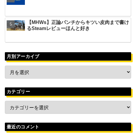
【MHWs】正論パンチからキツい皮肉まで書け
るSteamレビューほんと好き
月別アーカイブ
カテゴリー
最近のコメント