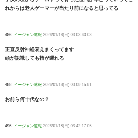
れからは老人ゲーマーが当たり前になると思ってる
486:
イージャン速報
2026/01/18(日) 03:03:40.03
正直反射神経衰えまくってます
頭が認識しても指が遅れる
488:
イージャン速報
2026/01/18(日) 03:09:15.91
お前ら何十代なの？
496:
イージャン速報
2026/01/18(日) 03:42:17.05