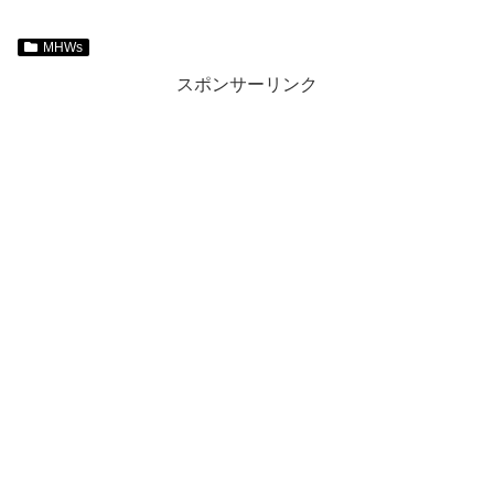
MHWs
スポンサーリンク