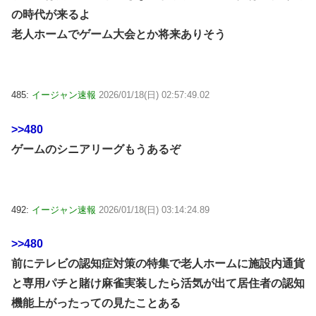
の時代が来るよ
老人ホームでゲーム大会とか将来ありそう
485:
イージャン速報
2026/01/18(日) 02:57:49.02
>>480
ゲームのシニアリーグもうあるぞ
492:
イージャン速報
2026/01/18(日) 03:14:24.89
>>480
前にテレビの認知症対策の特集で老人ホームに施設内通貨
と専用パチと賭け麻雀実装したら活気が出て居住者の認知
機能上がったっての見たことある