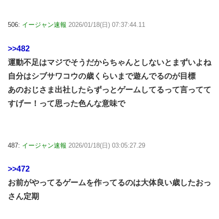
506:
イージャン速報
2026/01/18(日) 07:37:44.11
>>482
運動不足はマジでそうだからちゃんとしないとまずいよね
自分はシブサワコウの歳くらいまで遊んでるのが目標
あのおじさま出社したらずっとゲームしてるって言ってて
すげー！って思った色んな意味で
487:
イージャン速報
2026/01/18(日) 03:05:27.29
>>472
お前がやってるゲームを作ってるのは大体良い歳したおっ
さん定期