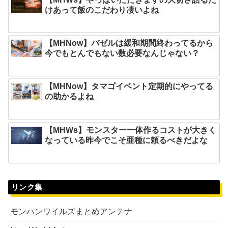
けあって飯のこだわり凄いよね
【MHNow】バゼルは緩和期間終わってるから
今でもとんでもない数必要なんじゃない？
【MHNow】タマゴイベント定期的にやってる
の助かるよね
【MHWs】モンスター一体作るコストが大きく
なっている昨今でこそ亜種に頼るべきだよな
リンク集
モンハンワイルズまとめアンテナ