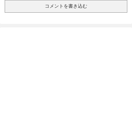
コメントを書き込む