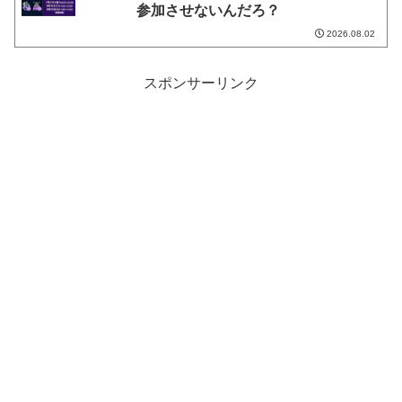
参加させないんだろ？
2026.08.02
スポンサーリンク