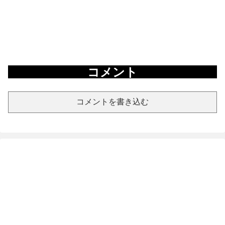
コメント
コメントを書き込む