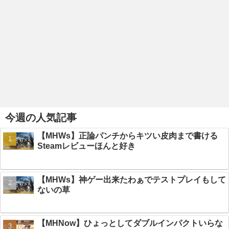
今週の人気記事
【MHWs】正論パンチからキツい皮肉まで書ける
Steamレビューほんと好き
【MHWs】神ゲー出来たわぁでテストプレイもして
ないの草
【MHNow】ひょっとしてダブルインパクトいらな