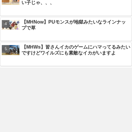
い子じゃ、、、
【MHNow】PUモンスが地獄みたいなラインナッ
プで草
【MHWs】皆さんイカのゲームにハマってるみたい
ですけどワイルズにも素敵なイカがいますよ