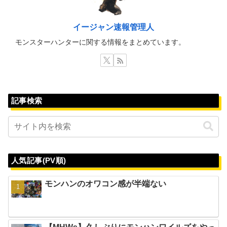
イージャン速報管理人
モンスターハンターに関する情報をまとめています。
記事検索
人気記事(PV順)
モンハンのオワコン感が半端ない