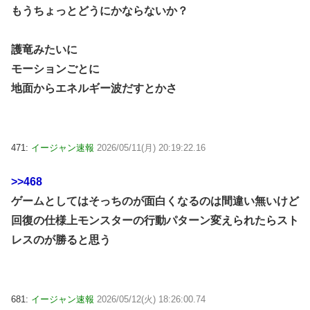
もうちょっとどうにかならないか？
護竜みたいに
モーションごとに
地面からエネルギー波だすとかさ
471:
イージャン速報
2026/05/11(月) 20:19:22.16
>>468
ゲームとしてはそっちのが面白くなるのは間違い無いけど
回復の仕様上モンスターの行動パターン変えられたらスト
レスのが勝ると思う
681:
イージャン速報
2026/05/12(火) 18:26:00.74