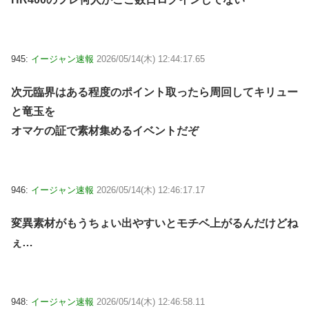
945:
イージャン速報
2026/05/14(木) 12:44:17.65
次元臨界はある程度のポイント取ったら周回してキリュー
と竜玉を
オマケの証で素材集めるイベントだぞ
946:
イージャン速報
2026/05/14(木) 12:46:17.17
変異素材がもうちょい出やすいとモチベ上がるんだけどね
ぇ…
948:
イージャン速報
2026/05/14(木) 12:46:58.11