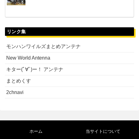
リンク集
モンハンワイルズまとめアンテナ
New World Antenna
キター(ﾟ∀ﾟ)ー！ アンテナ
まとめくす
2chnavi
ホーム
当サイトについて