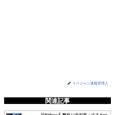
イージャン速報管理人
関連記事