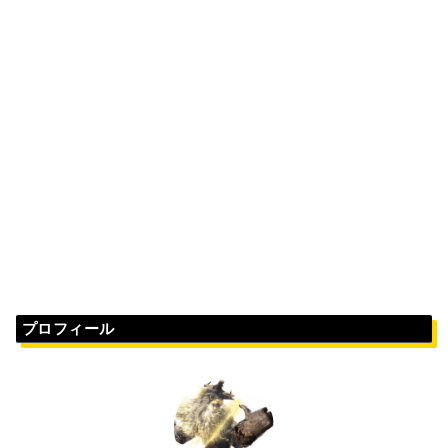
プロフィール