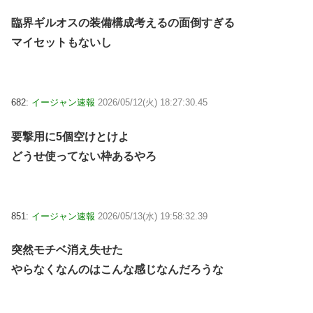
臨界ギルオスの装備構成考えるの面倒すぎる
マイセットもないし
682:
イージャン速報
2026/05/12(火) 18:27:30.45
要撃用に5個空けとけよ
どうせ使ってない枠あるやろ
851:
イージャン速報
2026/05/13(水) 19:58:32.39
突然モチベ消え失せた
やらなくなんのはこんな感じなんだろうな