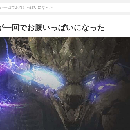
たが一回でお腹いっぱいになった
たが一回でお腹いっぱいになった