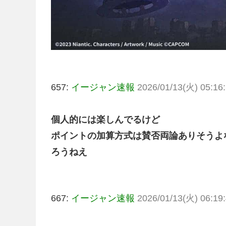
657:
イージャン速報
2026/01/13(火) 05:16:
個人的には楽しんでるけど
ポイントの加算方式は賛否両論ありそうよ
ろうねえ
667:
イージャン速報
2026/01/13(火) 06:19: