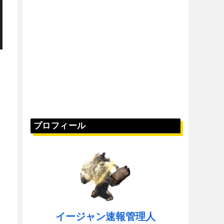
プロフィール
イージャン速報管理人