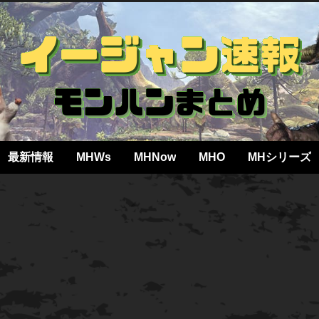
最新情報
MHWs
MHNow
MHO
MHシリーズ