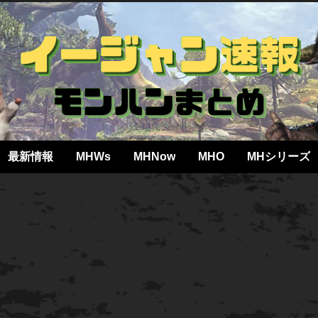
最新情報
MHWs
MHNow
MHO
MHシリーズ