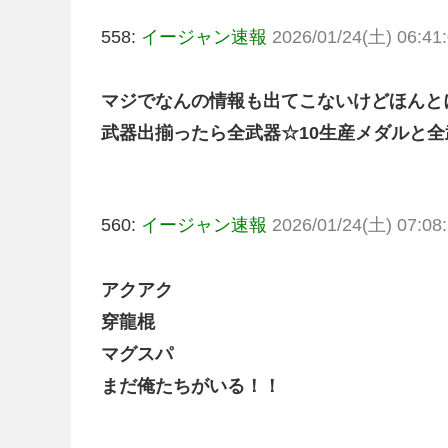
558:
イージャン速報
2026/01/24(土) 06:41:
マジでなんの情報も出てこないけどほんと
武器出揃ったら全武器☆10生産メダルと
560:
イージャン速報
2026/01/24(土) 07:08:
アクアク
穿龍棍
マグスパ
まだ俺たちがいる！！