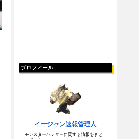
プロフィール
イージャン速報管理人
モンスターハンターに関する情報をまと