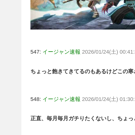
547:
イージャン速報
2026/01/24(土) 00:41:
ちょっと飽きてきてるのもあるけどこの寒
548:
イージャン速報
2026/01/24(土) 01:30:
正直、毎月毎月ガチりたくないし、ちょっ