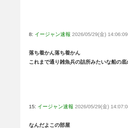
8:
イージャン速報
2026/05/29(金) 14:06:09
落ち着かん落ち着かん
これまで通り雑魚兵の詰所みたいな船の底
15:
イージャン速報
2026/05/29(金) 14:07:0
なんだよこの部屋