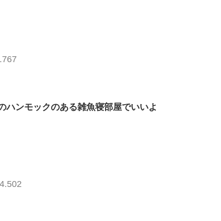
.767
のハンモックのある雑魚寝部屋でいいよ
4.502