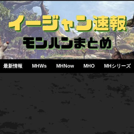
最新情報
MHWs
MHNow
MHO
MHシリーズ