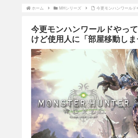
ホーム
MHシリーズ
今更モンハンワールド
今更モンハンワールドやっ
けど使用人に「部屋移動しま