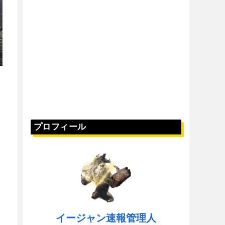
プロフィール
イージャン速報管理人