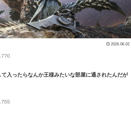
2026.06.02
.770
して入ったらなんか王様みたいな部屋に通されたんだが
.755