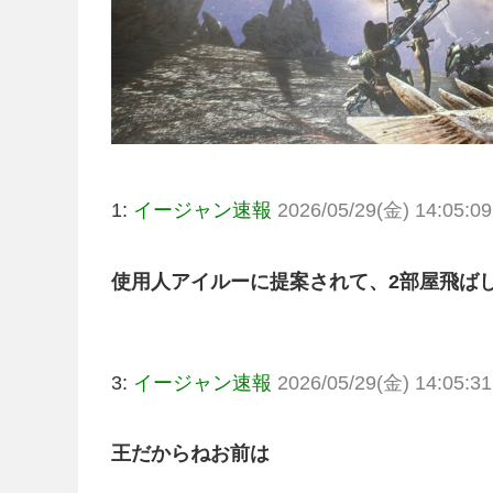
1:
イージャン速報
2026/05/29(金) 14:05:09
使用人アイルーに提案されて、2部屋飛ば
3:
イージャン速報
2026/05/29(金) 14:05:31
王だからねお前は