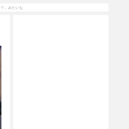
か？」みたいな